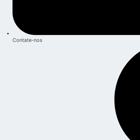
Contate-nos