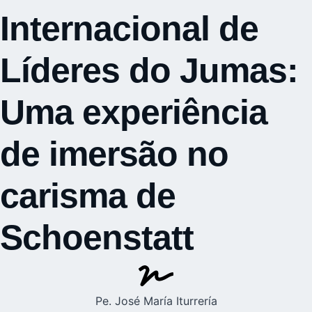
Internacional de
Líderes do Jumas:
Uma experiência
de imersão no
carisma de
Schoenstatt
Pe. José María Iturrería