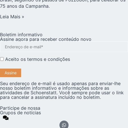
75 anos da Campanha.
Leia Mais »
Boletim informativo
Assine agora para receber conteúdo novo
Aceito os
termos e condições
Seu endereço de e-mail é usado apenas para enviar-lhe
nosso boletim informativo e informações sobre as
atividades de Schoenstatt. Você sempre pode usar o link
para cancelar a assinatura incluído no boletim.
Participe de nossa
Grupos de notícias