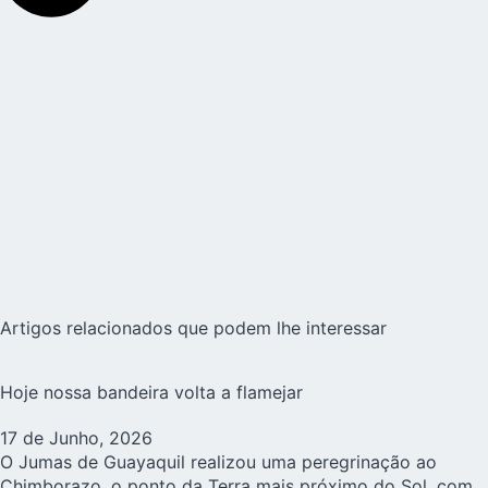
Artigos relacionados que podem lhe interessar
Hoje nossa bandeira volta a flamejar
17 de Junho, 2026
O Jumas de Guayaquil realizou uma peregrinação ao
Chimborazo, o ponto da Terra mais próximo do Sol, com