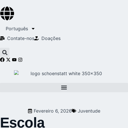
Português
Contate-nos
Doações
Fevereiro 6, 2026
Juventude
Escola