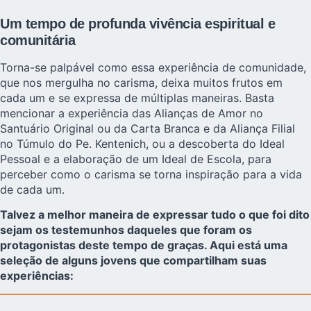
Um tempo de profunda vivência espiritual e
comunitária
Torna-se palpável como essa experiência de comunidade,
que nos mergulha no carisma, deixa muitos frutos em
cada um e se expressa de múltiplas maneiras. Basta
mencionar a experiência das Alianças de Amor no
Santuário Original ou da Carta Branca e da Aliança Filial
no Túmulo do Pe. Kentenich, ou a descoberta do Ideal
Pessoal e a elaboração de um Ideal de Escola, para
perceber como o carisma se torna inspiração para a vida
de cada um.
Talvez a melhor maneira de expressar tudo o que foi dito
sejam os testemunhos daqueles que foram os
protagonistas deste tempo de graças. Aqui está uma
seleção de alguns jovens que compartilham suas
experiências: