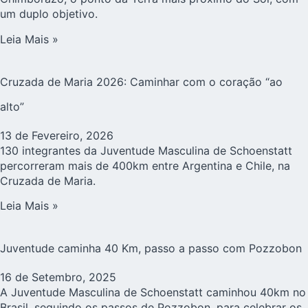
um duplo objetivo.
Leia Mais »
Cruzada de Maria 2026: Caminhar com o coração “ao
alto”
13 de Fevereiro, 2026
130 integrantes da Juventude Masculina de Schoenstatt
percorreram mais de 400km entre Argentina e Chile, na
Cruzada de Maria.
Leia Mais »
Juventude caminha 40 Km, passo a passo com Pozzobon
16 de Setembro, 2025
A Juventude Masculina de Schoenstatt caminhou 40km no
Brasil, seguindo os passos de Pozzobon, para celebrar os