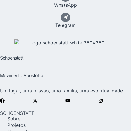
WhatsApp
Telegram
Schoenstatt
Movimento Apostólico
Um lugar, uma missão, uma família, uma espiritualidade
SCHOENSTATT
Sobre
Projetos