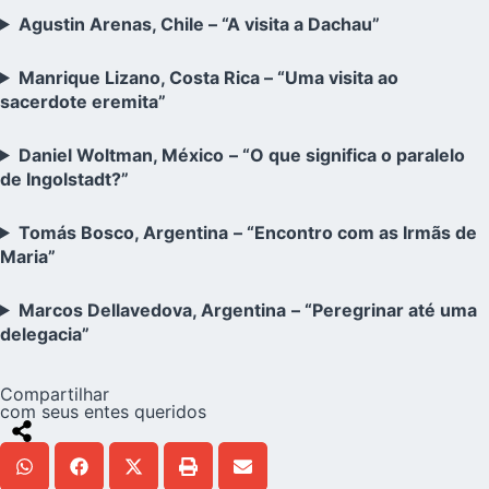
Agustin Arenas, Chile – “A visita a Dachau”
Manrique Lizano, Costa Rica – “Uma visita ao
sacerdote eremita”
Daniel Woltman, México
– “O que significa o paralelo
de Ingolstadt?”
Tomás Bosco, Argentina
– “Encontro com as Irmãs de
Maria”
Marcos Dellavedova, Argentina
– “Peregrinar até uma
delegacia”
Compartilhar
com seus entes queridos