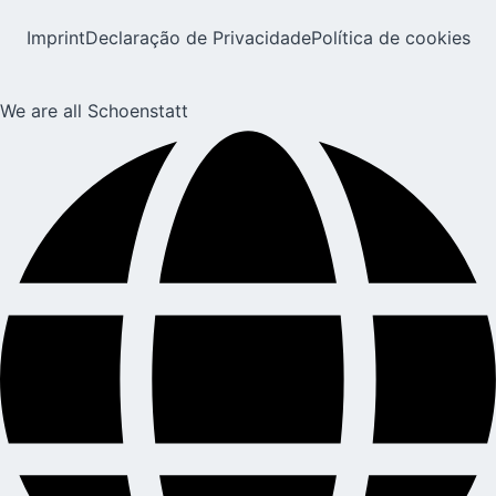
Imprint
Declaração de Privacidade
Política de cookies
We are all Schoenstatt