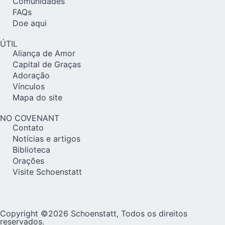
Comunidades
FAQs
Doe aqui
ÚTIL
Aliança de Amor
Capital de Graças
Adoração
Vínculos
Mapa do site
NO COVENANT
Contato
Notícias e artigos
Biblioteca
Orações
Visite Schoenstatt
Copyright ©2026 Schoenstatt, Todos os direitos
reservados.