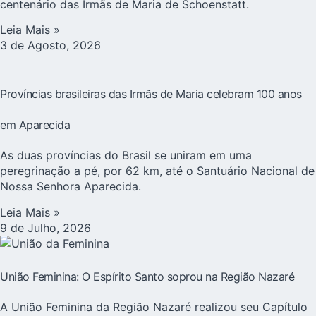
centenário das Irmãs de Maria de Schoenstatt.
Leia Mais »
3 de Agosto, 2026
Províncias brasileiras das Irmãs de Maria celebram 100 anos
em Aparecida
As duas províncias do Brasil se uniram em uma
peregrinação a pé, por 62 km, até o Santuário Nacional de
Nossa Senhora Aparecida.
Leia Mais »
9 de Julho, 2026
União Feminina: O Espírito Santo soprou na Região Nazaré
A União Feminina da Região Nazaré realizou seu Capítulo