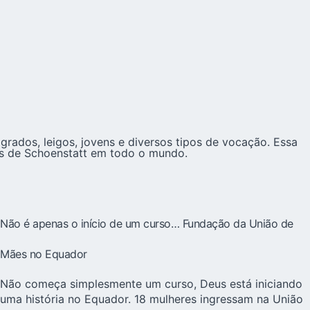
ados, leigos, jovens e diversos tipos de vocação. Essa
tos de Schoenstatt em todo o mundo.
Não é apenas o início de um curso… Fundação da União de
Mães no Equador
Não começa simplesmente um curso, Deus está iniciando
uma história no Equador. 18 mulheres ingressam na União