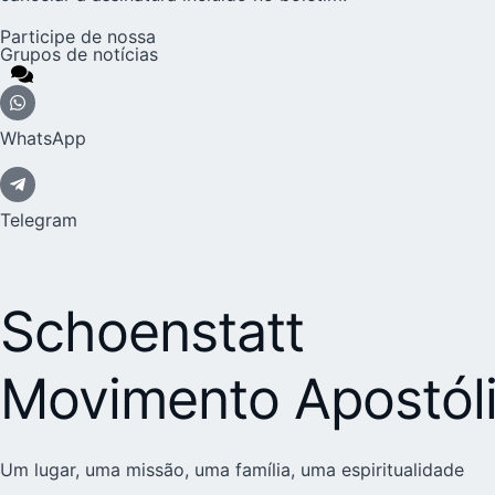
Participe de nossa
Grupos de notícias
WhatsApp
Telegram
Schoenstatt
Movimento Apostól
Um lugar, uma missão, uma família, uma espiritualidade