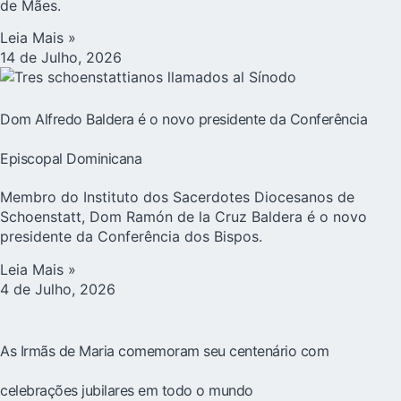
de Mães.
Leia Mais »
14 de Julho, 2026
Dom Alfredo Baldera é o novo presidente da Conferência
Episcopal Dominicana
Membro do Instituto dos Sacerdotes Diocesanos de
Schoenstatt, Dom Ramón de la Cruz Baldera é o novo
presidente da Conferência dos Bispos.
Leia Mais »
4 de Julho, 2026
As Irmãs de Maria comemoram seu centenário com
celebrações jubilares em todo o mundo