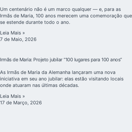
Um centenário não é um marco qualquer — e, para as
Irmãs de Maria, 100 anos merecem uma comemoração que
se estende durante todo o ano.
Leia Mais »
7 de Maio, 2026
Irmãs de Maria: Projeto jubilar “100 lugares para 100 anos”
As Irmãs de Maria da Alemanha lançaram uma nova
iniciativa em seu ano jubilar: elas estão visitando locais
onde atuaram nas últimas décadas.
Leia Mais »
17 de Março, 2026