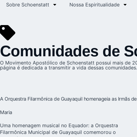
Sobre Schoenstatt
Nossa Espiritualidade
Comunidades de Sc
O Movimento Apostólico de Schoenstatt possui mais de 20
página é dedicada a transmitir a vida dessas comunidades.
A Orquestra Filarmônica de Guayaquil homenageia as Irmãs de
Maria
Uma homenagem musical no Equador: a Orquestra
Filarmônica Municipal de Guayaquil comemorou o