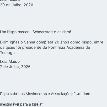
29 de Julho, 2026
Um bispo pastor – Schoenstatt o celebra!
Dom Ignazio Sanna completa 20 anos como bispo, entre
os quais foi presidente da Pontifícia Academia de
Teologia.
Leia Mais »
7 de Julho, 2026
Papa sobre os Movimentos e Associações: “Um dom
inestimável para a Igreja”