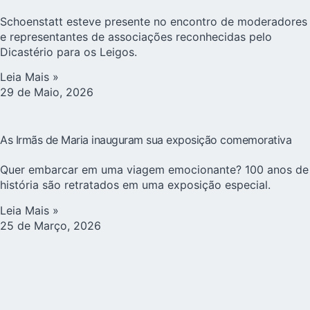
Schoenstatt esteve presente no encontro de moderadores
e representantes de associações reconhecidas pelo
Dicastério para os Leigos.
Leia Mais »
29 de Maio, 2026
As Irmãs de Maria inauguram sua exposição comemorativa
Quer embarcar em uma viagem emocionante? 100 anos de
história são retratados em uma exposição especial.
Leia Mais »
25 de Março, 2026