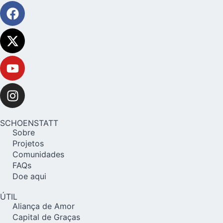
SCHOENSTATT
Sobre
Projetos
Comunidades
FAQs
Doe aqui
ÚTIL
Aliança de Amor
Capital de Graças