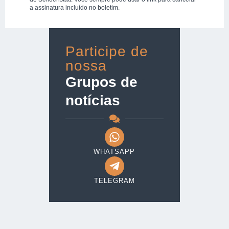
a assinatura incluído no boletim.
Participe de
nossa
Grupos de
notícias
WHATSAPP
TELEGRAM