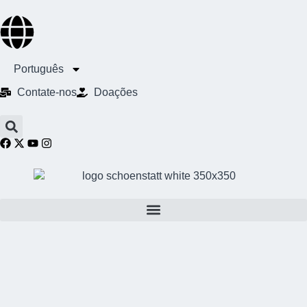
Português
Contate-nos
Doações