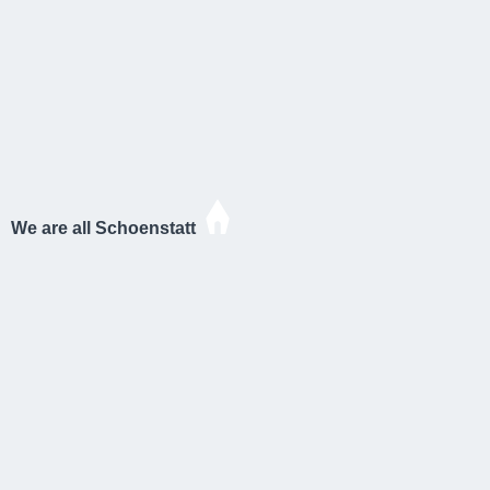
We are all Schoenstatt