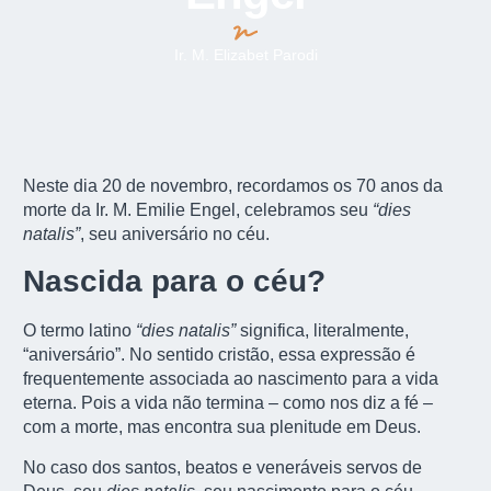
Ir. M. Elizabet Parodi
Neste dia 20 de novembro, recordamos os 70 anos da
morte da Ir. M. Emilie Engel, celebramos seu
“dies
natalis”
, seu aniversário no céu.
Nascida para o céu?
O termo latino
“dies natalis”
significa, literalmente,
“aniversário”. No sentido cristão, essa expressão é
frequentemente associada ao nascimento para a vida
eterna. Pois a vida não termina – como nos diz a fé –
com a morte, mas encontra sua plenitude em Deus.
No caso dos santos, beatos e veneráveis servos de