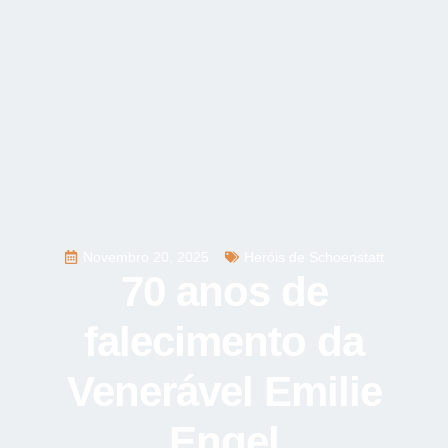
Novembro 20, 2025
Heróis de Schoenstatt
70 anos de
falecimento da
Venerável Emilie
Engel