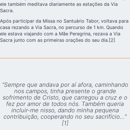
ele também meditava diariamente as estações da Via
Sacra.
Após participar da Missa no Santuário Tabor, voltava para
casa rezando a Via Sacra, no percurso de 1 km. Quando
ele estava viajando com a Mãe Peregrina, rezava a Via
Sacra junto com as primeiras orações do seu dia.[2]
“Sempre que andava por aí afora, caminhando
nos campos, tinha presente o grande
sofrimento de Cristo, que carregou a cruz e o
fez por amor de todos nós. Também queria
incluir-me nisso, dando minha pequena
contribuição, cooperando no seu sacrifício…”
[1]