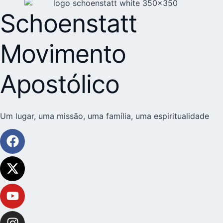
Schoenstatt
Movimento
Apostólico
Um lugar, uma missão, uma família, uma espiritualidade