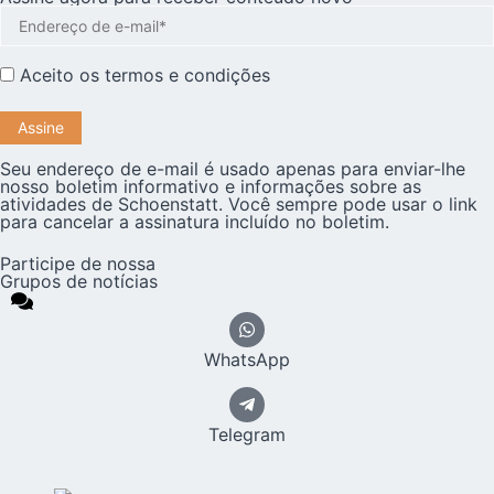
Aceito os
termos e condições
Seu endereço de e-mail é usado apenas para enviar-lhe
nosso boletim informativo e informações sobre as
atividades de Schoenstatt. Você sempre pode usar o link
para cancelar a assinatura incluído no boletim.
Participe de nossa
Grupos de notícias
WhatsApp
Telegram