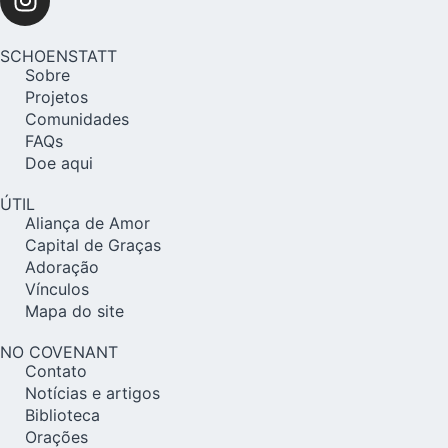
SCHOENSTATT
Sobre
Projetos
Comunidades
FAQs
Doe aqui
ÚTIL
Aliança de Amor
Capital de Graças
Adoração
Vínculos
Mapa do site
NO COVENANT
Contato
Notícias e artigos
Biblioteca
Orações