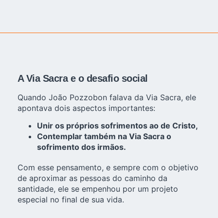
A Via Sacra e o desafio social
Quando João Pozzobon falava da Via Sacra, ele
apontava dois aspectos importantes:
Unir os próprios sofrimentos ao de Cristo,
Contemplar também na Via Sacra o
sofrimento dos irmãos.
Com esse pensamento, e sempre com o objetivo
de aproximar as pessoas do caminho da
santidade, ele se empenhou por um projeto
especial no final de sua vida.