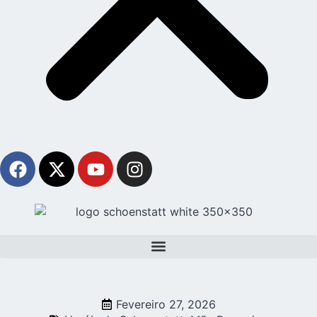
Fevereiro 27, 2026