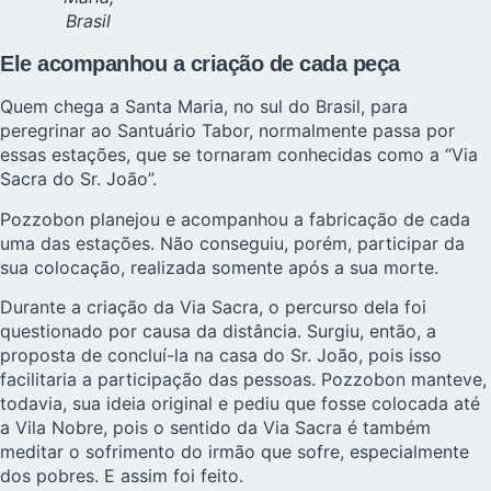
Brasil
Ele acompanhou a criação de cada peça
Quem chega a Santa Maria, no sul do Brasil, para
peregrinar ao Santuário Tabor, normalmente passa por
essas estações, que se tornaram conhecidas como a “Via
Sacra do Sr. João”.
Pozzobon planejou e acompanhou a fabricação de cada
uma das estações. Não conseguiu, porém, participar da
sua colocação, realizada somente após a sua morte.
Durante a criação da Via Sacra, o percurso dela foi
questionado por causa da distância. Surgiu, então, a
proposta de concluí-la na casa do Sr. João, pois isso
facilitaria a participação das pessoas. Pozzobon manteve,
todavia, sua ideia original e pediu que fosse colocada até
a Vila Nobre, pois o sentido da Via Sacra é também
meditar o sofrimento do irmão que sofre, especialmente
dos pobres. E assim foi feito.