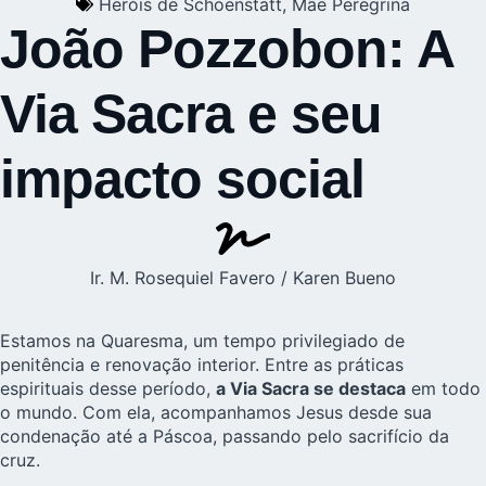
Heróis de Schoenstatt
,
Mãe Peregrina
João Pozzobon: A
Via Sacra e seu
impacto social
Ir. M. Rosequiel Favero / Karen Bueno
Estamos na Quaresma, um tempo privilegiado de
penitência e renovação interior. Entre as práticas
espirituais desse período,
a Via Sacra se destaca
em todo
o mundo. Com ela, acompanhamos Jesus desde sua
condenação até a Páscoa, passando pelo sacrifício da
cruz.