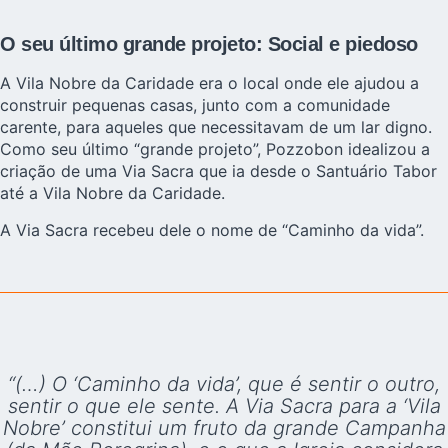
O seu último grande projeto: Social e piedoso
A Vila Nobre da Caridade era o local onde ele ajudou a
construir pequenas casas, junto com a comunidade
carente, para aqueles que necessitavam de um lar digno.
Como seu último “grande projeto”, Pozzobon idealizou a
criação de uma Via Sacra que ia desde o Santuário Tabor
até a Vila Nobre da Caridade.
A Via Sacra recebeu dele o nome de “Caminho da vida”.
“(…) O ‘Caminho da vida’, que é sentir o outro,
sentir o que ele sente. A Via Sacra para a ‘Vila
Nobre’ constitui um fruto da grande Campanha