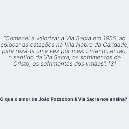
“Comecei a valorizar a Via Sacra em 1955, ao
colocar as estações na Vila Nobre da Caridade,
para rezá-la uma vez por mês. Entendi, então,
o sentido da Via Sacra, os sofrimentos de
Cristo, os sofrimentos dos irmãos”. [3]
O que o amor de João Pozzobon à Via Sacra nos ensina?