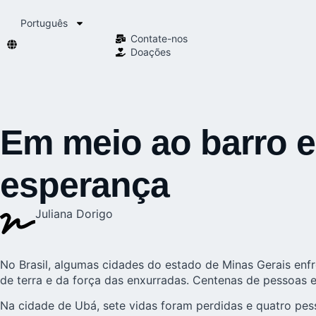
Português
Contate-nos
Doações
Em meio ao barro e
esperança
Juliana Dorigo
No Brasil, algumas cidades do estado de Minas Gerais en
de terra e da força das enxurradas. Centenas de pessoas
Na cidade de Ubá, sete vidas foram perdidas e quatro pes