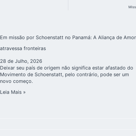
Miss
Em missão por Schoenstatt no Panamá: A Aliança de Amor
atravessa fronteiras
28 de Julho, 2026
Deixar seu país de origem não significa estar afastado do
Movimento de Schoenstatt, pelo contrário, pode ser um
novo começo.
Leia Mais »