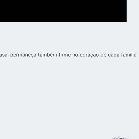
casa, permaneça também firme no coração de cada família