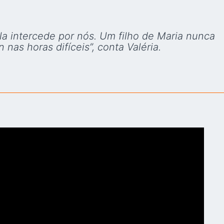
la intercede por nós. Um filho de Maria nunca
as horas difíceis”, conta Valéria.