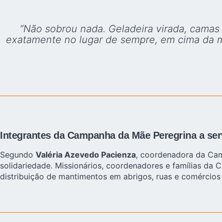
“Não sobrou nada. Geladeira virada, camas
exatamente no lugar de sempre, em cima da me
Integrantes da Campanha da Mãe Peregrina a ser
Segundo
Valéria Azevedo Pacienza
, coordenadora da Cam
solidariedade. Missionários, coordenadores e famílias da 
distribuição de mantimentos em abrigos, ruas e comércios 