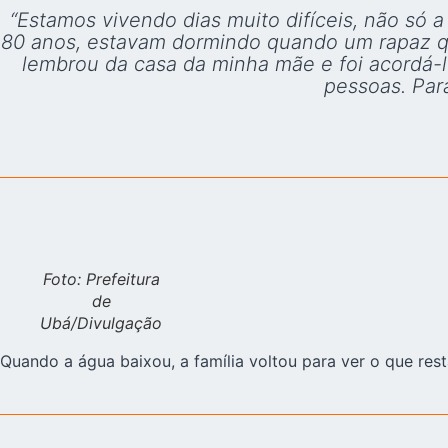
“Estamos vivendo dias muito difíceis, não só a
80 anos, estavam dormindo quando um rapaz qu
lembrou da casa da minha mãe e foi acordá-l
pessoas. Par
Foto: Prefeitura
de
Ubá/Divulgação
Quando a água baixou, a família voltou para ver o que rest