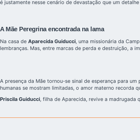
é justamente nesse cenário de devastação que um detalhe
A Mãe Peregrina encontrada na lama
Na casa de
Aparecida Guiducci
, uma missionária da
Campa
lembranças. Mas, entre marcas de perda e destruição, a 
A presença da Mãe tornou-se sinal de esperança para um 
humanas se mostram limitadas, o amor materno recorda q
Priscila Guiducci
, filha de Aparecida, revive a madrugada