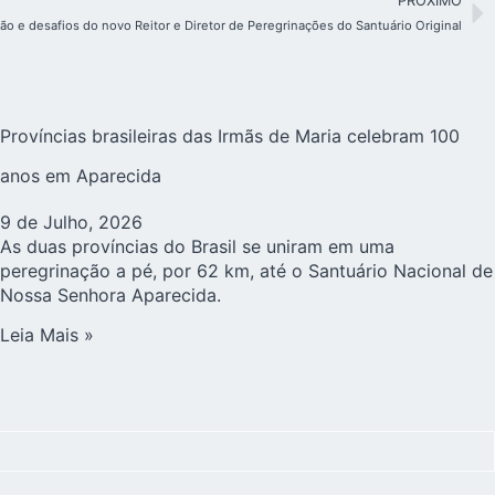
PRÓXIMO
ão e desafios do novo Reitor e Diretor de Peregrinações do Santuário Original
Províncias brasileiras das Irmãs de Maria celebram 100
anos em Aparecida
9 de Julho, 2026
As duas províncias do Brasil se uniram em uma
peregrinação a pé, por 62 km, até o Santuário Nacional de
Nossa Senhora Aparecida.
Leia Mais »