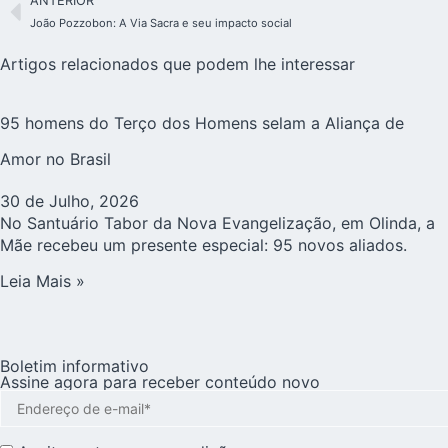
ANTERIOR
João Pozzobon: A Via Sacra e seu impacto social
Artigos relacionados que podem lhe interessar
95 homens do Terço dos Homens selam a Aliança de
Amor no Brasil
30 de Julho, 2026
No Santuário Tabor da Nova Evangelização, em Olinda, a
Mãe recebeu um presente especial: 95 novos aliados.
Leia Mais »
Boletim informativo
Assine agora para receber conteúdo novo