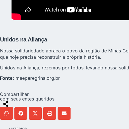
Unidos na Aliança
Nossa solidariedade abraça o povo da região de Minas Ge
que hoje precisa reconstruir a própria história.
Unidos na Aliança, rezemos por todos, levando nossa solid
Fonte:
maeperegrina.org.br
Compartilhar
com seus entes queridos