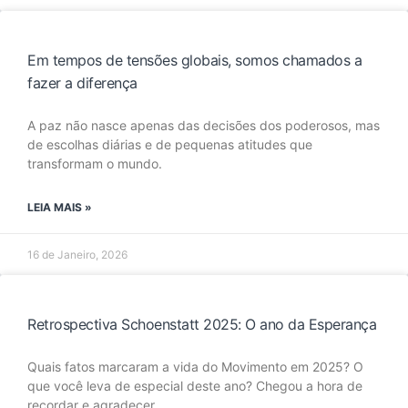
Em tempos de tensões globais, somos chamados a
fazer a diferença
A paz não nasce apenas das decisões dos poderosos, mas
de escolhas diárias e de pequenas atitudes que
transformam o mundo.
LEIA MAIS »
16 de Janeiro, 2026
Retrospectiva Schoenstatt 2025: O ano da Esperança
Quais fatos marcaram a vida do Movimento em 2025? O
que você leva de especial deste ano? Chegou a hora de
recordar e agradecer.