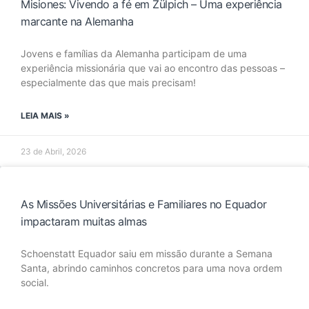
Misiones: Vivendo a fé em Zülpich – Uma experiência
marcante na Alemanha
Jovens e famílias da Alemanha participam de uma
experiência missionária que vai ao encontro das pessoas –
especialmente das que mais precisam!
LEIA MAIS »
23 de Abril, 2026
As Missões Universitárias e Familiares no Equador
impactaram muitas almas
Schoenstatt Equador saiu em missão durante a Semana
Santa, abrindo caminhos concretos para uma nova ordem
social.