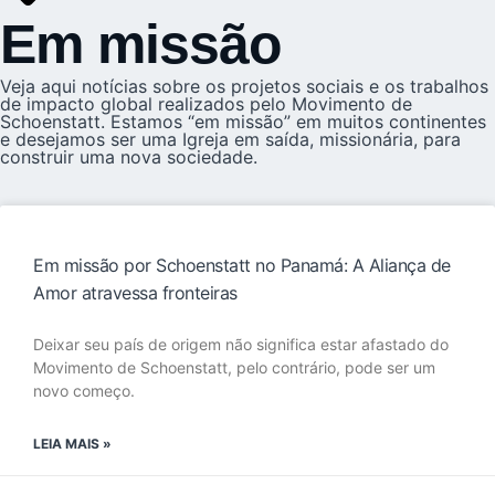
Em missão
Veja aqui notícias sobre os projetos sociais e os trabalhos
de impacto global realizados pelo Movimento de
Schoenstatt. Estamos “em missão” em muitos continentes
e desejamos ser uma Igreja em saída, missionária, para
construir uma nova sociedade.
Em missão por Schoenstatt no Panamá: A Aliança de
Amor atravessa fronteiras
Deixar seu país de origem não significa estar afastado do
Movimento de Schoenstatt, pelo contrário, pode ser um
novo começo.
LEIA MAIS »