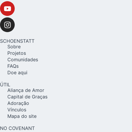
SCHOENSTATT
Sobre
Projetos
Comunidades
FAQs
Doe aqui
ÚTIL
Aliança de Amor
Capital de Graças
Adoração
Vínculos
Mapa do site
NO COVENANT