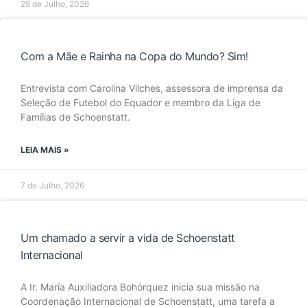
28 de Julho, 2026
Com a Mãe e Rainha na Copa do Mundo? Sim!
Entrevista com Carolina Vilches, assessora de imprensa da
Seleção de Futebol do Equador e membro da Liga de
Famílias de Schoenstatt.
LEIA MAIS »
7 de Julho, 2026
Um chamado a servir a vida de Schoenstatt
Internacional
A Ir. María Auxiliadora Bohórquez inicia sua missão na
Coordenação Internacional de Schoenstatt, uma tarefa a