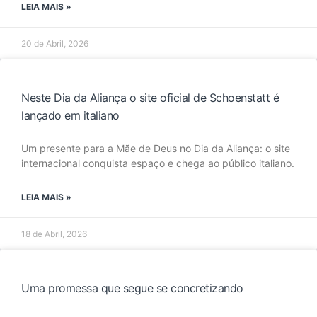
LEIA MAIS »
20 de Abril, 2026
Neste Dia da Aliança o site oficial de Schoenstatt é
lançado em italiano
Um presente para a Mãe de Deus no Dia da Aliança: o site
internacional conquista espaço e chega ao público italiano.
LEIA MAIS »
18 de Abril, 2026
Uma promessa que segue se concretizando