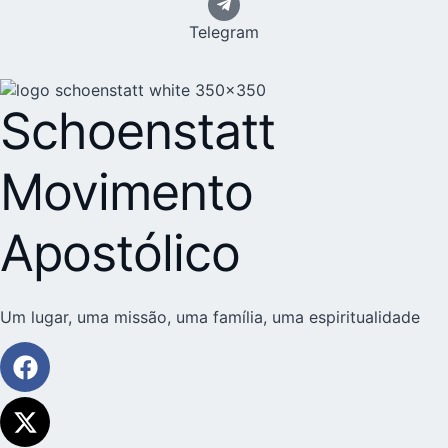
Telegram
Schoenstatt
Movimento
Apostólico
Um lugar, uma missão, uma família, uma espiritualidade