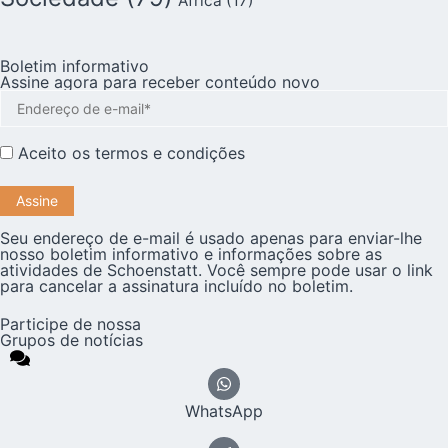
África
(17)
Boletim informativo
Assine agora para receber conteúdo novo
Aceito os
termos e condições
Seu endereço de e-mail é usado apenas para enviar-lhe
nosso boletim informativo e informações sobre as
atividades de Schoenstatt. Você sempre pode usar o link
para cancelar a assinatura incluído no boletim.
Participe de nossa
Grupos de notícias
WhatsApp