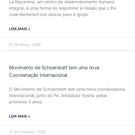
La Nazarena, um centro de desenvolvimento humano
integral, é uma forma de responder à missão que o Pe.
José Kentenich nos deixou para a Igreja.
LEIA MAIS »
27 de Março, 2026
Movimento de Schoenstatt tem uma nova
Coordenação Internacional
O Movimento de Schoenstatt tem uma nova coordenadora
internacional, junto do Pe. Arkadiusz Sosna, pelos
próximos 3 anos.
LEIA MAIS »
21 de Fevereiro, 2026