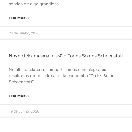
serviço de algo grandioso.
LEIA MAIS »
26 de Junho, 2026
Novo ciclo, mesma missão: Todos Somos Schoenstatt
No último relatório, compartilhamos com alegria os
resultados do primeiro ano da campanha “Todos Somos
Schoenstatt”.
LEIA MAIS »
19 de Junho, 2026