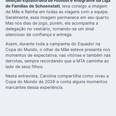
Seleção Equatoriana de Futebol e integrante da Liga
de Famílias de Schoenstatt
, leva consigo a imagem
da Mãe e Rainha em todas as viagens com a equipe.
Geralmente, essa imagem permanece em seu quarto.
Mas nos dias de jogo, porém, ela acompanha a
delegação no vestiário, tornando-se um sinal
silencioso de confiança e entrega.
Assim, durante toda a campanha do Equador na
Copa do Mundo, o olhar da Mãe esteve presente nos
momentos de expectativa, nas vitórias e também nas
derrotas, sempre recordando que a MTA caminha ao
lado de seus filhos.
Nesta entrevista, Carolina compartilha como viveu a
Copa do Mundo de 2026 e conta alguns momentos
marcantes dessa experiência.