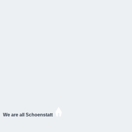
We are all Schoenstatt