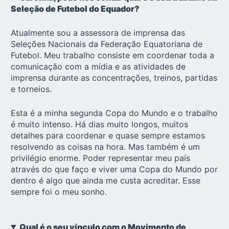
Seleção de Futebol do Equador?
Atualmente sou a assessora de imprensa das
Seleções Nacionais da Federação Equatoriana de
Futebol. Meu trabalho consiste em coordenar toda a
comunicação com a mídia e as atividades de
imprensa durante as concentrações, treinos, partidas
e torneios.
Esta é a minha segunda Copa do Mundo e o trabalho
é muito intenso. Há dias muito longos, muitos
detalhes para coordenar e quase sempre estamos
resolvendo as coisas na hora. Mas também é um
privilégio enorme. Poder representar meu país
através do que faço e viver uma Copa do Mundo por
dentro é algo que ainda me custa acreditar. Esse
sempre foi o meu sonho.
Qual é o seu vínculo com o Movimento de