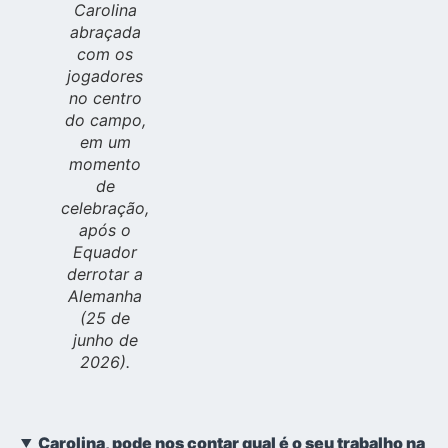
Carolina
abraçada
com os
jogadores
no centro
do campo,
em um
momento
de
celebração,
após o
Equador
derrotar a
Alemanha
(25 de
junho de
2026).
Carolina, pode nos contar qual é o seu trabalho na