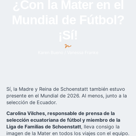
¿Con la Mater en el
Mundial de Fútbol?
¡Sí!
Karen Bueno / Vanessa Franke
Sí, la Madre y Reina de Schoenstatt también estuvo
presente en el Mundial de 2026. Al menos, junto a la
selección de Ecuador.
Carolina Vilches, responsable de prensa de la
selección ecuatoriana de fútbol y miembro de la
Liga de Familias de Schoenstatt
, lleva consigo la
imagen de la Mater en todos los viajes con el equipo.