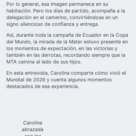
Por lo general, esa imagen permanece en su
habitación. Pero los días de partido, acompaña a la
delegación en el camerino, convirtiéndose en un
signo silencioso de confianza y entrega.
Así, durante toda la campaña de Ecuador en la Copa
del Mundo, la mirada de la Mater estuvo presente en
los momentos de expectación, en las victorias y
también en las derrotas, recordando siempre que la
MTA camina al lado de sus hijos.
En esta entrevista, Carolina comparte cómo vivió el
Mundial de 2026 y cuenta algunos momentos
destacados de esa experiencia.
Carolina
abrazada