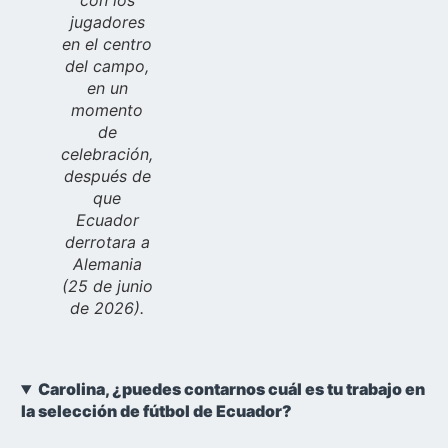
con los
jugadores
en el centro
del campo,
en un
momento
de
celebración,
después de
que
Ecuador
derrotara a
Alemania
(25 de junio
de 2026).
Carolina, ¿puedes contarnos cuál es tu trabajo en
la selección de fútbol de Ecuador?