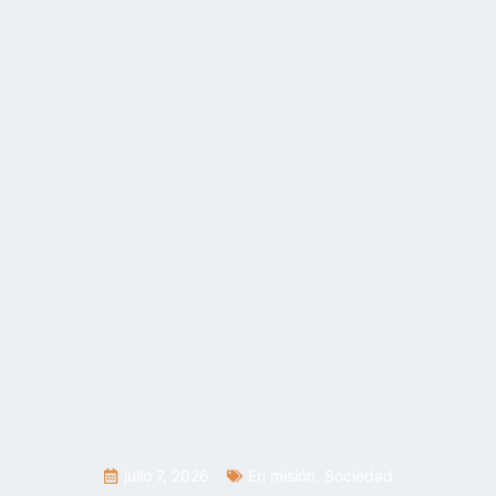
julio 7, 2026
En misión
,
Sociedad