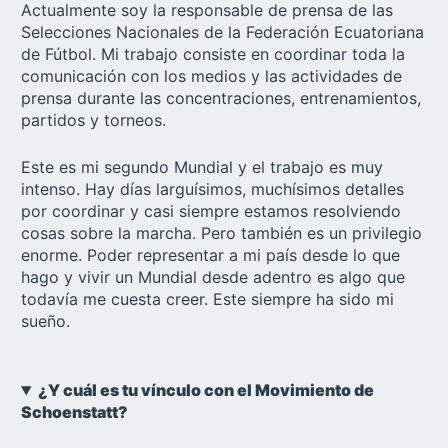
Actualmente soy la responsable de prensa de las
Selecciones Nacionales de la Federación Ecuatoriana
de Fútbol. Mi trabajo consiste en coordinar toda la
comunicación con los medios y las actividades de
prensa durante las concentraciones, entrenamientos,
partidos y torneos.
Este es mi segundo Mundial y el trabajo es muy
intenso. Hay días larguísimos, muchísimos detalles
por coordinar y casi siempre estamos resolviendo
cosas sobre la marcha. Pero también es un privilegio
enorme. Poder representar a mi país desde lo que
hago y vivir un Mundial desde adentro es algo que
todavía me cuesta creer. Este siempre ha sido mi
sueño.
¿Y cuál es tu vínculo con el Movimiento de
Schoenstatt?