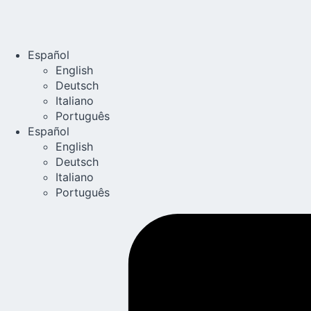
Español
English
Deutsch
Italiano
Português
Español
English
Deutsch
Italiano
Português