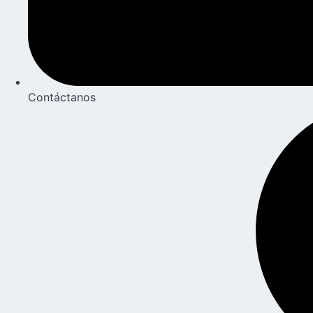
Contáctanos