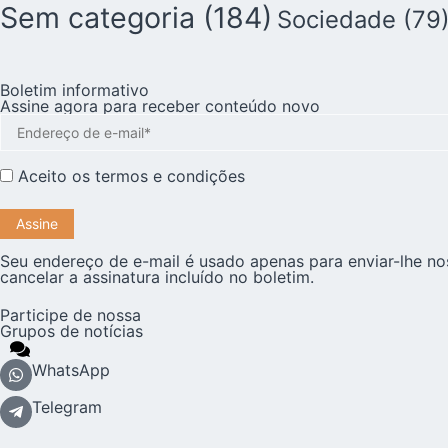
Sem categoria
(184)
Sociedade
(79
Boletim informativo
Assine agora para receber conteúdo novo
Aceito os
termos e condições
Seu endereço de e-mail é usado apenas para enviar-lhe no
cancelar a assinatura incluído no boletim.
Participe de nossa
Grupos de notícias
WhatsApp
Telegram