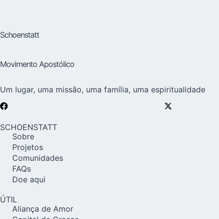
Schoenstatt
Movimento Apostólico
Um lugar, uma missão, uma família, uma espiritualidade
SCHOENSTATT
Sobre
Projetos
Comunidades
FAQs
Doe aqui
ÚTIL
Aliança de Amor