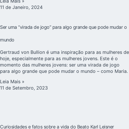
Leia Mais »
11 de Janeiro, 2024
Ser uma “virada de jogo” para algo grande que pode mudar o
mundo
Gertraud von Bullion é uma inspiração para as mulheres de
hoje, especialmente para as mulheres jovens. Este é o
momento das mulheres jovens: ser uma virada de jogo
para algo grande que pode mudar o mundo – como Maria.
Leia Mais »
11 de Setembro, 2023
Curiosidades e fatos sobre a vida do Beato Karl Leisner