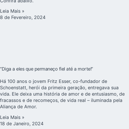
Confira abaixo.
Leia Mais »
8 de Fevereiro, 2024
“Diga a eles que permaneço fiel até a morte!”
Há 100 anos o jovem Fritz Esser, co-fundador de
Schoenstatt, herói da primeira geração, entregava sua
vida. Ele deixa uma história de amor e de entusiasmo, de
fracassos e de recomeços, de vida real – iluminada pela
Aliança de Amor.
Leia Mais »
18 de Janeiro, 2024