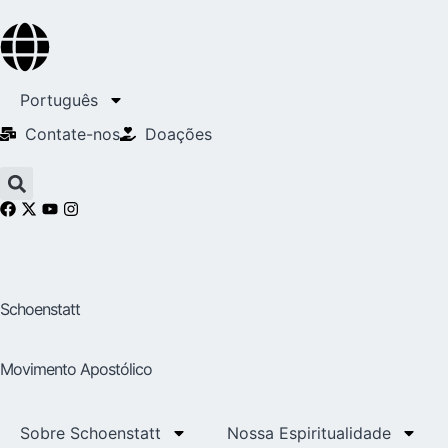
Português
Contate-nos
Doações
Schoenstatt
Movimento Apostólico
Sobre Schoenstatt
Nossa Espiritualidade