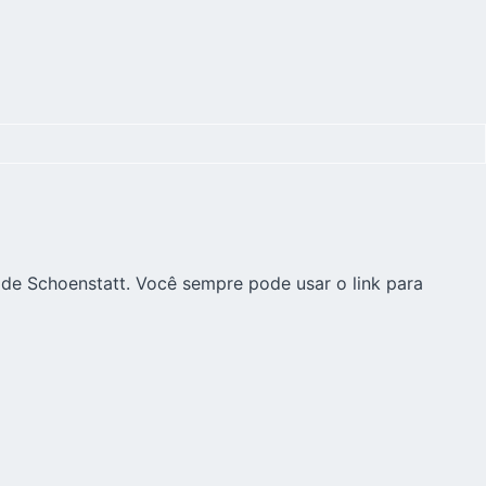
 de Schoenstatt. Você sempre pode usar o link para