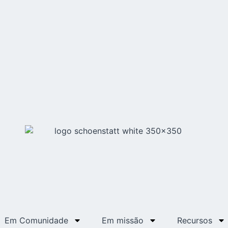
Em Comunidade
Em missão
Recursos