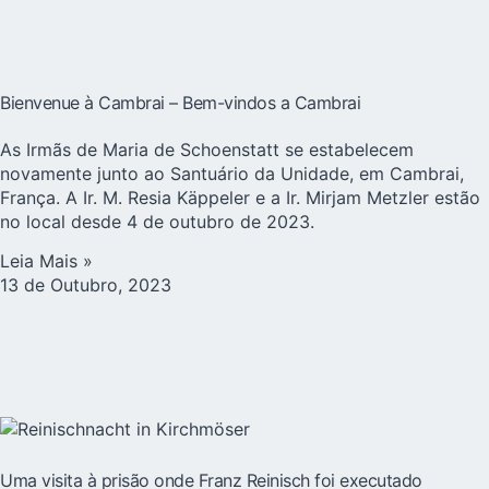
Bienvenue à Cambrai – Bem-vindos a Cambrai
As Irmãs de Maria de Schoenstatt se estabelecem
novamente junto ao Santuário da Unidade, em Cambrai,
França. A Ir. M. Resia Käppeler e a Ir. Mirjam Metzler estão
no local desde 4 de outubro de 2023.
Leia Mais »
13 de Outubro, 2023
Uma visita à prisão onde Franz Reinisch foi executado