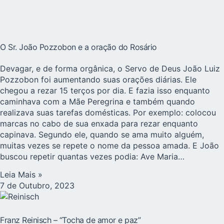
O Sr. João Pozzobon e a oração do Rosário
Devagar, e de forma orgânica, o Servo de Deus João Luiz
Pozzobon foi aumentando suas orações diárias. Ele
chegou a rezar 15 terços por dia. E fazia isso enquanto
caminhava com a Mãe Peregrina e também quando
realizava suas tarefas domésticas. Por exemplo: colocou
marcas no cabo de sua enxada para rezar enquanto
capinava. Segundo ele, quando se ama muito alguém,
muitas vezes se repete o nome da pessoa amada. E João
buscou repetir quantas vezes podia: Ave Maria…
Leia Mais »
7 de Outubro, 2023
Franz Reinisch – “Tocha de amor e paz”