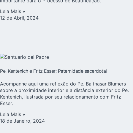
importante para o Processo de Beatificação.
Leia Mais »
12 de Abril, 2024
Pe. Kentenich e Fritz Esser: Paternidade sacerdotal
Acompanhe aqui uma reflexão do Pe. Balthasar Blumers
sobre a proximidade interior e a distância exterior do Pe.
Kentenich, ilustrada por seu relacionamento com Fritz
Esser.
Leia Mais »
18 de Janeiro, 2024