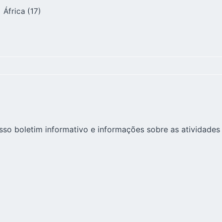
)
África
(17)
sso boletim informativo e informações sobre as atividades