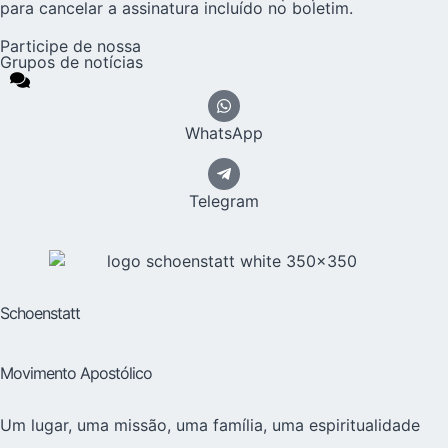
para cancelar a assinatura incluído no boletim.
Participe de nossa
Grupos de notícias
WhatsApp
Telegram
Schoenstatt
Movimento Apostólico
Um lugar, uma missão, uma família, uma espiritualidade