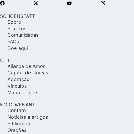
SCHOENSTATT
Sobre
Projetos
Comunidades
FAQs
Doe aqui
ÚTIL
Aliança de Amor
Capital de Graças
Adoração
Vínculos
Mapa do site
NO COVENANT
Contato
Notícias e artigos
Biblioteca
Orações