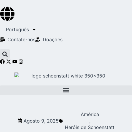
Português
Contate-nos
Doações
América
Agosto 9, 2025
,
Heróis de Schoenstatt