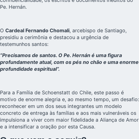
confidencialidade, os escritos e documentos inéditos do
Pe. Hernán.
O
Cardeal Fernando Chomali
, arcebispo de Santiago,
presidiu a cerimônia e destacou a urgência de
testemunhos santos:
“Precisamos de santos. O Pe. Hernán é uma figura
profundamente atual, com os pés no chão e uma enorme
profundidade espiritual”.
Para a Família de Schoenstatt do Chile, este passo é
motivo de enorme alegria e, ao mesmo tempo, um desafio:
reconhecer em um dos seus integrantes um modelo
concreto de entrega às famílias e aos mais vulneráveis os
impulsiona a viver com maior fidelidade a Aliança de Amor
e a intensificar a oração por esta Causa.