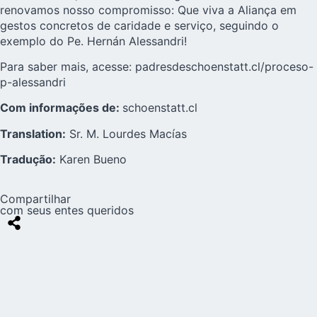
renovamos nosso compromisso: Que viva a Aliança em
gestos concretos de caridade e serviço, seguindo o
exemplo do Pe. Hernán Alessandri!
Para saber mais, acesse:
padresdeschoenstatt.cl/proceso-
p-alessandri
Com informações de:
schoenstatt.cl
Translation:
Sr. M. Lourdes Macías
Tradução:
Karen Bueno
Compartilhar
com seus entes queridos