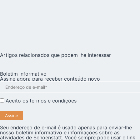
Artigos relacionados que podem lhe interessar
Boletim informativo
Assine agora para receber conteúdo novo
Aceito os
termos e condições
Seu endereço de e-mail é usado apenas para enviar-lhe
nosso boletim informativo e informações sobre as
atividades de Schoenstatt. Você sempre pode usar o link