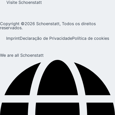
Visite Schoenstatt
Copyright ©2026 Schoenstatt, Todos os direitos
reservados.
Imprint
Declaração de Privacidade
Política de cookies
We are all Schoenstatt