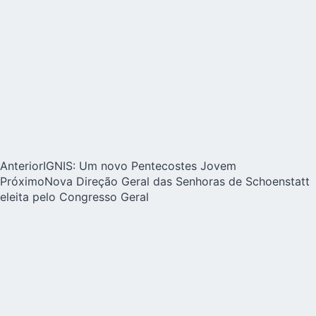
Anterior
IGNIS: Um novo Pentecostes Jovem
Próximo
Nova Direção Geral das Senhoras de Schoenstatt
eleita pelo Congresso Geral