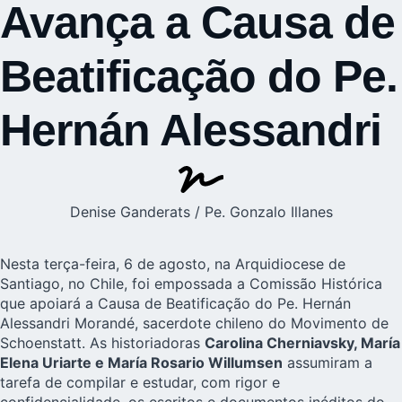
Avança a Causa de
Beatificação do Pe.
Hernán Alessandri
Denise Ganderats / Pe. Gonzalo Illanes
Nesta terça-feira, 6 de agosto, na Arquidiocese de
Santiago, no Chile, foi empossada a Comissão Histórica
que apoiará a Causa de Beatificação do
Pe. Hernán
Alessandri Morandé
, sacerdote chileno do Movimento de
Schoenstatt. As historiadoras
Carolina Cherniavsky, María
Elena Uriarte e María Rosario Willumsen
assumiram a
tarefa de compilar e estudar, com rigor e