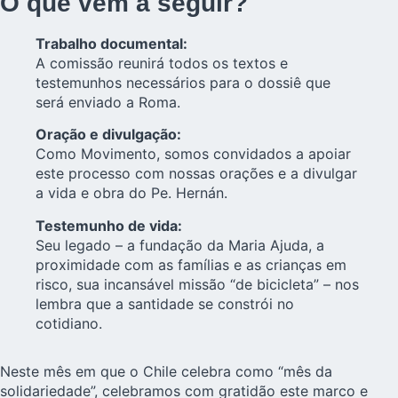
O que vem a seguir?
Trabalho documental:
A comissão reunirá todos os textos e
testemunhos necessários para o dossiê que
será enviado a Roma.
Oração e divulgação:
Como Movimento, somos convidados a apoiar
este processo com nossas orações e a divulgar
a vida e obra do Pe. Hernán.
Testemunho de vida:
Seu legado – a fundação da Maria Ajuda, a
proximidade com as famílias e as crianças em
risco, sua incansável missão “de bicicleta” – nos
lembra que a santidade se constrói no
cotidiano.
Neste mês em que o Chile celebra como “mês da
solidariedade”, celebramos com gratidão este marco e