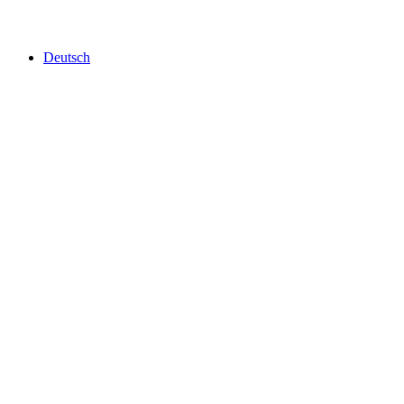
Deutsch