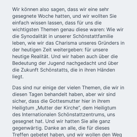
Wir können also sagen, dass wir eine sehr
gesegnete Woche hatten, und wir wollten Sie
einfach wissen lassen, dass für uns die
wichtigsten Themen genau diese waren: Wie wir
die Synodalität in unserer Schönstattfamilie
leben, wie wir das Charisma unseres Gründers in
der heutigen Zeit weitergeben: für unsere
heutige Realität. Und wir haben auch über die
Bedeutung der Jugend nachgedacht und über
die Zukunft Schönstatts, die in ihren Händen
liegt.
Das sind nur einige der vielen Themen, die wir in
diesen Tagen behandelt haben, aber wir sind
sicher, dass die Gottesmutter hier in ihrem
Heiligtum „Mutter der Kirche“, dem Heiligtum
des Internationalen Schönstattzentrums, uns
gesegnet hat. Und wir hatten Sie alle ganz
gegenwärtig. Danke an alle, die für dieses
Treffen gebetet haben, und wir wollen den Weg