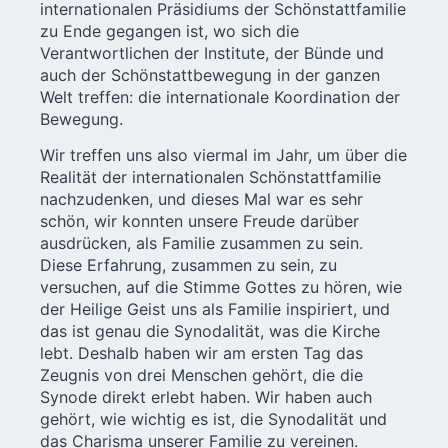
internationalen Präsidiums der Schönstattfamilie
zu Ende gegangen ist, wo sich die
Verantwortlichen der Institute, der Bünde und
auch der Schönstattbewegung in der ganzen
Welt treffen: die internationale Koordination der
Bewegung.
Wir treffen uns also viermal im Jahr, um über die
Realität der internationalen Schönstattfamilie
nachzudenken, und dieses Mal war es sehr
schön, wir konnten unsere Freude darüber
ausdrücken, als Familie zusammen zu sein.
Diese Erfahrung, zusammen zu sein, zu
versuchen, auf die Stimme Gottes zu hören, wie
der Heilige Geist uns als Familie inspiriert, und
das ist genau die Synodalität, was die Kirche
lebt. Deshalb haben wir am ersten Tag das
Zeugnis von drei Menschen gehört, die die
Synode direkt erlebt haben. Wir haben auch
gehört, wie wichtig es ist, die Synodalität und
das Charisma unserer Familie zu vereinen.