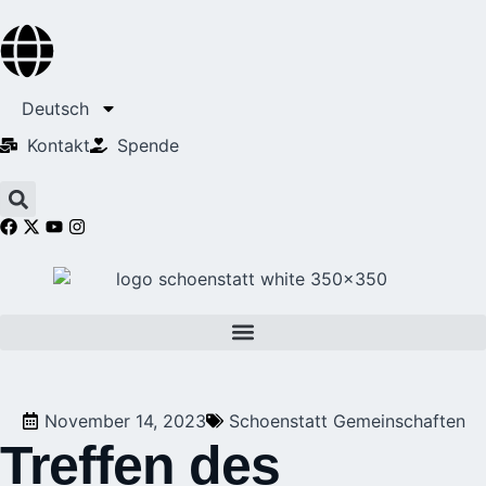
Deutsch
Kontakt
Spende
November 14, 2023
Schoenstatt Gemeinschaften
Treffen des