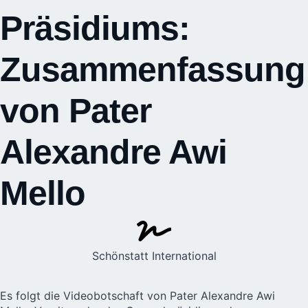
Präsidiums:
Zusammenfassung
von Pater
Alexandre Awi
Mello
Schönstatt International
Es folgt die Videobotschaft von Pater Alexandre Awi