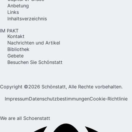
Anbetung
Links
Inhaltsverzeichnis
IM PAKT
Kontakt
Nachrichten und Artikel
Bibliothek
Gebete
Besuchen Sie Schönstatt
Copyright ©2026 Schönstatt, Alle Rechte vorbehalten.
Impressum
Datenschutzbestimmungen
Cookie-Richtlinie
We are all Schoenstatt