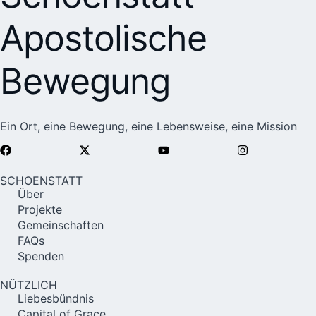
Apostolische
Bewegung
Ein Ort, eine Bewegung, eine Lebensweise, eine Mission
SCHOENSTATT
Über
Projekte
Gemeinschaften
FAQs
Spenden
NÜTZLICH
Liebesbündnis
Capital of Grace