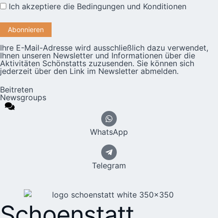
Ich akzeptiere die
Bedingungen und Konditionen
Ihre E-Mail-Adresse wird ausschließlich dazu verwendet,
Ihnen unseren Newsletter und Informationen über die
Aktivitäten Schönstatts zuzusenden. Sie können sich
jederzeit über den Link im Newsletter abmelden.
Beitreten
Newsgroups
WhatsApp
Telegram
Schoenstatt