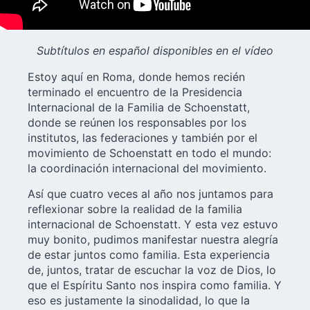
Subtítulos en español disponibles en el vídeo
Estoy aquí en Roma, donde hemos recién
terminado el
encuentro de la Presidencia
Internacional de la Familia de Schoenstatt
,
donde se reúnen los responsables por los
institutos, las federaciones y también por el
movimiento de Schoenstatt en todo el mundo:
la coordinación internacional del movimiento.
Así que cuatro veces al año nos juntamos para
reflexionar sobre la realidad de la familia
internacional de Schoenstatt. Y esta vez estuvo
muy bonito, pudimos manifestar nuestra alegría
de estar juntos como familia. Esta experiencia
de, juntos, tratar de escuchar la voz de Dios, lo
que el Espíritu Santo nos inspira como familia. Y
eso es justamente la sinodalidad, lo que la