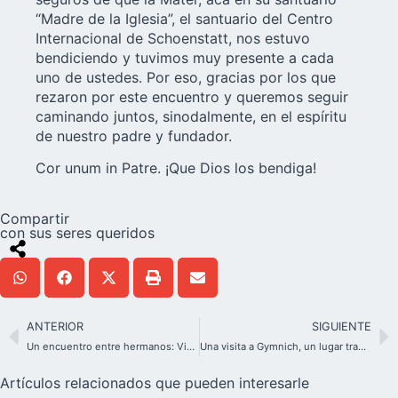
“Madre de la Iglesia”, el santuario del Centro
Internacional de Schoenstatt, nos estuvo
bendiciendo y tuvimos muy presente a cada
uno de ustedes. Por eso, gracias por los que
rezaron por este encuentro y queremos seguir
caminando juntos, sinodalmente, en el espíritu
de nuestro padre y fundador.
Cor unum in Patre. ¡Que Dios los bendiga!
Compartir
con sus seres queridos
ANTERIOR
SIGUIENTE
Un encuentro entre hermanos: Visita a la Casa Madre de los Palotinos
Una visita a Gymnich, un lugar transformador – ¿Vamos juntos?
Artículos relacionados que pueden interesarle