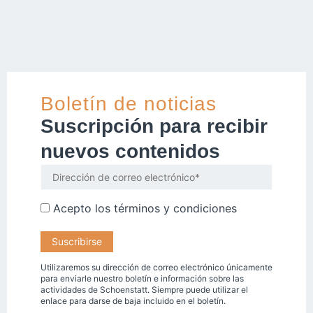
Boletín de noticias
Suscripción para recibir
nuevos contenidos
Acepto los
términos y condiciones
Utilizaremos su dirección de correo electrónico únicamente
para enviarle nuestro boletín e información sobre las
actividades de Schoenstatt. Siempre puede utilizar el
enlace para darse de baja incluido en el boletín.