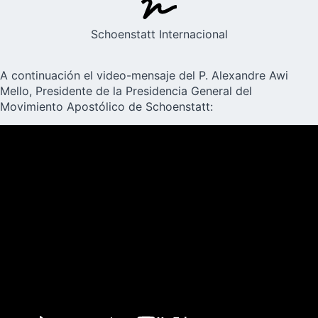
Schoenstatt Internacional
A continuación el video-mensaje del P. Alexandre Awi
Mello, Presidente de la Presidencia General del
Movimiento Apostólico de Schoenstatt: