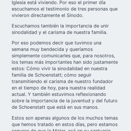
Iglesia está viviendo. Por eso el primer día
escuchamos el testimonio de tres personas que
vivieron directamente el Sínodo.
Escuchamos también la importancia de unir
sinodalidad y el carisma de nuestra familia.
Por eso podemos decir que tuvimos una
semana muy bendecida y queríamos
simplemente comunicarles que, para nosotros,
los temas más importantes han sido justamente
estos: Cómo vivir la sinodalidad en nuestra
familia de Schoenstatt; cómo seguir
transmitiendo el carisma de nuestro fundador
en el tiempo de hoy, para nuestra realidad
actual. Y también estuvimos reflexionando
sobre la importancia de la juventud y del futuro
de Schoenstatt que está en sus manos.
Estos son apenas algunos de los muchos temas
que hemos tratado en estos días, pero estamos
seguros de que la Mater, acá en su santuario