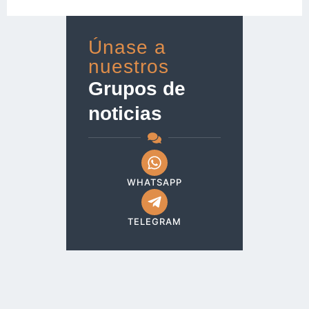
Únase a
nuestros
Grupos de
noticias
WHATSAPP
TELEGRAM