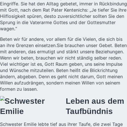
Eingriffe. Sie hat den Alltag gebetet, immer in Rückbindung
mit Gott, nach dem Rat Pater Kentenichs: „Je tiefer Sie ihre
Hilflosigkeit spüren, desto zuversichtlicher sollten Sie den
Sprung in die Vaterarme Gottes und der Gottesmutter
wagen.“
Beten wir für andere, vor allem für die Vielen, die sich bis
an ihre Grenzen einsetzen.Sie brauchen unser Gebet. Beten
mit anderen, das ermutigt und stärkt unsere Beziehungen.
Wenn wir beten, brauchen wir nicht ständig selber reden.
Viel wichtiger ist es, Gott Raum geben, uns seine Impulse
und Wünsche mitzuteilen. Beten heißt die Blickrichtung
ändern, abgeben. Denn es geht nicht darum, Gott meinen
Willen aufzudrängen, sondern meinen Willen von seinem
formen zu lassen.
Leben aus dem
Taufbündnis
Schwester Emilie lebte tief aus ihrer Taufe, die zwei Tage