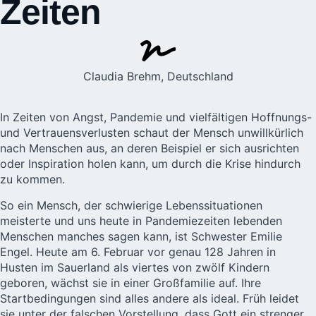
Zeiten
Claudia Brehm, Deutschland
In Zeiten von Angst, Pandemie und vielfältigen Hoffnungs-
und Vertrauensverlusten schaut der Mensch unwillkürlich
nach Menschen aus, an deren Beispiel er sich ausrichten
oder Inspiration holen kann, um durch die Krise hindurch
zu kommen.
So ein Mensch, der schwierige Lebenssituationen
meisterte und uns heute in Pandemiezeiten lebenden
Menschen manches sagen kann, ist Schwester Emilie
Engel. Heute am 6. Februar vor genau 128 Jahren in
Husten im Sauerland als viertes von zwölf Kindern
geboren, wächst sie in einer Großfamilie auf. Ihre
Startbedingungen sind alles andere als ideal. Früh leidet
sie unter der falschen Vorstellung, dass Gott ein strenger