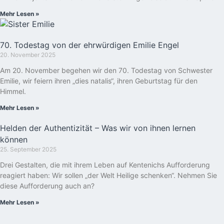
Mehr Lesen »
70. Todestag von der ehrwürdigen Emilie Engel
20. November 2025
Am 20. November begehen wir den 70. Todestag von Schwester
Emilie, wir feiern ihren „dies natalis“, ihren Geburtstag für den
Himmel.
Mehr Lesen »
Helden der Authentizität – Was wir von ihnen lernen
können
25. September 2025
Drei Gestalten, die mit ihrem Leben auf Kentenichs Aufforderung
reagiert haben: Wir sollen „der Welt Heilige schenken“. Nehmen Sie
diese Aufforderung auch an?
Mehr Lesen »