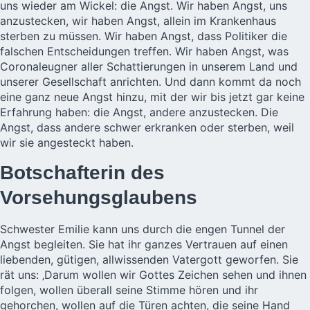
uns wieder am Wickel: die Angst. Wir haben Angst, uns
anzustecken, wir haben Angst, allein im Krankenhaus
sterben zu müssen. Wir haben Angst, dass Politiker die
falschen Entscheidungen treffen. Wir haben Angst, was
Coronaleugner aller Schattierungen in unserem Land und
unserer Gesellschaft anrichten. Und dann kommt da noch
eine ganz neue Angst hinzu, mit der wir bis jetzt gar keine
Erfahrung haben: die Angst, andere anzustecken. Die
Angst, dass andere schwer erkranken oder sterben, weil
wir sie angesteckt haben.
Botschafterin des
Vorsehungsglaubens
Schwester Emilie kann uns durch die engen Tunnel der
Angst begleiten. Sie hat ihr ganzes Vertrauen auf einen
liebenden, gütigen, allwissenden Vatergott geworfen. Sie
rät uns: ‚Darum wollen wir Gottes Zeichen sehen und ihnen
folgen, wollen überall seine Stimme hören und ihr
gehorchen, wollen auf die Türen achten, die seine Hand