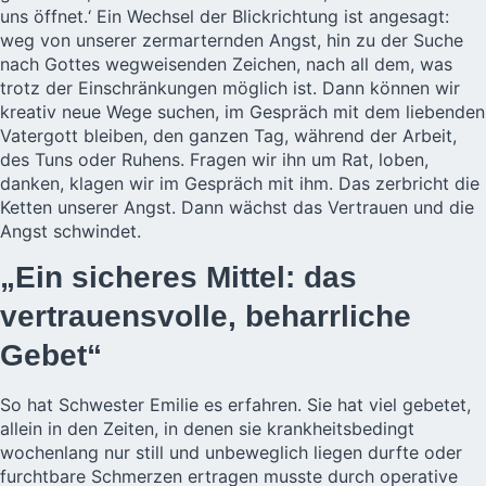
uns öffnet.‘ Ein Wechsel der Blickrichtung ist angesagt:
weg von unserer zermarternden Angst, hin zu der Suche
nach Gottes wegweisenden Zeichen, nach all dem, was
trotz der Einschränkungen möglich ist. Dann können wir
kreativ neue Wege suchen, im Gespräch mit dem liebenden
Vatergott bleiben, den ganzen Tag, während der Arbeit,
des Tuns oder Ruhens. Fragen wir ihn um Rat, loben,
danken, klagen wir im Gespräch mit ihm. Das zerbricht die
Ketten unserer Angst. Dann wächst das Vertrauen und die
Angst schwindet.
„Ein sicheres Mittel: das
vertrauensvolle, beharrliche
Gebet“
So hat Schwester Emilie es erfahren. Sie hat viel gebetet,
allein in den Zeiten, in denen sie krankheitsbedingt
wochenlang nur still und unbeweglich liegen durfte oder
furchtbare Schmerzen ertragen musste durch operative