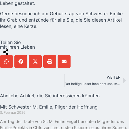
Leben gestaltet.
Gerne besuche ich am Geburtstag von Schwester Emilie
ihr Grab und entzünde für alle Sie, die Sie diesen Artikel
lesen, eine Kerze.
Teilen Sie
mit Ihren Lieben
WEITER
Der heilige Josef inspiriert uns, mit Freude das Ideal der Heiligen Familie zu leben
Ähnliche Artikel, die Sie interessieren könnten
Mit Schwester M. Emilie, Pilger der Hoffnung
8. Februar 2026
Am Tag der Taufe von Sr. M. Emilie Engel berichten Mitglieder des
Emilie-Projekts in Chile von ihrer ersten Pilgerreise auf ihren Spuren.