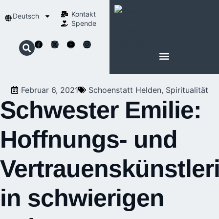
Kontakt
Deutsch
Spende
Februar 6, 2021
Schoenstatt Helden
,
Spiritualität
Schwester Emilie:
Hoffnungs- und
Vertrauenskünstler
in schwierigen