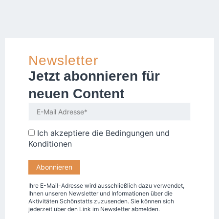
Newsletter
Jetzt abonnieren für
neuen Content
Ich akzeptiere die
Bedingungen und
Konditionen
Ihre E-Mail-Adresse wird ausschließlich dazu verwendet,
Ihnen unseren Newsletter und Informationen über die
Aktivitäten Schönstatts zuzusenden. Sie können sich
jederzeit über den Link im Newsletter abmelden.