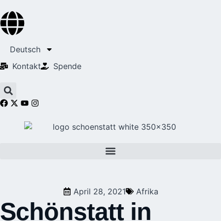
Deutsch
Kontakt
Spende
April 28, 2021
Afrika
Schönstatt in