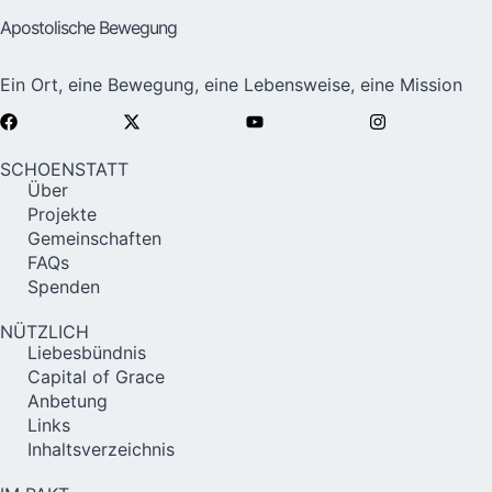
Apostolische Bewegung
Ein Ort, eine Bewegung, eine Lebensweise, eine Mission
SCHOENSTATT
Über
Projekte
Gemeinschaften
FAQs
Spenden
NÜTZLICH
Liebesbündnis
Capital of Grace
Anbetung
Links
Inhaltsverzeichnis