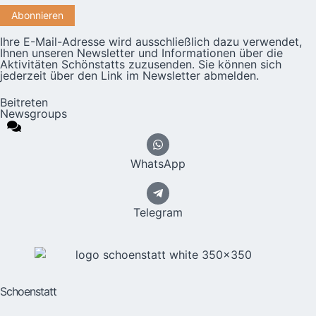
Ihre E-Mail-Adresse wird ausschließlich dazu verwendet,
Ihnen unseren Newsletter und Informationen über die
Aktivitäten Schönstatts zuzusenden. Sie können sich
jederzeit über den Link im Newsletter abmelden.
Beitreten
Newsgroups
WhatsApp
Telegram
Schoenstatt