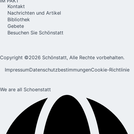
IM PAKT
Kontakt
Nachrichten und Artikel
Bibliothek
Gebete
Besuchen Sie Schönstatt
Copyright ©2026 Schönstatt, Alle Rechte vorbehalten.
Impressum
Datenschutzbestimmungen
Cookie-Richtlinie
We are all Schoenstatt