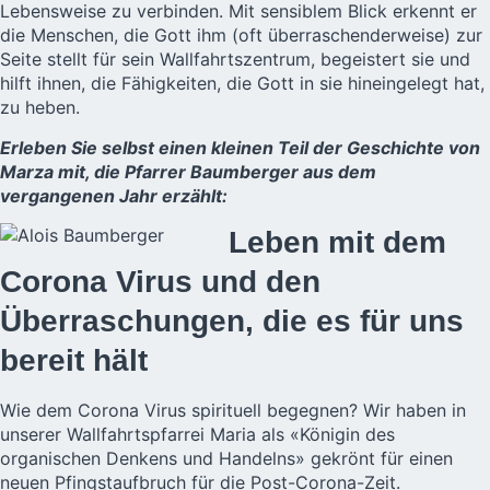
Lebensweise zu verbinden. Mit sensiblem Blick erkennt er
die Menschen, die Gott ihm (oft überraschenderweise) zur
Seite stellt für sein Wallfahrtszentrum, begeistert sie und
hilft ihnen, die Fähigkeiten, die Gott in sie hineingelegt hat,
zu heben.
Erleben Sie selbst einen kleinen Teil der Geschichte von
Marza mit, die Pfarrer Baumberger aus dem
vergangenen Jahr erzählt:
Leben mit dem
Corona Virus und den
Überraschungen, die es für uns
bereit hält
Wie dem Corona Virus spirituell begegnen? Wir haben in
unserer Wallfahrtspfarrei Maria als «Königin des
organischen Denkens und Handelns» gekrönt für einen
neuen Pfingstaufbruch für die Post-Corona-Zeit.