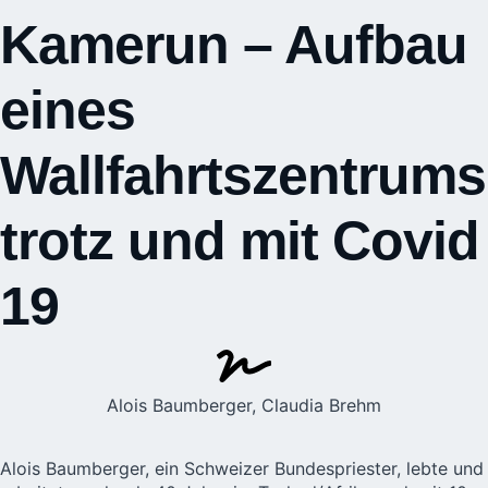
Kamerun – Aufbau
eines
Wallfahrtszentrums
trotz und mit Covid
19
Alois Baumberger, Claudia Brehm
Alois Baumberger, ein Schweizer Bundespriester, lebte und