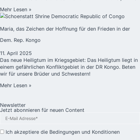
Mehr Lesen »
Maria, das Zeichen der Hoffnung für den Frieden in der
Dem. Rep. Kongo
11. April 2025
Das neue Heiligtum im Kriegsgebiet: Das Heiligtum liegt in
einem gefährlichen Konfliktgebiet in der DR Kongo. Beten
wir für unsere Brüder und Schwestern!
Mehr Lesen »
Newsletter
Jetzt abonnieren für neuen Content
Ich akzeptiere die
Bedingungen und Konditionen