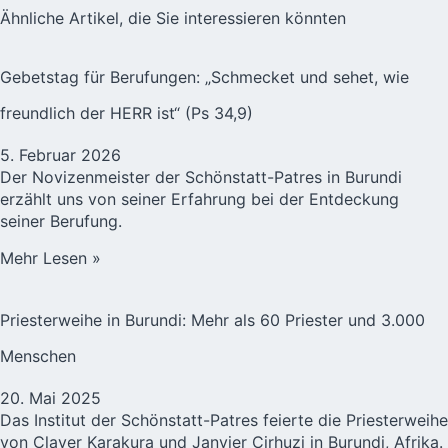
Ähnliche Artikel, die Sie interessieren könnten
Gebetstag für Berufungen: „Schmecket und sehet, wie
freundlich der HERR ist“ (Ps 34,9)
5. Februar 2026
Der Novizenmeister der Schönstatt-Patres in Burundi
erzählt uns von seiner Erfahrung bei der Entdeckung
seiner Berufung.
Mehr Lesen »
Priesterweihe in Burundi: Mehr als 60 Priester und 3.000
Menschen
20. Mai 2025
Das Institut der Schönstatt-Patres feierte die Priesterweihe
von Claver Karakura und Janvier Cirhuzi in Burundi, Afrika.