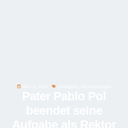
März 3, 2023
Urheiligtum
,
Veranstaltungen
Pater Pablo Pol
beendet seine
Aufgabe als Rektor