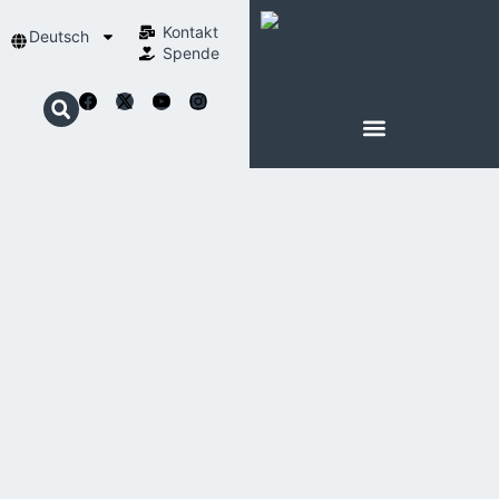
Kontakt
Deutsch
Spende