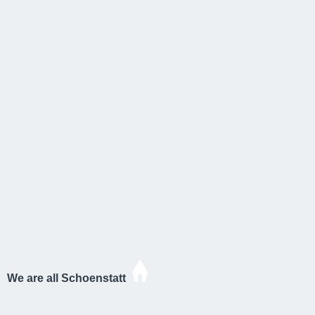
We are all Schoenstatt