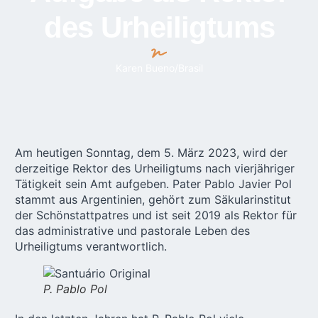
des Urheiligtums
Karen Bueno/Brasil
Am heutigen Sonntag, dem 5. März 2023, wird der
derzeitige Rektor des Urheiligtums nach vierjähriger
Tätigkeit sein Amt aufgeben. Pater Pablo Javier Pol
stammt aus Argentinien, gehört zum Säkularinstitut
der Schönstattpatres und ist seit 2019 als Rektor für
das administrative und pastorale Leben des
Urheiligtums verantwortlich.
P. Pablo Pol