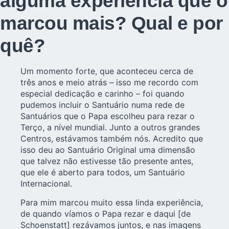
alguma experiência que o
marcou mais? Qual e por
quê?
Um momento forte, que aconteceu cerca de
três anos e meio atrás – isso me recordo com
especial dedicação e carinho – foi quando
pudemos incluir o Santuário numa rede de
Santuários que o Papa escolheu para rezar o
Terço, a nível mundial. Junto a outros grandes
Centros, estávamos também nós. Acredito que
isso deu ao Santuário Original uma dimensão
que talvez não estivesse tão presente antes,
que ele é aberto para todos, um Santuário
Internacional.
Para mim marcou muito essa linda experiência,
de quando víamos o Papa rezar e daqui [de
Schoenstatt] rezávamos juntos, e nas imagens