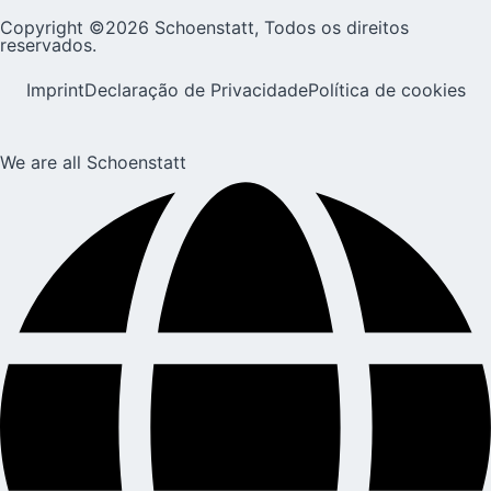
Copyright ©2026 Schoenstatt, Todos os direitos
reservados.
Imprint
Declaração de Privacidade
Política de cookies
We are all Schoenstatt