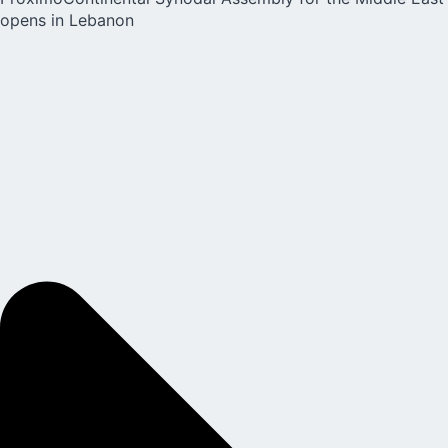
opens in Lebanon