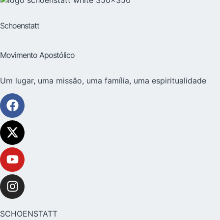
Schoenstatt
Movimento Apostólico
Um lugar, uma missão, uma família, uma espiritualidade
SCHOENSTATT