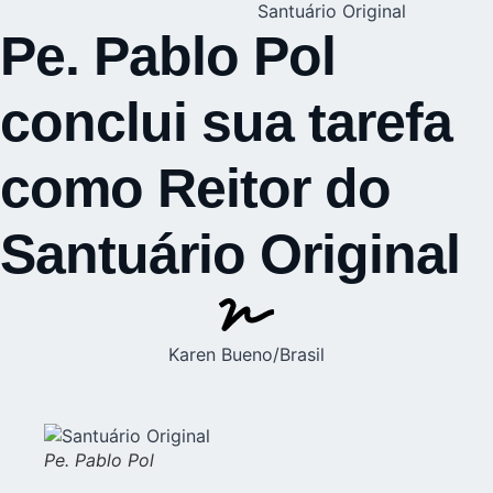
Santuário Original
Pe. Pablo Pol
conclui sua tarefa
como Reitor do
Santuário Original
Karen Bueno/Brasil
Pe. Pablo Pol