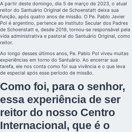
A partir deste domingo, dia 5 de março de 2023, o atual
reitor do Santuário Original de Schoenstatt deixa sua
função, após quatro anos de missão. O Pe. Pablo Javier
Pol é argentino, pertence ao Instituto Secular dos Padres
de Schoenstatt e, desde 2019, tornou-se responsável pela
vida administrativa e pastoral do Santuário Original, como
reitor.
Ao longo desses últimos anos, Pe. Pablo Pol viveu muitas
experiências em torno do Santuário. Ao encerrar sua
tarefa, ele nos conta como foi sua vivência e o que leva
de especial após esse período de missão.
Como foi, para o senhor,
essa experiência de ser
reitor do nosso Centro
Internacional, que é o