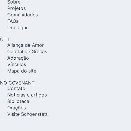
Sobre
Projetos
Comunidades
FAQs
Doe aqui
ÚTIL
Aliança de Amor
Capital de Graças
Adoração
Vínculos
Mapa do site
NO COVENANT
Contato
Notícias e artigos
Biblioteca
Orações
Visite Schoenstatt