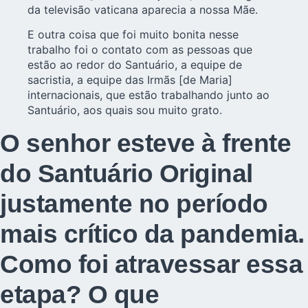
da
televisão vaticana
aparecia a nossa Mãe.
E outra coisa que foi muito bonita nesse
trabalho foi o contato com as pessoas que
estão ao redor do Santuário, a equipe de
sacristia, a equipe das Irmãs [de Maria]
internacionais, que estão trabalhando junto ao
Santuário, aos quais sou muito grato.
O senhor esteve à frente
do Santuário Original
justamente no período
mais crítico da pandemia.
Como foi atravessar essa
etapa? O que