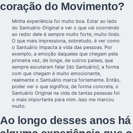
coração do Movimento?
Minha experiência foi muito boa. Estar ao lado
do Santuário Original e ver o que vai ocorrendo
ao redor dele é sempre muito forte, muito lindo.
O que mais impressiona, sobretudo, é ver como
o Santuário impacta a vida das pessoas. Por
exemplo, a emoção daqueles que chegam pela
primeira vez, de longe, de
outros países,
que
sempre escutaram falar [do Santuário]; a forma
com que chegam é muito emocionante,
realmente o Santuário marca fortemente. Então,
poder ver o que significa, de forma concreta, o
Santuário Original na vida de tantas pessoas foi
o mais importante para mim. Isso me marcou
muito.
Ao longo desses anos há