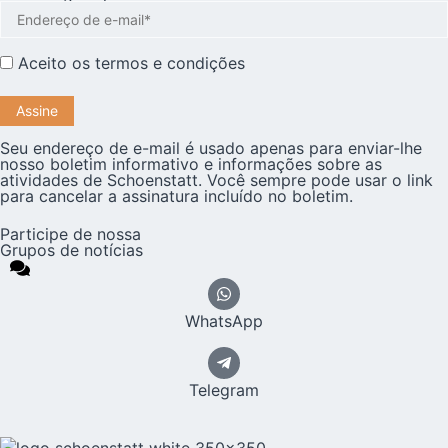
Aceito os
termos e condições
Seu endereço de e-mail é usado apenas para enviar-lhe
nosso boletim informativo e informações sobre as
atividades de Schoenstatt. Você sempre pode usar o link
para cancelar a assinatura incluído no boletim.
Participe de nossa
Grupos de notícias
WhatsApp
Telegram