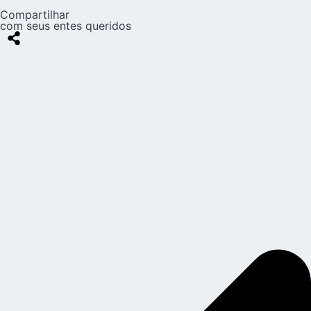
Compartilhar
com seus entes queridos