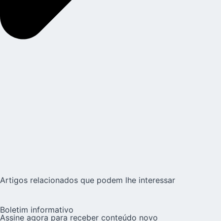
Artigos relacionados que podem lhe interessar
Boletim informativo
Assine agora para receber conteúdo novo