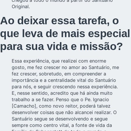
Original.
Ao deixar essa tarefa, o
que leva de mais especial
para sua vida e missão?
Essa experiência, que realizei com enorme
gosto, me fez crescer no amor ao Santuário, me
fez crescer, sobretudo, em compreender a
importância e a centralidade vital do Santuário
para nós, e seguir crescendo nessa experiência.
E, nesse sentido, acredito que há ainda muito
trabalho a se fazer. Penso que o Pe. Ignacio
[Camacho], como novo reitor, poderá talvez
desenvolver coisas que não alcancei realizar. O
Santuário segue se desenvolvendo e segue
sempre como centro vital, a fonte de vida da