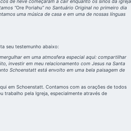
cos de neve começaram a cair enquanto os sinos da igreja
tamos “
Ore Poriahu
” no Santuário Original no primeiro dia
 cantamos uma música de casa e em uma de nossas línguas
ta seu testemunho abaixo:
ergulhar em uma atmosfera especial aqui: compartilhar
ito, investir em meu relacionamento com Jesus na Santa
anto Schoenstatt está envolto em uma bela paisagem de
 aqui em Schoenstatt. Contamos com as orações de todos
 trabalho pela Igreja, especialmente através de