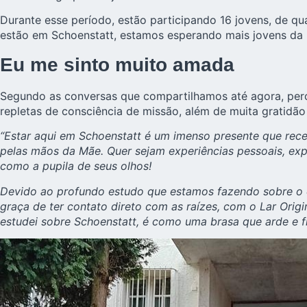
Durante esse período, estão participando 16 jovens, de qu
estão em Schoenstatt, estamos esperando mais jovens da
Eu me sinto muito amada
Segundo as conversas que compartilhamos até agora, per
repletas de consciência de missão, além de muita gratidão
“Estar aqui em Schoenstatt é um imenso presente que rece
pelas mãos da Mãe. Quer sejam experiências pessoais, exp
como a pupila de seus olhos!
Devido ao profundo estudo que estamos fazendo sobre o c
graça de ter contato direto com as raízes, com o Lar Origi
estudei sobre Schoenstatt, é como uma brasa que arde e f