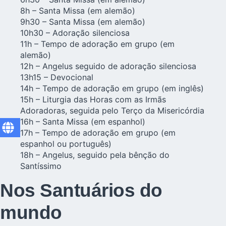
8h – Santa Missa (em alemão)
9h30 – Santa Missa (em alemão)
10h30 – Adoração silenciosa
11h – Tempo de adoração em grupo (em
alemão)
12h – Angelus seguido de adoração silenciosa
13h15 – Devocional
14h – Tempo de adoração em grupo (em inglês)
15h – Liturgia das Horas com as Irmãs
Adoradoras, seguida pelo Terço da Misericórdia
16h – Santa Missa (em espanhol)
17h – Tempo de adoração em grupo (em
espanhol ou português)
18h – Angelus, seguido pela bênção do
Santíssimo
Nos Santuários do
mundo