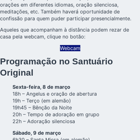
orações em diferentes idiomas, oração silenciosa,
meditações, etc. Também haverá oportunidade de
confissão para quem puder participar presencialmente.
Aqueles que acompanham à distância podem rezar de
casa pela webcam, clique no botão:
Webcam
Programação no Santuário
Original
Sexta-feira, 8 de março
18h – Angelus e oração de abertura
19h – Terço (em alemão)
19h45 – Bênção da Noite
20h – Tempo de adoração em grupo
22h – Adoração silenciosa
Sábado, 9 de março
6h30 – Santa Missa (em alemão)