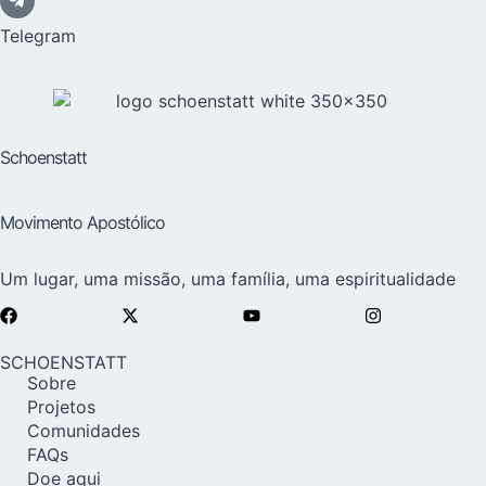
Telegram
Schoenstatt
Movimento Apostólico
Um lugar, uma missão, uma família, uma espiritualidade
SCHOENSTATT
Sobre
Projetos
Comunidades
FAQs
Doe aqui