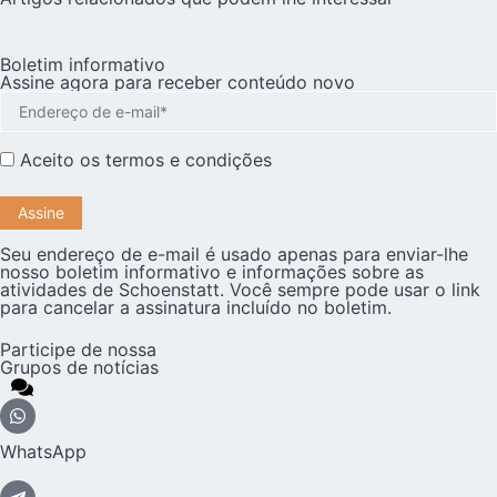
Boletim informativo
Assine agora para receber conteúdo novo
Aceito os
termos e condições
Seu endereço de e-mail é usado apenas para enviar-lhe
nosso boletim informativo e informações sobre as
atividades de Schoenstatt. Você sempre pode usar o link
para cancelar a assinatura incluído no boletim.
Participe de nossa
Grupos de notícias
WhatsApp