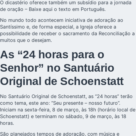
O dicastério oferece também um subsídio para a jornada
de oração –
Baixe aqui o texto em Português
.
No mundo todo acontecem iniciativa de adoração ao
Santíssimo e, de forma especial, a Igreja oferece a
possibilidade de receber o sacramento da Reconciliação a
muitos que o desejam.
As “24 horas para o
Senhor” no Santuário
Original de Schoenstatt
No Santuário Original de Schoenstatt, as “24 horas” terão
como tema, este ano: “Seu presente – nosso futuro”.
Iniciam na sexta-feira, 8 de março, às 18h (horário local de
Schoenstatt) e terminam no sábado, 9 de março, às 18
horas.
São planejados tempos de adoração, com música e