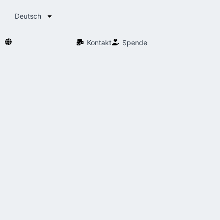
Deutsch
Kontakt
Spende