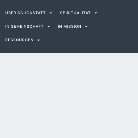
ÜBER SCHÖNSTATT
SPIRITUALITÄT
IN GEMEINSCHAFT
IN MISSION
RESSOURCEN