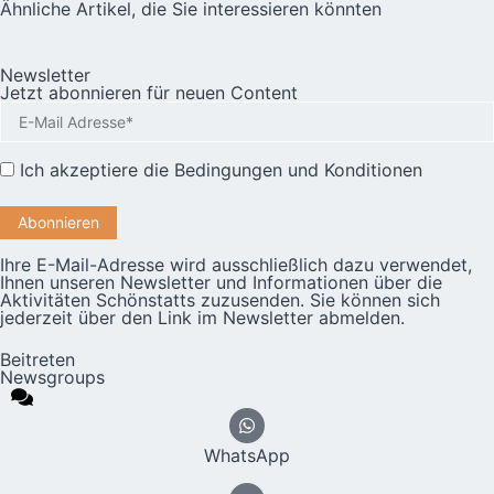
Ähnliche Artikel, die Sie interessieren könnten
Newsletter
Jetzt abonnieren für neuen Content
Ich akzeptiere die
Bedingungen und Konditionen
Ihre E-Mail-Adresse wird ausschließlich dazu verwendet,
Ihnen unseren Newsletter und Informationen über die
Aktivitäten Schönstatts zuzusenden. Sie können sich
jederzeit über den Link im Newsletter abmelden.
Beitreten
Newsgroups
WhatsApp