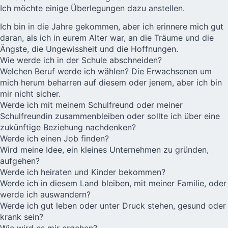
Ich möchte einige Überlegungen dazu anstellen.
Ich bin in die Jahre gekommen, aber ich erinnere mich gut
daran, als ich in eurem Alter war, an die Träume und die
Ängste, die Ungewissheit und die Hoffnungen.
Wie werde ich in der Schule abschneiden?
Welchen Beruf werde ich wählen? Die Erwachsenen um
mich herum beharren auf diesem oder jenem, aber ich bin
mir nicht sicher.
Werde ich mit meinem Schulfreund oder meiner
Schulfreundin zusammenbleiben oder sollte ich über eine
zukünftige Beziehung nachdenken?
Werde ich einen Job finden?
Wird meine Idee, ein kleines Unternehmen zu gründen,
aufgehen?
Werde ich heiraten und Kinder bekommen?
Werde ich in diesem Land bleiben, mit meiner Familie, oder
werde ich auswandern?
Werde ich gut leben oder unter Druck stehen, gesund oder
krank sein?