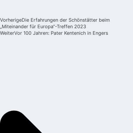
Vorherige
Die Erfahrungen der Schönstätter beim
„Miteinander für Europa“-Treffen 2023
Weiter
Vor 100 Jahren: Pater Kentenich in Engers