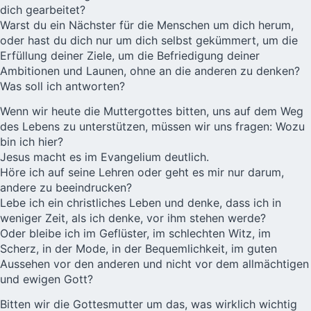
dich gearbeitet?
Warst du ein Nächster für die Menschen um dich herum,
oder hast du dich nur um dich selbst gekümmert, um die
Erfüllung deiner Ziele, um die Befriedigung deiner
Ambitionen und Launen, ohne an die anderen zu denken?
Was soll ich antworten?
Wenn wir heute die Muttergottes bitten, uns auf dem Weg
des Lebens zu unterstützen, müssen wir uns fragen: Wozu
bin ich hier?
Jesus macht es im Evangelium deutlich.
Höre ich auf seine Lehren oder geht es mir nur darum,
andere zu beeindrucken?
Lebe ich ein christliches Leben und denke, dass ich in
weniger Zeit, als ich denke, vor ihm stehen werde?
Oder bleibe ich im Geflüster, im schlechten Witz, im
Scherz, in der Mode, in der Bequemlichkeit, im guten
Aussehen vor den anderen und nicht vor dem allmächtigen
und ewigen Gott?
Bitten wir die Gottesmutter um das, was wirklich wichtig