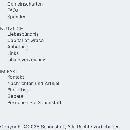
Gemeinschaften
FAQs
Spenden
NÜTZLICH
Liebesbündnis
Capital of Grace
Anbetung
Links
Inhaltsverzeichnis
IM PAKT
Kontakt
Nachrichten und Artikel
Bibliothek
Gebete
Besuchen Sie Schönstatt
Copyright ©2026 Schönstatt, Alle Rechte vorbehalten.