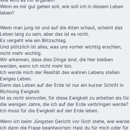
Wie wird es mir ergehen?
Wenn es mir gut gehen soll, wie soll ich in diesem Leben
leben?
Wenn man jung ist und auf die Alten schaut, scheint das
Leben lang zu sein, aber das ist es nicht.
Es vergeht wie ein Blitzschlag.
Und plötzlich ist alles, was uns vorher wichtig erschien,
nicht mehr wichtig.
Wir erkennen, dass dies Dinge sind, die hier bleiben
werden, wenn ich nicht mehr bin.
Ich werde mich der Realität des wahren Lebens stellen.
Ewiges Leben.
Denn das Leben auf der Erde ist nur ein kurzer Schritt in
Richtung Ewigkeit.
Ist es nicht sinnvoller, für diese Ewigkeit zu arbeiten als für
die wenigen Jahre, die ich auf der Erde verbringen werde?
Ich muss für die Ewigkeit auf der Erde leben.
Wenn ich beim Jüngsten Gericht vor Gott stehe, wie werde
ich dann die Frage beantworten: Hast du für mich oder für