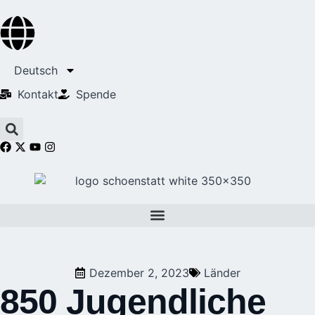
Deutsch
Kontakt
Spende
Dezember 2, 2023
Länder
850 Jugendliche