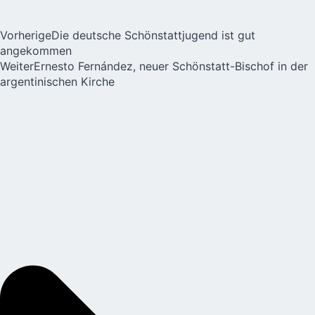
Vorherige
Die deutsche Schönstattjugend ist gut
angekommen
Weiter
Ernesto Fernández, neuer Schönstatt-Bischof in der
argentinischen Kirche