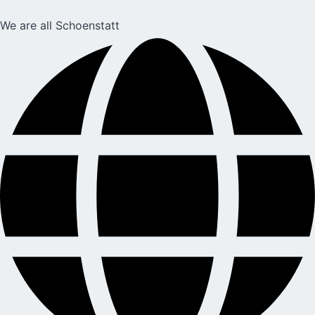
We are all Schoenstatt