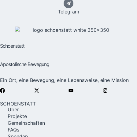
Telegram
Schoenstatt
Apostolische Bewegung
Ein Ort, eine Bewegung, eine Lebensweise, eine Mission
SCHOENSTATT
Über
Projekte
Gemeinschaften
FAQs
Spenden