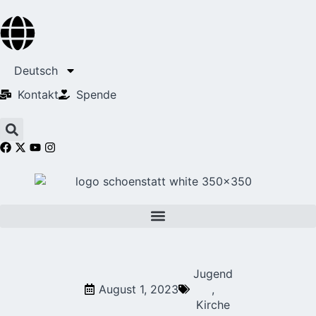
Deutsch
Kontakt
Spende
Jugend
August 1, 2023
,
Kirche