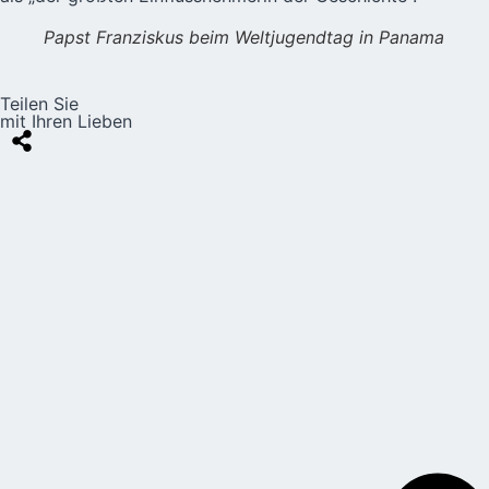
Papst Franziskus beim Weltjugendtag in Panama
Teilen Sie
mit Ihren Lieben