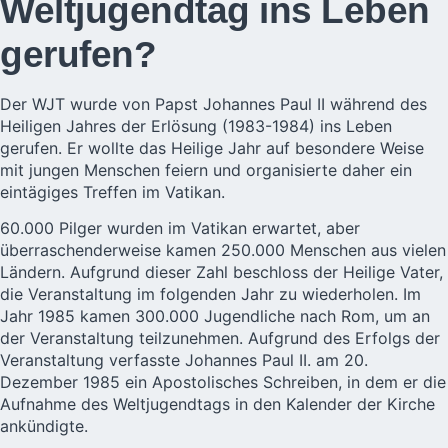
Weltjugendtag ins Leben
gerufen?
Der WJT wurde von Papst Johannes Paul II während des
Heiligen Jahres der Erlösung (1983-1984) ins Leben
gerufen. Er wollte das Heilige Jahr auf besondere Weise
mit jungen Menschen feiern und organisierte daher ein
eintägiges Treffen im Vatikan.
60.000 Pilger wurden im Vatikan erwartet, aber
überraschenderweise kamen 250.000 Menschen aus vielen
Ländern. Aufgrund dieser Zahl beschloss der Heilige Vater,
die Veranstaltung im folgenden Jahr zu wiederholen. Im
Jahr 1985 kamen 300.000 Jugendliche nach Rom, um an
der Veranstaltung teilzunehmen. Aufgrund des Erfolgs der
Veranstaltung verfasste Johannes Paul II. am 20.
Dezember 1985 ein Apostolisches Schreiben, in dem er die
Aufnahme des Weltjugendtags in den Kalender der Kirche
ankündigte.