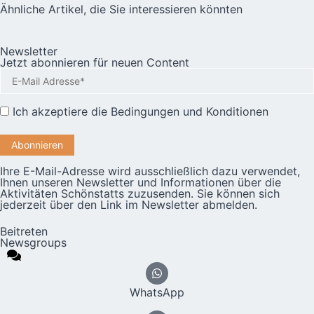
Ähnliche Artikel, die Sie interessieren könnten
Newsletter
Jetzt abonnieren für neuen Content
Ich akzeptiere die
Bedingungen und Konditionen
Ihre E-Mail-Adresse wird ausschließlich dazu verwendet,
Ihnen unseren Newsletter und Informationen über die
Aktivitäten Schönstatts zuzusenden. Sie können sich
jederzeit über den Link im Newsletter abmelden.
Beitreten
Newsgroups
WhatsApp