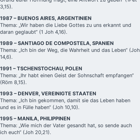
3,15).
1987 – BUENOS AIRES, ARGENTINIEN
Thema: „Wir haben die Liebe Gottes zu uns erkannt und
daran geglaubt“ (1 Joh 4,16).
1989 – SANTIAGO DE COMPOSTELA, SPANIEN
Thema: „Ich bin der Weg, die Wahrheit und das Leben“ (Joh
14,6).
1991 – TSCHENSTOCHAU, POLEN
Thema: „Ihr habt einen Geist der Sohnschaft empfangen“
(Röm 8,15).
1993 – DENVER, VEREINIGTE STAATEN
Thema: „Ich bin gekommen, damit sie das Leben haben
und es in Fülle haben“ (Joh 10,10).
1995 – MANILA, PHILIPPINEN
Thema: „Wie mich der Vater gesandt hat, so sende auch
ich euch“ (Joh 20,21).