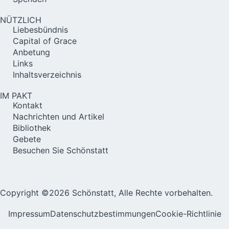
NÜTZLICH
Liebesbündnis
Capital of Grace
Anbetung
Links
Inhaltsverzeichnis
IM PAKT
Kontakt
Nachrichten und Artikel
Bibliothek
Gebete
Besuchen Sie Schönstatt
Copyright ©2026 Schönstatt, Alle Rechte vorbehalten.
Impressum
Datenschutzbestimmungen
Cookie-Richtlinie