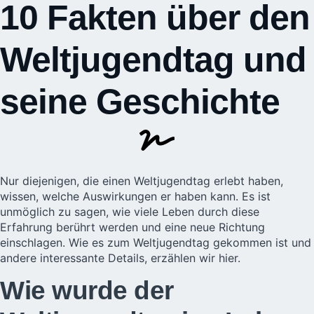
10 Fakten über den
Weltjugendtag und
seine Geschichte
Nur diejenigen, die einen
Weltjugendtag
erlebt haben,
wissen, welche Auswirkungen er haben kann. Es ist
unmöglich zu sagen, wie
viele Leben durch diese
Erfahrung berührt werden
und eine neue Richtung
einschlagen. Wie es zum Weltjugendtag gekommen ist und
andere interessante Details, erzählen wir hier.
Wie wurde der