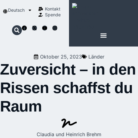
Kontakt
Deutsch
Spende
Oktober 25, 2023
Länder
Zuversicht – in den
Rissen schaffst du
Raum
Claudia und Heinrich Brehm