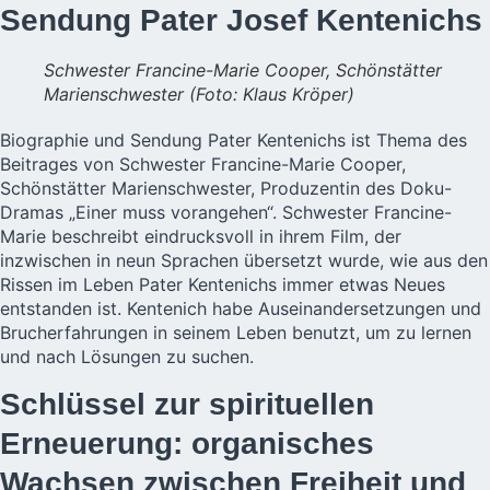
Sendung Pater Josef Kentenichs
Schwester Francine-Marie Cooper, Schönstätter
Marienschwester (Foto: Klaus Kröper)
Biographie und Sendung Pater Kentenichs ist
Thema des
Beitrages
von Schwester Francine-Marie Cooper,
Schönstätter Marienschwester, Produzentin des Doku-
Dramas „Einer muss vorangehen“. Schwester Francine-
Marie beschreibt eindrucksvoll in ihrem Film, der
inzwischen in neun Sprachen übersetzt wurde, wie aus den
Rissen im Leben Pater Kentenichs immer etwas Neues
entstanden ist. Kentenich habe Auseinandersetzungen und
Brucherfahrungen in seinem Leben benutzt, um zu lernen
und nach Lösungen zu suchen.
Schlüssel zur spirituellen
Erneuerung: organisches
Wachsen zwischen Freiheit und