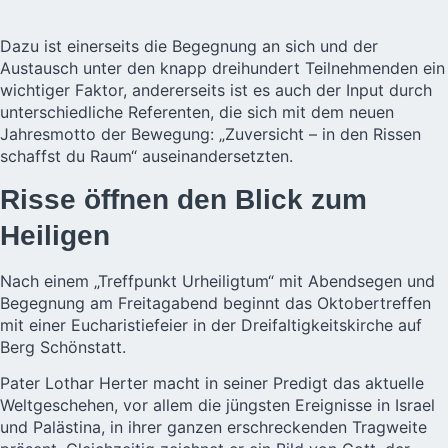
Dazu ist einerseits die Begegnung an sich und der
Austausch unter den knapp dreihundert Teilnehmenden ein
wichtiger Faktor, andererseits ist es auch der Input durch
unterschiedliche Referenten, die sich mit dem neuen
Jahresmotto der Bewegung: „Zuversicht – in den Rissen
schaffst du Raum“ auseinandersetzten.
Risse öffnen den Blick zum
Heiligen
Nach einem „Treffpunkt Urheiligtum“ mit Abendsegen und
Begegnung am Freitagabend beginnt das Oktobertreffen
mit einer Eucharistiefeier in der Dreifaltigkeitskirche auf
Berg Schönstatt.
Pater Lothar Herter macht in seiner Predigt das aktuelle
Weltgeschehen, vor allem die jüngsten Ereignisse in Israel
und Palästina, in ihrer ganzen erschreckenden Tragweite