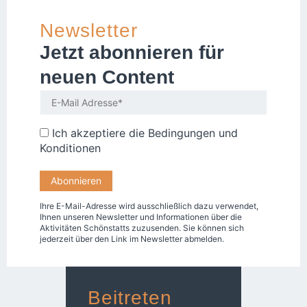
Newsletter
Jetzt abonnieren für
neuen Content
Ich akzeptiere die
Bedingungen und
Konditionen
Ihre E-Mail-Adresse wird ausschließlich dazu verwendet,
Ihnen unseren Newsletter und Informationen über die
Aktivitäten Schönstatts zuzusenden. Sie können sich
jederzeit über den Link im Newsletter abmelden.
Beitreten