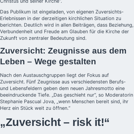
Christus und seiner Kirche“.
Das Publikum ist eingeladen, von eigenen Zuversichts-
Erlebnissen in der derzeitigen kirchlichen Situation zu
berichten. Deutlich wird in allen Beiträgen, dass Beziehung,
Verbundenheit und Freude am Glauben für die Kirche der
Zukunft von zentraler Bedeutung sind.
Zuversicht: Zeugnisse aus dem
Leben – Wege gestalten
Nach den Austauschgruppen liegt der Fokus auf
Zuversicht. Fünf Zeugnisse aus verschiedensten Berufs-
und Lebensfeldern geben dem neuen Jahresmotto eine
beeindruckende Tiefe. „Das geschieht nur“, so Moderatorin
Stephanie Pascual Jova, „wenn Menschen bereit sind, ihr
Herz ein Stück weit zu öffnen.“
„Zuversicht – risk it!“