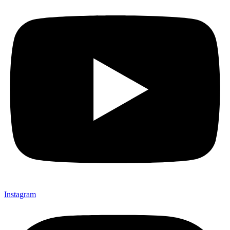
Instagram