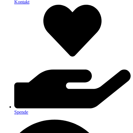
Kontakt
Spende