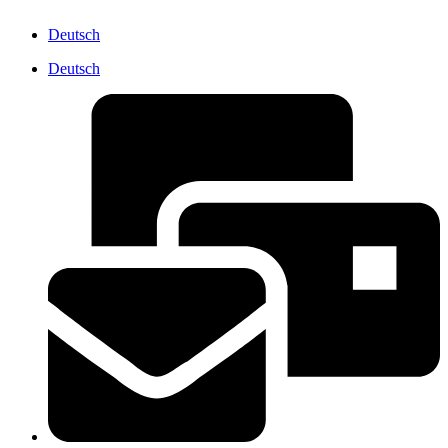
Deutsch
Deutsch