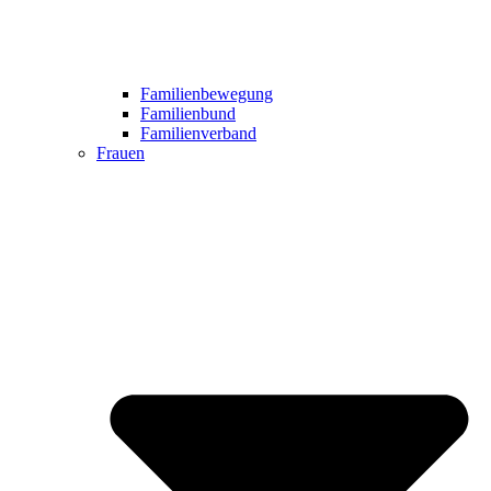
Familienbewegung
Familienbund
Familienverband
Frauen