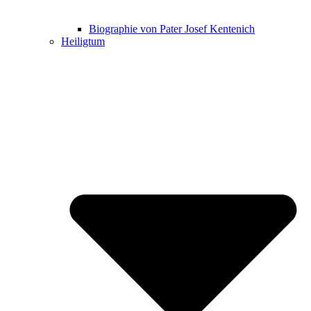
Biographie von Pater Josef Kentenich
Heiligtum