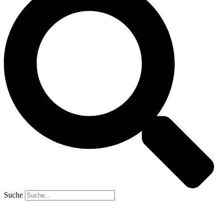
Suche