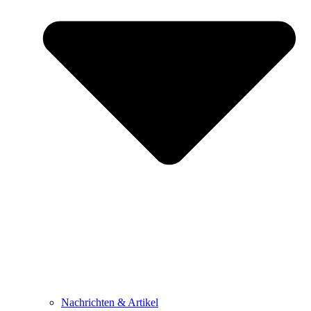
Nachrichten & Artikel