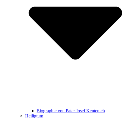
Biographie von Pater Josef Kentenich
Heiligtum