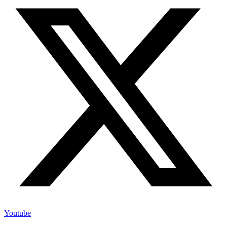
Youtube