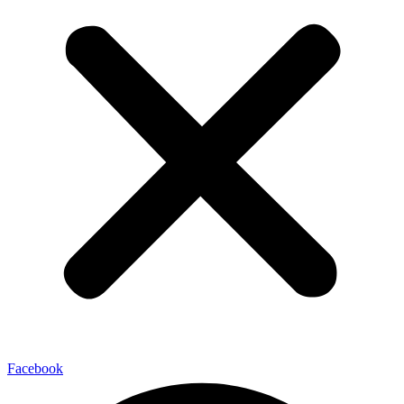
Facebook