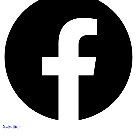
X-twitter