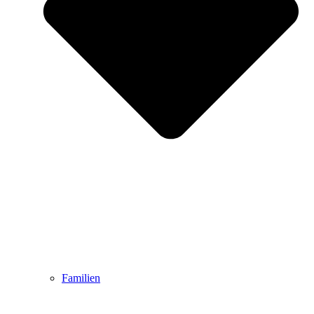
Familien