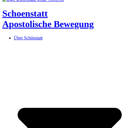
Schoenstatt
Apostolische Bewegung
Über Schönstatt