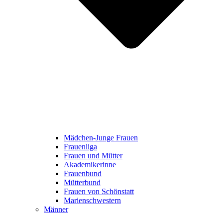
Mädchen-Junge Frauen
Frauenliga
Frauen und Mütter
Akademikerinne
Frauenbund
Mütterbund
Frauen von Schönstatt
Marienschwestern
Männer