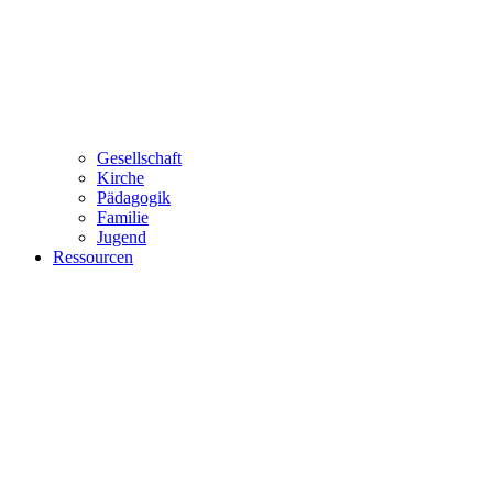
Gesellschaft
Kirche
Pädagogik
Familie
Jugend
Ressourcen