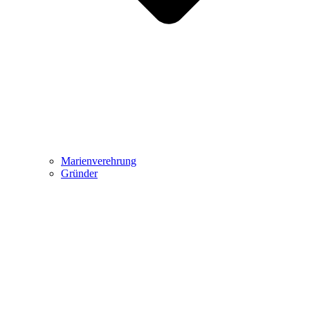
Marienverehrung
Gründer