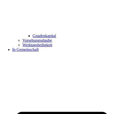
Gnadenkapital
Vorsehungsglaube
Werktagsheiligkeit
In Gemeinschaft