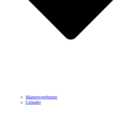
Marienverehrung
Gründer