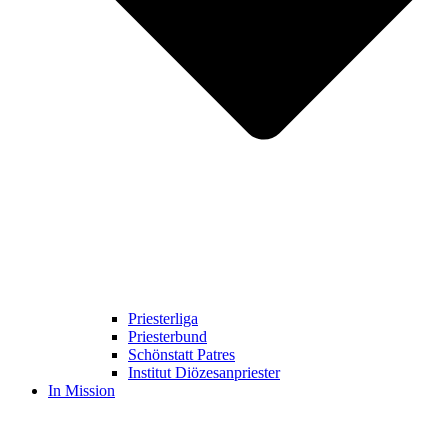
Priesterliga
Priesterbund
Schönstatt Patres
Institut Diözesanpriester
In Mission