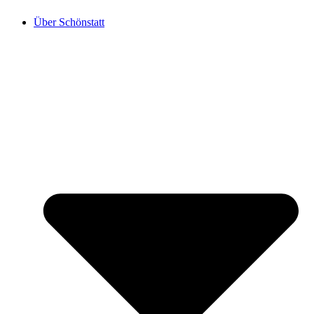
Über Schönstatt