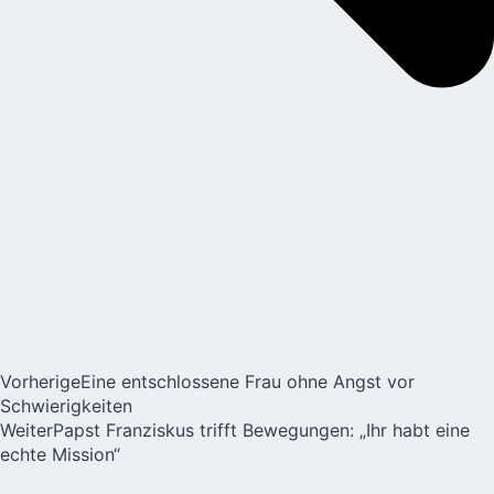
Vorherige
Eine entschlossene Frau ohne Angst vor
Schwierigkeiten
Weiter
Papst Franziskus trifft Bewegungen: „Ihr habt eine
echte Mission“