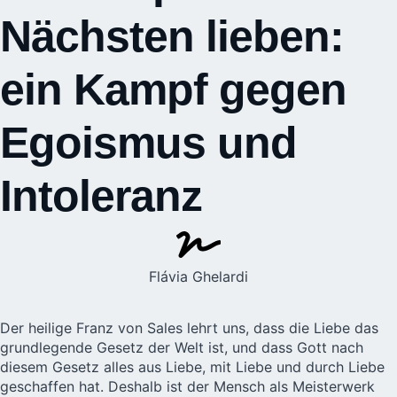
Nächsten lieben:
ein Kampf gegen
Egoismus und
Intoleranz
Flávia Ghelardi
Der heilige Franz von Sales lehrt uns, dass die Liebe das
grundlegende Gesetz der Welt ist, und dass Gott nach
diesem Gesetz alles aus Liebe, mit Liebe und durch Liebe
geschaffen hat. Deshalb ist der Mensch als Meisterwerk