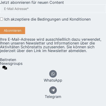
Jetzt abonnieren für neuen Content
Ich akzeptiere die
Bedingungen und Konditionen
Ihre E-Mail-Adresse wird ausschließlich dazu verwendet,
Ihnen unseren Newsletter und Informationen über die
Aktivitäten Schönstatts zuzusenden. Sie können sich
jederzeit über den Link im Newsletter abmelden.
Beitreten
Newsgroups
WhatsApp
Telegram