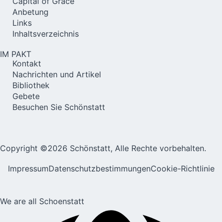
Capital of Grace
Anbetung
Links
Inhaltsverzeichnis
IM PAKT
Kontakt
Nachrichten und Artikel
Bibliothek
Gebete
Besuchen Sie Schönstatt
Copyright ©2026 Schönstatt, Alle Rechte vorbehalten.
Impressum
Datenschutzbestimmungen
Cookie-Richtlinie
We are all Schoenstatt