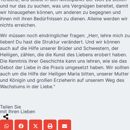
und nur das zu suchen, was uns Vergnügen bereitet, damit
wir hinausgehen können, um anderen zu begegnen und
ihnen mit ihren Bedürfnissen zu dienen. Alleine werden wir
nichts erreichen.
Wir müssen noch eindringlicher fragen: „Herr, lehre mich zu
lieben! Du hast die Struktur verändert. Und wir können
auch auf die Hilfe unserer Brüder und Schwestern, der
Heiligen, zählen, die die Kunst des Liebens erobert haben.
Die Kenntnis ihrer Geschichte kann uns lehren, wie sie das
Gebot der Liebe in die Praxis umgesetzt haben. Wir sollten
auch um die Hilfe der Heiligen Maria bitten, unserer Mutter
und Königin und großen
Erzieherin
auf unserem Weg des
Wachstums in der Liebe.“
Teilen Sie
mit Ihren Lieben