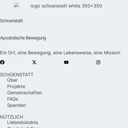
Schoenstatt
Apostolische Bewegung
Ein Ort, eine Bewegung, eine Lebensweise, eine Mission
SCHOENSTATT
Über
Projekte
Gemeinschaften
FAQs
Spenden
NÜTZLICH
Liebesbündnis