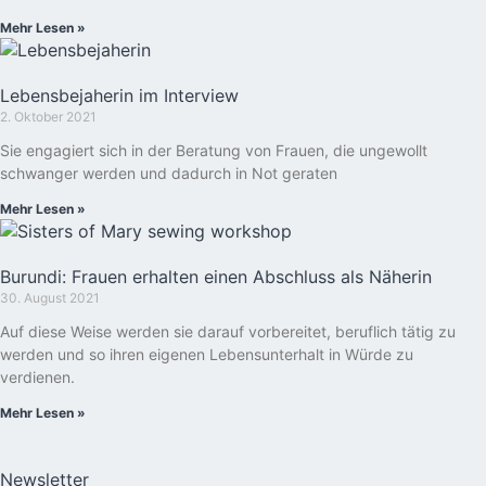
Mehr Lesen »
Lebensbejaherin im Interview
2. Oktober 2021
Sie engagiert sich in der Beratung von Frauen, die ungewollt
schwanger werden und dadurch in Not geraten
Mehr Lesen »
Burundi: Frauen erhalten einen Abschluss als Näherin
30. August 2021
Auf diese Weise werden sie darauf vorbereitet, beruflich tätig zu
werden und so ihren eigenen Lebensunterhalt in Würde zu
verdienen.
Mehr Lesen »
Newsletter