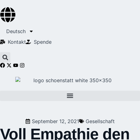
Deutsch
Kontakt
Spende
September 12, 2021
Gesellschaft
Voll Empathie den