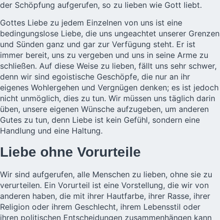
der Schöpfung aufgerufen, so zu lieben wie Gott liebt.
Gottes Liebe zu jedem Einzelnen von uns ist eine
bedingungslose Liebe, die uns ungeachtet unserer Grenzen
und Sünden ganz und gar zur Verfügung steht. Er ist
immer bereit, uns zu vergeben und uns in seine Arme zu
schließen. Auf diese Weise zu lieben, fällt uns sehr schwer,
denn wir sind egoistische Geschöpfe, die nur an ihr
eigenes Wohlergehen und Vergnügen denken; es ist jedoch
nicht unmöglich, dies zu tun. Wir müssen uns täglich darin
üben, unsere eigenen Wünsche aufzugeben, um anderen
Gutes zu tun, denn Liebe ist kein Gefühl, sondern eine
Handlung und eine Haltung.
Liebe ohne Vorurteile
Wir sind aufgerufen, alle Menschen zu lieben, ohne sie zu
verurteilen. Ein Vorurteil ist eine Vorstellung, die wir von
anderen haben, die mit ihrer Hautfarbe, ihrer Rasse, ihrer
Religion oder ihrem Geschlecht, ihrem Lebensstil oder
ihren politischen Entscheidungen zusammenhängen kann