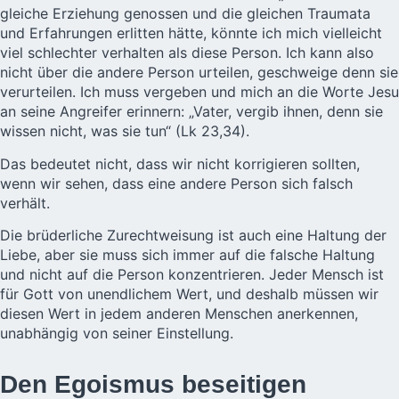
gleiche Erziehung genossen und die gleichen Traumata
und Erfahrungen erlitten hätte, könnte ich mich vielleicht
viel schlechter verhalten als diese Person. Ich kann also
nicht über die andere Person urteilen, geschweige denn sie
verurteilen. Ich muss vergeben und mich an die Worte Jesu
an seine Angreifer erinnern: „Vater, vergib ihnen, denn sie
wissen nicht, was sie tun“ (Lk 23,34).
Das bedeutet nicht, dass wir nicht korrigieren sollten,
wenn wir sehen, dass eine andere Person sich falsch
verhält.
Die brüderliche Zurechtweisung ist auch eine Haltung der
Liebe, aber sie muss sich immer auf die falsche Haltung
und nicht auf die Person konzentrieren. Jeder Mensch ist
für Gott von unendlichem Wert, und deshalb müssen wir
diesen Wert in jedem anderen Menschen anerkennen,
unabhängig von seiner Einstellung.
Den Egoismus beseitigen