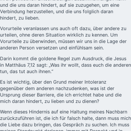
und die uns daran hindert, auf sie zuzugehen, um eine
Verbindung herzustellen, und die uns folglich daran
hindert, zu lieben.
Vorurteile veranlassen uns auch oft dazu, über andere zu
urteilen, ohne deren Situation wirklich zu kennen. Um
Vorurteile zu überwinden, müssen wir uns in die Lage der
anderen Person versetzen und einfühlsam sein.
Darin kommt die goldene Regel zum Ausdruck, die Jesus
in Matthäus 7,12 sagt: „Was ihr wollt, dass euch die anderen
tun, das tut auch ihnen.“
Es ist wichtig, über den Grund meiner Intoleranz
gegenüber dem anderen nachzudenken, was ist der
Ursprung dieser Barriere, die ich errichtet habe und die
mich daran hindert, zu lieben und zu dienen?
Wenn dieses Hindernis auf eine Haltung meines Nachbarn
zurückzuführen ist, die ich für falsch halte, dann muss mich
die Liebe dazu bringen, das Gespräch zu suchen. Ich muss