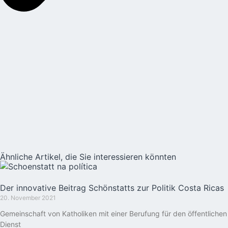
Ähnliche Artikel, die Sie interessieren könnten
Der innovative Beitrag Schönstatts zur Politik Costa Ricas
20. November 2021
Gemeinschaft von Katholiken mit einer Berufung für den öffentlichen
Dienst