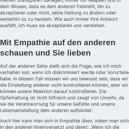
meinen Standpunkt darlegen, immer mit Respekt und in
dem Wissen, dass es dem anderen freisteht, ihn zu
akzeptieren oder nicht, seine Haltung zu ändern oder
weiterhin so zu handeln. Wie auch immer ihre Antwort
ausfällt, ich muss sie akzeptieren und verstehen.
Mit Empathie auf den anderen
schauen und Sie lieben
Auf der anderen Seite stellt sich die Frage, wie ich mich
verhalten soll, wenn ich diskriminiert werde oder Vorurteile
habe. In diesem Fall müssen wir uns bewusst sein, dass wir
die Einstellung anderer nicht kontrollieren können, aber wir
können unsere Reaktion darauf kontrollieren. Die
Opferhaltung ist nicht hilfreich und zeugt von Unreife, da
sie die Verantwortung für unsere Gefühle und unsere
Lebenseinstellung dem anderen aufbürdet.
Auch hier kann man sich in Empathie üben, indem man sich
in den anderen hineinversetzt und denkt: „Wenn ich die