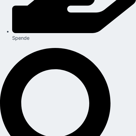
Spende