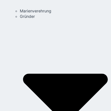
Marienverehrung
Gründer