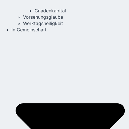
Gnadenkapital
Vorsehungsglaube
Werktagsheiligkeit
In Gemeinschaft