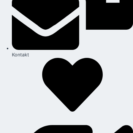
Kontakt