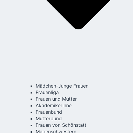
Mädchen-Junge Frauen
Frauenliga
Frauen und Mütter
Akademikerinne
Frauenbund
Mütterbund
Frauen von Schönstatt
Marienschwestern