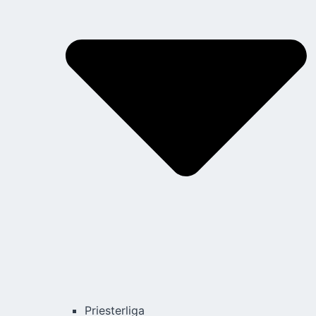
Priesterliga