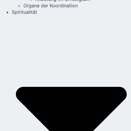
Organe der Koordination
Spiritualität