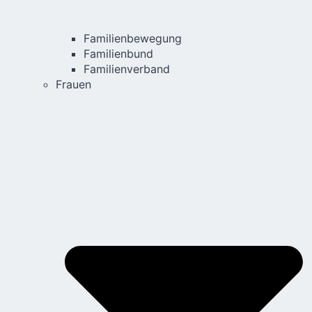
Familienbewegung
Familienbund
Familienverband
Frauen