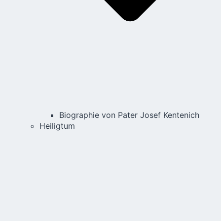
Biographie von Pater Josef Kentenich
Heiligtum