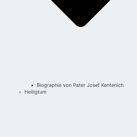
Biographie von Pater Josef Kentenich
Heiligtum