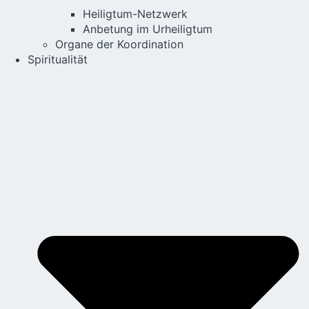
Heiligtum-Netzwerk
Anbetung im Urheiligtum
Organe der Koordination
Spiritualität