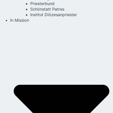
Priesterbund
Schönstatt Patres
Institut Diözesanpriester
In Mission