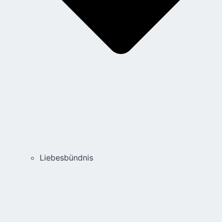
Liebesbündnis