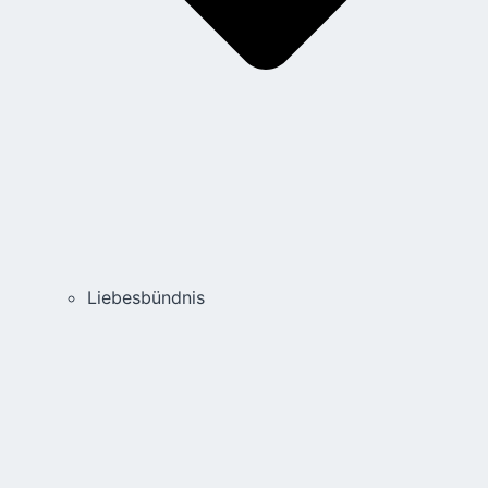
Liebesbündnis