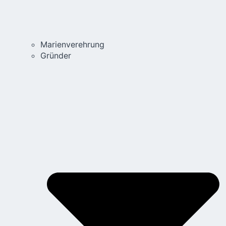
Marienverehrung
Gründer