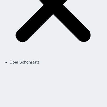
Über Schönstatt