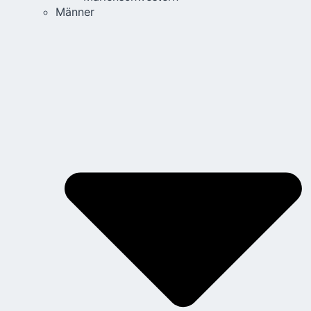
Männer