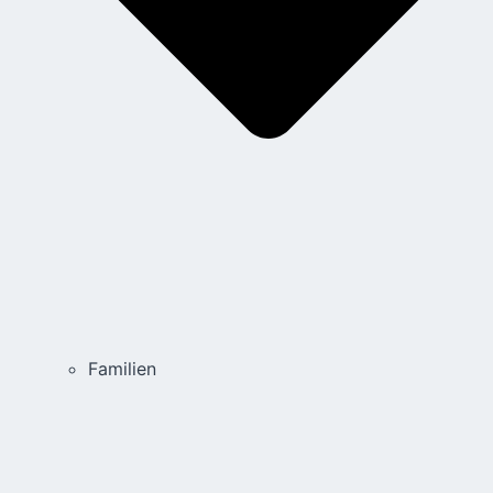
Familien