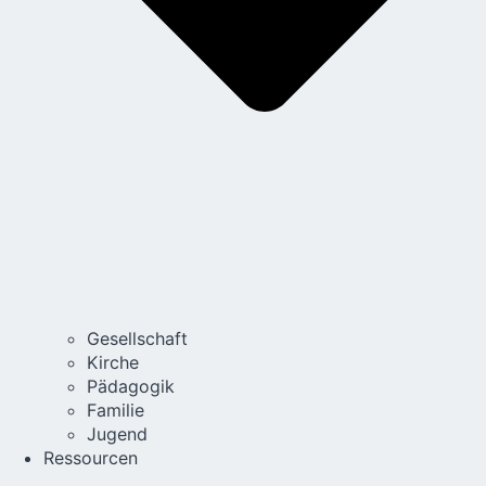
Gesellschaft
Kirche
Pädagogik
Familie
Jugend
Ressourcen