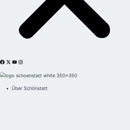
Über Schönstatt