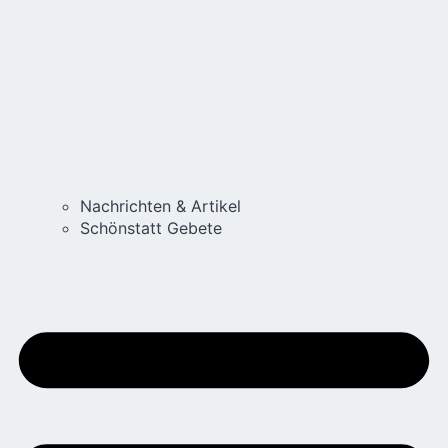
Nachrichten & Artikel
Schönstatt Gebete