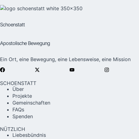
Schoenstatt
Apostolische Bewegung
Ein Ort, eine Bewegung, eine Lebensweise, eine Mission
SCHOENSTATT
Über
Projekte
Gemeinschaften
FAQs
Spenden
NÜTZLICH
Liebesbündnis