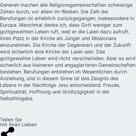
Generell machen alle Religionsgemeinschaften schwierige
Zeiten durch, vor allem im Westen. Die Zahl der
Berufungen ist erheblich zurückgegangen, insbesondere in
Europa. Manchmal denke ich, dass Gott weniger zum
gottgeweihten Leben ruft, weil er die Laien dazu aufruft,
ihren Platz in der Kirche als Jünger und Missionare
einzunehmen. Die Kirche der Gegenwart und der Zukunft
wird sicherlich eine Kirche der Laien sein. Das
gottgeweihte Leben wird nicht verschwinden. Aber es wird
sicherlich aus kleineren und engagierteren Gemeinschaften
bestehen. Berufungen entstehen im Wesentlichen durch
Anziehung, und in diesem Sinne ist das Zeugnis des
Lebens in der Nachfolge Jesu entscheidend: Freude,
Spiritualität, Hoffnung und Großzügigkeit in der
Selbsthingabe.
Teilen Sie
mit Ihren Lieben