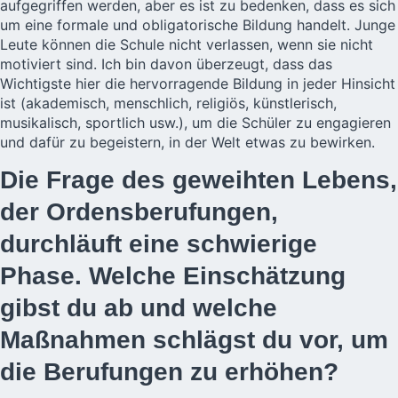
aufgegriffen werden, aber es ist zu bedenken, dass es sich
um eine formale und obligatorische Bildung handelt. Junge
Leute können die Schule nicht verlassen, wenn sie nicht
motiviert sind. Ich bin davon überzeugt, dass das
Wichtigste hier die hervorragende Bildung in jeder Hinsicht
ist (akademisch, menschlich, religiös, künstlerisch,
musikalisch, sportlich usw.), um die Schüler zu engagieren
und dafür zu begeistern, in der Welt etwas zu bewirken.
Die Frage des geweihten Lebens,
der Ordensberufungen,
durchläuft eine schwierige
Phase. Welche Einschätzung
gibst du ab und welche
Maßnahmen schlägst du vor, um
die Berufungen zu erhöhen?