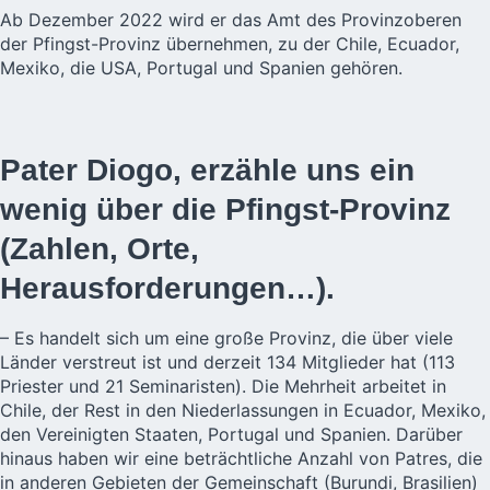
Ab Dezember 2022 wird er das Amt des Provinzoberen
der Pfingst-Provinz übernehmen, zu der Chile, Ecuador,
Mexiko, die USA, Portugal und Spanien gehören.
Pater Diogo, erzähle uns ein
wenig über die Pfingst-Provinz
(Zahlen, Orte,
Herausforderungen…).
– Es handelt sich um eine große Provinz, die über viele
Länder verstreut ist und derzeit 134 Mitglieder hat (113
Priester und 21 Seminaristen). Die Mehrheit arbeitet in
Chile, der Rest in den Niederlassungen in Ecuador, Mexiko,
den Vereinigten Staaten, Portugal und Spanien. Darüber
hinaus haben wir eine beträchtliche Anzahl von Patres, die
in anderen Gebieten der Gemeinschaft (Burundi, Brasilien)