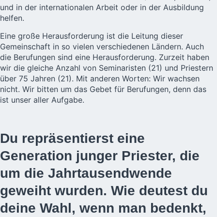
und in der internationalen Arbeit oder in der Ausbildung
helfen.
Eine große Herausforderung ist die Leitung dieser
Gemeinschaft in so vielen verschiedenen Ländern. Auch
die Berufungen sind eine Herausforderung. Zurzeit haben
wir die gleiche Anzahl von Seminaristen (21) und Priestern
über 75 Jahren (21). Mit anderen Worten: Wir wachsen
nicht. Wir bitten um das Gebet für Berufungen, denn das
ist unser aller Aufgabe.
Du repräsentierst eine
Generation junger Priester, die
um die Jahrtausendwende
geweiht wurden. Wie deutest du
deine Wahl, wenn man bedenkt,