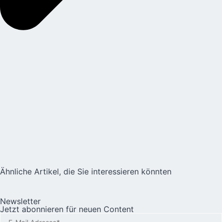
Ähnliche Artikel, die Sie interessieren könnten
Newsletter
Jetzt abonnieren für neuen Content