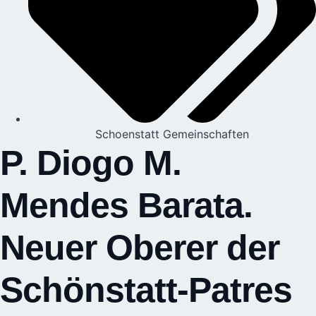
Schoenstatt Gemeinschaften
P. Diogo M.
Mendes Barata.
Neuer Oberer der
Schönstatt-Patres