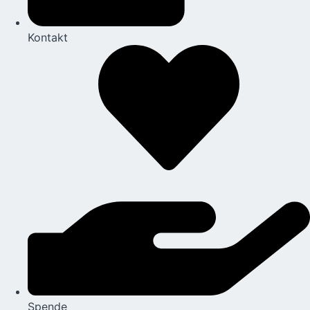
Kontakt
Spende