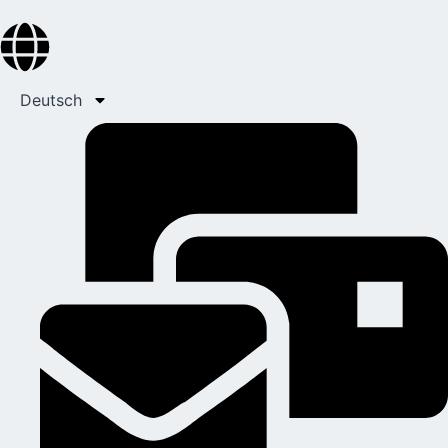
Deutsch