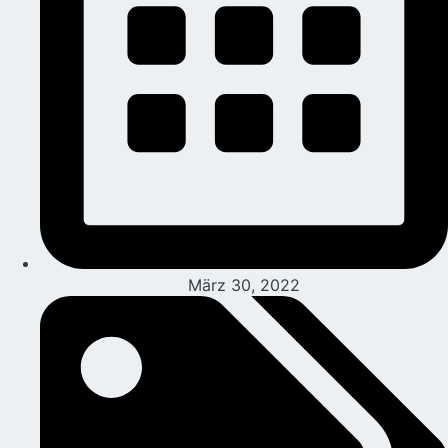
März 30, 2022