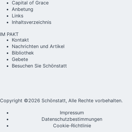
Capital of Grace
Anbetung
Links
Inhaltsverzeichnis
IM PAKT
Kontakt
Nachrichten und Artikel
Bibliothek
Gebete
Besuchen Sie Schönstatt
Copyright ©2026 Schönstatt, Alle Rechte vorbehalten.
Impressum
Datenschutzbestimmungen
Cookie-Richtlinie