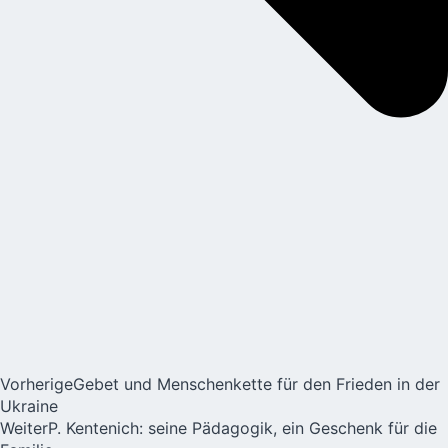
Vorherige
Gebet und Menschenkette für den Frieden in der
Ukraine
Weiter
P. Kentenich: seine Pädagogik, ein Geschenk für die