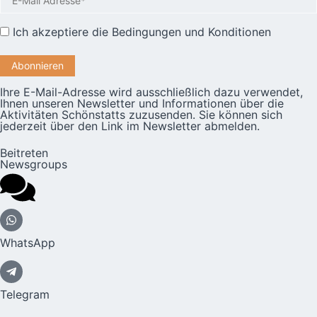
Ich akzeptiere die
Bedingungen und Konditionen
Ihre E-Mail-Adresse wird ausschließlich dazu verwendet,
Ihnen unseren Newsletter und Informationen über die
Aktivitäten Schönstatts zuzusenden. Sie können sich
jederzeit über den Link im Newsletter abmelden.
Beitreten
Newsgroups
WhatsApp
Telegram