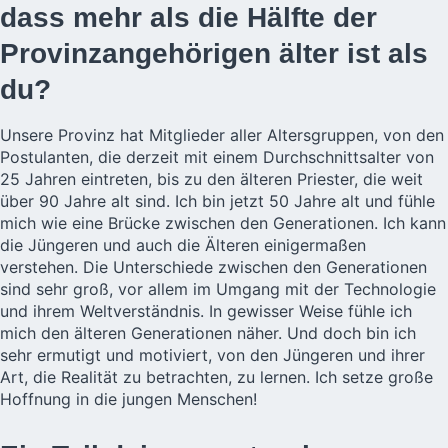
dass mehr als die Hälfte der
Provinzangehörigen älter ist als
du?
Unsere Provinz hat Mitglieder aller Altersgruppen, von den
Postulanten, die derzeit mit einem Durchschnittsalter von
25 Jahren eintreten, bis zu den älteren Priester, die weit
über 90 Jahre alt sind. Ich bin jetzt 50 Jahre alt und fühle
mich wie eine Brücke zwischen den Generationen. Ich kann
die Jüngeren und auch die Älteren einigermaßen
verstehen. Die Unterschiede zwischen den Generationen
sind sehr groß, vor allem im Umgang mit der Technologie
und ihrem Weltverständnis. In gewisser Weise fühle ich
mich den älteren Generationen näher. Und doch bin ich
sehr ermutigt und motiviert, von den Jüngeren und ihrer
Art, die Realität zu betrachten, zu lernen. Ich setze große
Hoffnung in die jungen Menschen!