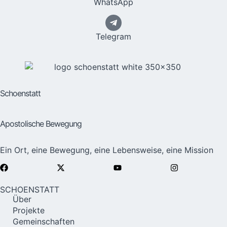
WhatsApp
Telegram
Schoenstatt
Apostolische Bewegung
Ein Ort, eine Bewegung, eine Lebensweise, eine Mission
SCHOENSTATT
Über
Projekte
Gemeinschaften