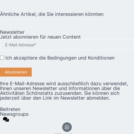
Ähnliche Artikel, die Sie interessieren könnten
Newsletter
Jetzt abonnieren für neuen Content
Ich akzeptiere die
Bedingungen und Konditionen
Ihre E-Mail-Adresse wird ausschließlich dazu verwendet,
Ihnen unseren Newsletter und Informationen über die
Aktivitäten Schönstatts zuzusenden. Sie können sich
jederzeit über den Link im Newsletter abmelden.
Beitreten
Newsgroups