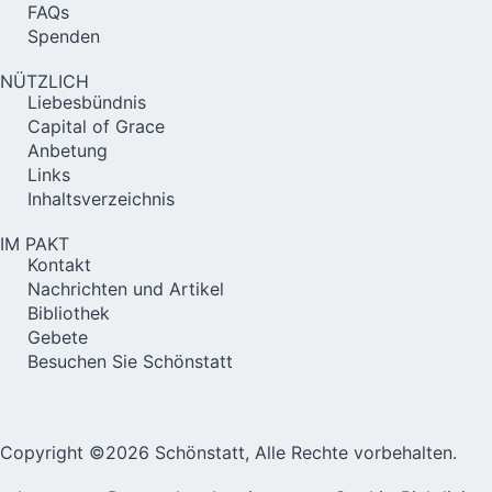
FAQs
Spenden
NÜTZLICH
Liebesbündnis
Capital of Grace
Anbetung
Links
Inhaltsverzeichnis
IM PAKT
Kontakt
Nachrichten und Artikel
Bibliothek
Gebete
Besuchen Sie Schönstatt
Copyright ©2026 Schönstatt, Alle Rechte vorbehalten.