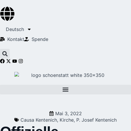
Deutsch
Kontakt
Spende
Mai 3, 2022
Causa Kentenich
,
Kirche
,
P. Josef Kentenich