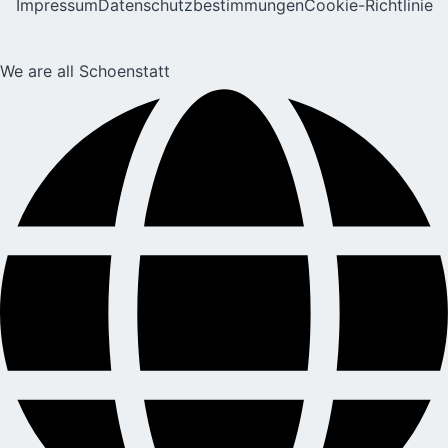
Impressum
Datenschutzbestimmungen
Cookie-Richtlinie
We are all Schoenstatt