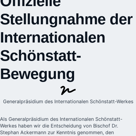
Offizielle
Stellungnahme der
Internationalen
Schönstatt-
Bewegung
Generalpräsidium des Internationalen Schönstatt-Werkes
Als Generalpräsidium des Internationalen Schönstatt-
Werkes haben wir die Entscheidung von Bischof Dr.
Stephan Ackermann zur Kenntnis genommen, den