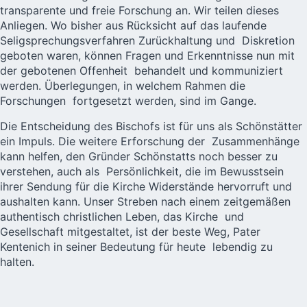
transparente und freie Forschung an. Wir teilen dieses
Anliegen. Wo bisher aus Rücksicht auf das laufende
Seligsprechungsverfahren Zurückhaltung und Diskretion
geboten waren, können Fragen und Erkenntnisse nun mit
der gebotenen Offenheit behandelt und kommuniziert
werden. Überlegungen, in welchem Rahmen die
Forschungen fortgesetzt werden, sind im Gange.
Die
Entscheidung des Bischofs
ist für uns als Schönstätter
ein Impuls. Die weitere Erforschung der Zusammenhänge
kann helfen, den Gründer Schönstatts noch besser zu
verstehen, auch als Persönlichkeit, die im Bewusstsein
ihrer Sendung für die
Kirche
Widerstände hervorruft und
aushalten kann. Unser Streben nach einem zeitgemäßen
authentisch christlichen Leben, das Kirche und
Gesellschaft mitgestaltet, ist der beste Weg, Pater
Kentenich in seiner Bedeutung für heute lebendig zu
halten.