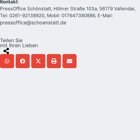
Kontakt
:
PressOffice Schönstatt, Höhrer Straße 103a, 56179 Vallendar,
Tel: 0261-92138920, Mobil: 017647380886, E-Mail:
pressoffice@schoenstatt.de
Teilen Sie
mit Ihren Lieben