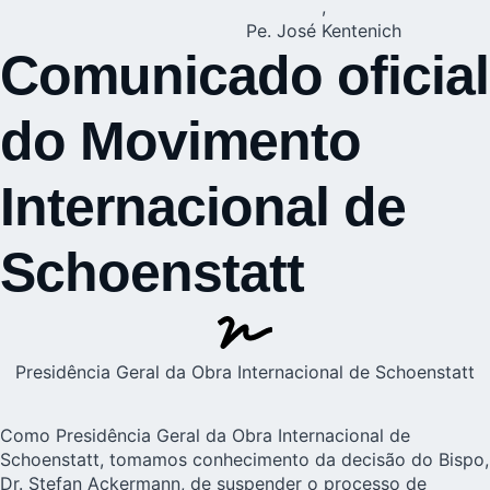
,
Pe. José Kentenich
Comunicado oficial
do Movimento
Internacional de
Schoenstatt
Presidência Geral da Obra Internacional de Schoenstatt
Como Presidência Geral da Obra Internacional de
Schoenstatt, tomamos conhecimento da decisão do Bispo,
Dr. Stefan Ackermann, de suspender o processo de