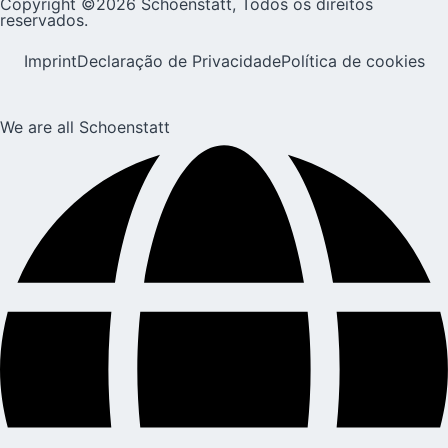
Copyright ©2026 Schoenstatt, Todos os direitos
reservados.
Imprint
Declaração de Privacidade
Política de cookies
We are all Schoenstatt