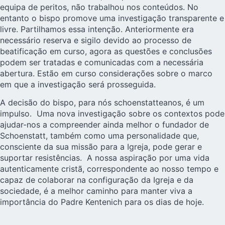
equipa de peritos, não trabalhou nos conteúdos. No
entanto o bispo promove uma investigação transparente e
livre. Partilhamos essa intenção. Anteriormente era
necessário reserva e sigilo devido ao processo de
beatificação em curso, agora as questões e conclusões
podem ser tratadas e comunicadas com a necessária
abertura. Estão em curso considerações sobre o marco
em que a investigação será prosseguida.
A
decisão do bispo
, para nós schoenstatteanos, é um
impulso. Uma nova investigação sobre os contextos pode
ajudar-nos a compreender ainda melhor o fundador de
Schoenstatt, também como uma personalidade que,
consciente da sua missão para a
Igreja
, pode gerar e
suportar resistências. A nossa aspiração por uma vida
autenticamente cristã, correspondente ao nosso tempo e
capaz de colaborar na configuração da Igreja e da
sociedade, é a melhor caminho para manter viva a
importância do Padre Kentenich para os dias de hoje.