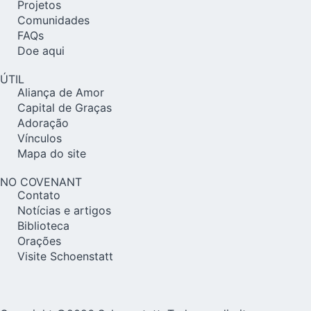
Projetos
Comunidades
FAQs
Doe aqui
ÚTIL
Aliança de Amor
Capital de Graças
Adoração
Vínculos
Mapa do site
NO COVENANT
Contato
Notícias e artigos
Biblioteca
Orações
Visite Schoenstatt