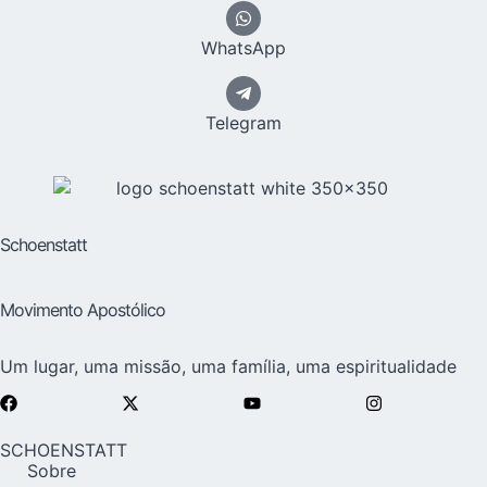
WhatsApp
Telegram
Schoenstatt
Movimento Apostólico
Um lugar, uma missão, uma família, uma espiritualidade
SCHOENSTATT
Sobre