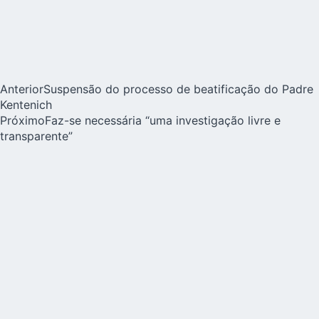
Anterior
Suspensão do processo de beatificação do Padre
Kentenich
Próximo
Faz-se necessária “uma investigação livre e
transparente”