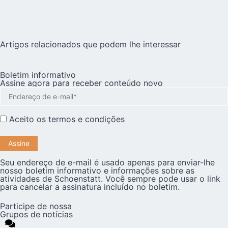
Artigos relacionados que podem lhe interessar
Boletim informativo
Assine agora para receber conteúdo novo
Aceito os
termos e condições
Seu endereço de e-mail é usado apenas para enviar-lhe
nosso boletim informativo e informações sobre as
atividades de Schoenstatt. Você sempre pode usar o link
para cancelar a assinatura incluído no boletim.
Participe de nossa
Grupos de notícias