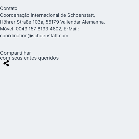
Contato:
Coordenação Internacional de Schoenstatt,
Höhrer Straße 103a, 56179 Vallendar Alemanha,
Móvel: 0049 157 8193 4602, E-Mail:
coordination@schoenstatt.com
Compartilhar
com seus entes queridos