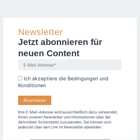
Newsletter
Jetzt abonnieren für
neuen Content
Ich akzeptiere die
Bedingungen und
Konditionen
Ihre E-Mail-Adresse wird ausschließlich dazu verwendet,
Ihnen unseren Newsletter und Informationen über die
Aktivitäten Schönstatts zuzusenden. Sie können sich
jederzeit über den Link im Newsletter abmelden.