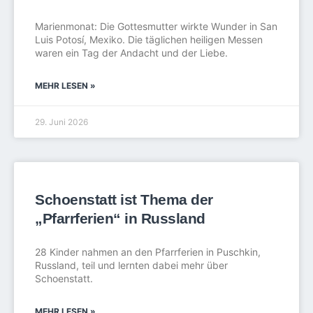
Marienmonat: Die Gottesmutter wirkte Wunder in San
Luis Potosí, Mexiko. Die täglichen heiligen Messen
waren ein Tag der Andacht und der Liebe.
MEHR LESEN »
29. Juni 2026
Schoenstatt ist Thema der
„Pfarrferien“ in Russland
28 Kinder nahmen an den Pfarrferien in Puschkin,
Russland, teil und lernten dabei mehr über
Schoenstatt.
MEHR LESEN »