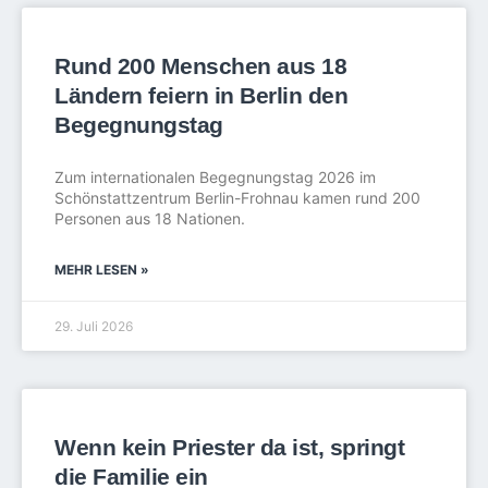
Rund 200 Menschen aus 18
Ländern feiern in Berlin den
Begegnungstag
Zum internationalen Begegnungstag 2026 im
Schönstattzentrum Berlin-Frohnau kamen rund 200
Personen aus 18 Nationen.
MEHR LESEN »
29. Juli 2026
Wenn kein Priester da ist, springt
die Familie ein