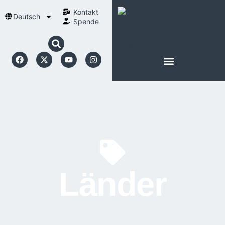
Kontakt
Deutsch
Spende
Länder