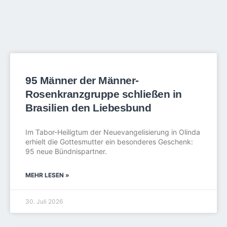
95 Männer der Männer-
Rosenkranzgruppe schließen in
Brasilien den Liebesbund
Im Tabor-Heiligtum der Neuevangelisierung in Olinda
erhielt die Gottesmutter ein besonderes Geschenk:
95 neue Bündnispartner.
MEHR LESEN »
30. Juli 2026