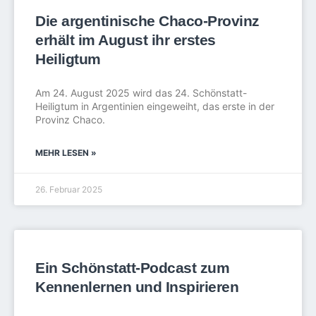
Die argentinische Chaco-Provinz
erhält im August ihr erstes
Heiligtum
Am 24. August 2025 wird das 24. Schönstatt-
Heiligtum in Argentinien eingeweiht, das erste in der
Provinz Chaco.
MEHR LESEN »
26. Februar 2025
Ein Schönstatt-Podcast zum
Kennenlernen und Inspirieren