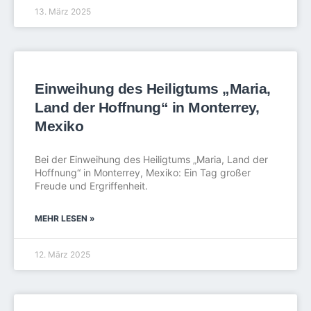
13. März 2025
Einweihung des Heiligtums „Maria,
Land der Hoffnung“ in Monterrey,
Mexiko
Bei der Einweihung des Heiligtums „Maria, Land der
Hoffnung“ in Monterrey, Mexiko: Ein Tag großer
Freude und Ergriffenheit.
MEHR LESEN »
12. März 2025