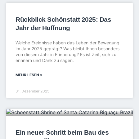
Rückblick Schönstatt 2025: Das
Jahr der Hoffnung
Welche Ereignisse haben das Leben der Bewegung
im Jahr 2025 geprägt? Was bleibt Ihnen besonders
von diesem Jahr in Erinnerung? Es ist Zeit, sich zu
erinnern und Dank zu sagen.
MEHR LESEN »
31. Dezember 2025
Ein neuer Schritt beim Bau des