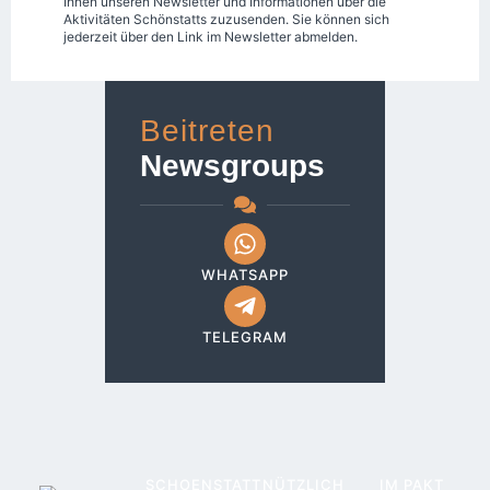
Ihnen unseren Newsletter und Informationen über die
Aktivitäten Schönstatts zuzusenden. Sie können sich
jederzeit über den Link im Newsletter abmelden.
Beitreten
Newsgroups
WHATSAPP
TELEGRAM
SCHOENSTATT
NÜTZLICH
IM PAKT