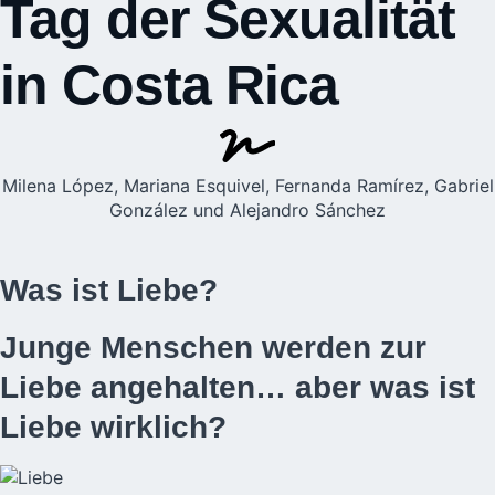
Tag der Sexualität
in Costa Rica
Milena López, Mariana Esquivel, Fernanda Ramírez, Gabriel
González und Alejandro Sánchez
Was ist Liebe?
Junge Menschen werden zur
Liebe angehalten… aber was ist
Liebe wirklich?