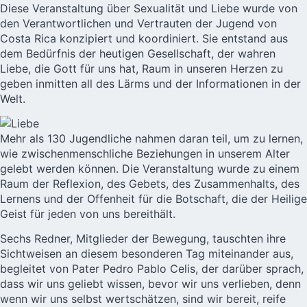
Diese Veranstaltung über Sexualität und Liebe wurde von
den Verantwortlichen und Vertrauten der Jugend von
Costa Rica konzipiert und koordiniert. Sie entstand aus
dem Bedürfnis der heutigen Gesellschaft, der wahren
Liebe, die Gott für uns hat, Raum in unseren Herzen zu
geben inmitten all des Lärms und der Informationen in der
Welt.
Mehr als 130 Jugendliche nahmen daran teil, um zu lernen,
wie zwischenmenschliche Beziehungen in unserem Alter
gelebt werden können. Die Veranstaltung wurde zu einem
Raum der Reflexion, des Gebets, des Zusammenhalts, des
Lernens und der Offenheit für die Botschaft, die der Heilige
Geist für jeden von uns bereithält.
Sechs Redner, Mitglieder der Bewegung, tauschten ihre
Sichtweisen an diesem besonderen Tag miteinander aus,
begleitet von Pater Pedro Pablo Celis, der darüber sprach,
dass wir uns geliebt wissen, bevor wir uns verlieben, denn
wenn wir uns selbst wertschätzen, sind wir bereit, reife