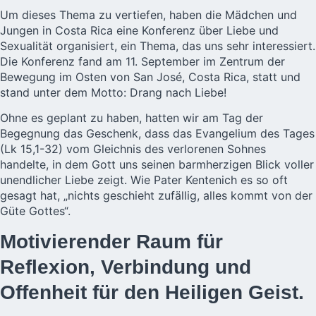
Um dieses Thema zu vertiefen, haben die Mädchen und
Jungen in
Costa Rica
eine Konferenz über Liebe und
Sexualität organisiert, ein Thema, das uns sehr interessiert.
Die Konferenz fand am 11. September im Zentrum der
Bewegung im Osten von San José, Costa Rica, statt und
stand unter dem Motto: Drang nach Liebe!
Ohne es geplant zu haben, hatten wir am Tag der
Begegnung das Geschenk, dass das Evangelium des Tages
(Lk 15,1-32) vom Gleichnis des verlorenen Sohnes
handelte, in dem Gott uns seinen barmherzigen Blick voller
unendlicher Liebe zeigt. Wie Pater Kentenich es so oft
gesagt hat, „nichts geschieht zufällig, alles kommt von der
Güte Gottes“.
Motivierender Raum für
Reflexion, Verbindung und
Offenheit für den Heiligen Geist.