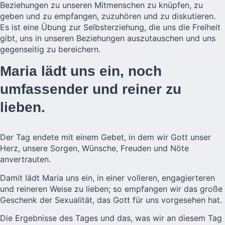
Beziehungen zu unseren Mitmenschen zu knüpfen, zu
geben und zu empfangen, zuzuhören und zu diskutieren.
Es ist eine Übung zur Selbsterziehung, die uns die Freiheit
gibt, uns in unseren Beziehungen auszutauschen und uns
gegenseitig zu bereichern.
Maria lädt uns ein, noch
umfassender und reiner zu
lieben.
Der Tag endete mit einem Gebet, in dem wir Gott unser
Herz, unsere Sorgen, Wünsche, Freuden und Nöte
anvertrauten.
Damit lädt Maria uns ein, in einer volleren, engagierteren
und reineren Weise zu lieben; so empfangen wir das große
Geschenk der Sexualität, das Gott für uns vorgesehen hat.
Die Ergebnisse des Tages und das, was wir an diesem Tag