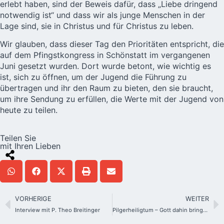
erlebt haben, sind der Beweis dafür, dass „Liebe dringend
notwendig ist“ und dass wir als junge Menschen in der
Lage sind, sie in Christus und für Christus zu leben.
Wir glauben, dass dieser Tag den Prioritäten entspricht, die
auf dem
Pfingstkongress
in Schönstatt im vergangenen
Juni gesetzt wurden. Dort wurde betont, wie wichtig es
ist, sich zu öffnen, um der Jugend die Führung zu
übertragen und ihr den Raum zu bieten, den sie braucht,
um ihre Sendung zu erfüllen, die Werte mit der Jugend von
heute zu teilen.
Teilen Sie
mit Ihren Lieben
VORHERIGE
WEITER
Interview mit P. Theo Breitinger
Pilgerheiligtum – Gott dahin bringen, wo er gebraucht wird