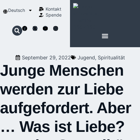
Kontakt
Deutsch
Spende
September 29, 2022
Jugend
,
Spiritualität
Junge Menschen
werden zur Liebe
aufgefordert. Aber
… Was ist Liebe?