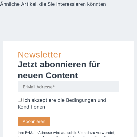
Ähnliche Artikel, die Sie interessieren könnten
Newsletter
Jetzt abonnieren für
neuen Content
Ich akzeptiere die
Bedingungen und
Konditionen
Ihre E-Mail-Adresse wird ausschließlich dazu verwendet,