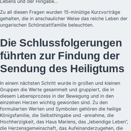
Lebens und der Hingabe…
Zu all diesen Fragen wurden 15-minütige Kurzvorträge
gehalten, die in anschaulicher Weise das reiche Leben der
ungarischen Schönstattfamilie beleuchten.
Die Schlussfolgerungen
führten zur Findung der
Sendung des Heiligtums
In einem nächsten Schritt wurde in großen und kleinen
Gruppen die Werte gesammelt und gruppiert, die in
diesem Lebensprozess in der Bewegung und in den
einzelnen Herzen wichtig geworden sind. Zu den
formulierten Werten und Symbolen gehören die heilige
Königsfamilie, die Selbsthingabe und -annahme, die
Hochherzigkeit, das Haus Mariens, das „lebendige Leben”,
die Herzensgemeinschaft, das Aufeinanderzugehen, die