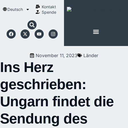
Kontakt
Deutsch
Spende
November 11, 2023
Länder
Ins Herz
geschrieben:
Ungarn findet die
Sendung des