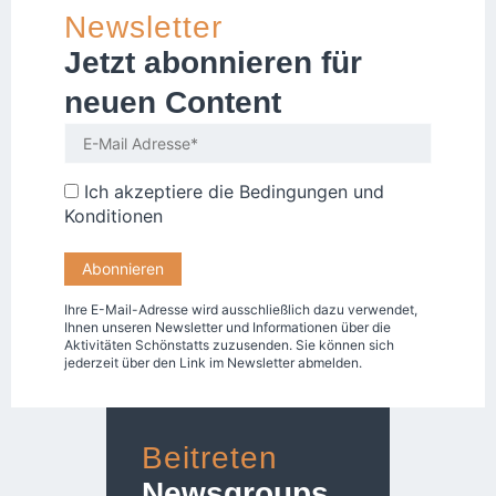
Newsletter
Jetzt abonnieren für
neuen Content
Ich akzeptiere die
Bedingungen und
Konditionen
Ihre E-Mail-Adresse wird ausschließlich dazu verwendet,
Ihnen unseren Newsletter und Informationen über die
Aktivitäten Schönstatts zuzusenden. Sie können sich
jederzeit über den Link im Newsletter abmelden.
Beitreten
Newsgroups