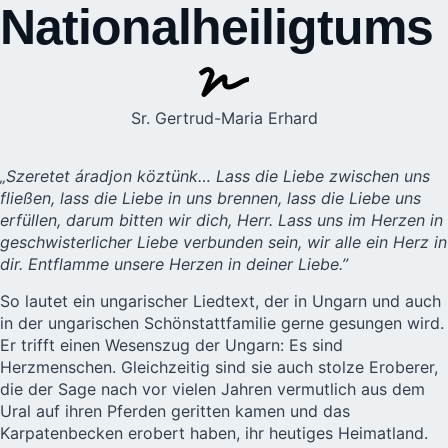
Nationalheiligtums
Sr. Gertrud-Maria Erhard
„Szeretet áradjon köztünk… Lass die Liebe zwischen uns
fließen, lass die Liebe in uns brennen, lass die Liebe uns
erfüllen, darum bitten wir dich, Herr. Lass uns im Herzen in
geschwisterlicher Liebe verbunden sein, wir alle ein Herz in
dir. Entflamme unsere Herzen in deiner Liebe.”
So lautet ein ungarischer Liedtext
, der in Ungarn und auch
in der ungarischen Schönstattfamilie gerne gesungen wird.
Er trifft einen Wesenszug der Ungarn: Es sind
Herzmenschen. Gleichzeitig sind sie auch stolze Eroberer,
die der Sage nach vor vielen Jahren vermutlich aus dem
Ural auf ihren Pferden geritten kamen und das
Karpatenbecken erobert haben, ihr heutiges Heimatland.