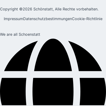
Copyright ©2026 Schönstatt, Alle Rechte vorbehalten.
Impressum
Datenschutzbestimmungen
Cookie-Richtlinie
We are all Schoenstatt