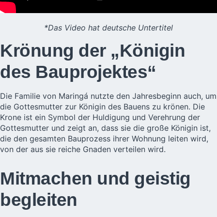
*Das Video hat deutsche Untertitel
Krönung der „Königin
des Bauprojektes“
Die Familie von Maringá nutzte den Jahresbeginn auch, um
die Gottesmutter zur Königin des Bauens zu krönen. Die
Krone ist ein Symbol der Huldigung und Verehrung der
Gottesmutter und zeigt an, dass sie die große Königin ist,
die den gesamten Bauprozess ihrer Wohnung leiten wird,
von der aus sie reiche Gnaden verteilen wird.
Mitmachen und geistig
begleiten