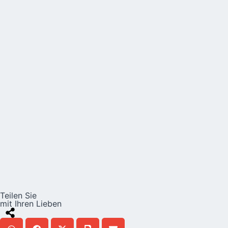
Teilen Sie
mit Ihren Lieben