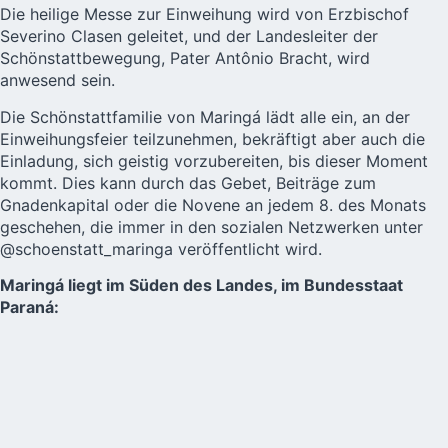
Die heilige Messe zur Einweihung wird von Erzbischof
Severino Clasen geleitet, und der Landesleiter der
Schönstattbewegung, Pater Antônio Bracht, wird
anwesend sein.
Die Schönstattfamilie von Maringá lädt alle ein, an der
Einweihungsfeier teilzunehmen, bekräftigt aber auch die
Einladung, sich geistig vorzubereiten, bis dieser Moment
kommt. Dies kann durch das Gebet, Beiträge zum
Gnadenkapital oder die Novene an jedem 8. des Monats
geschehen, die immer in den sozialen Netzwerken unter
@schoenstatt_maringa
veröffentlicht wird.
Maringá liegt im Süden des Landes, im Bundesstaat
Paraná: