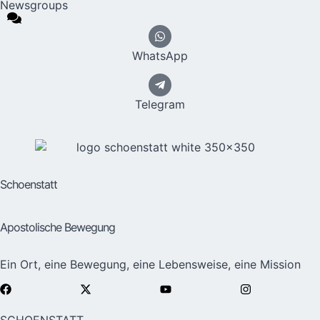
Newsgroups
WhatsApp
Telegram
Schoenstatt
Apostolische Bewegung
Ein Ort, eine Bewegung, eine Lebensweise, eine Mission
SCHOENSTATT