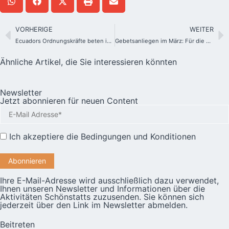
VORHERIGE
WEITER
Ecuadors Ordnungskräfte beten im Heiligtum für den Frieden
Gebetsanliegen im März: Für die neuen Märtyrer, Zeugen Christi
Ähnliche Artikel, die Sie interessieren könnten
Newsletter
Jetzt abonnieren für neuen Content
Ich akzeptiere die
Bedingungen und Konditionen
Ihre E-Mail-Adresse wird ausschließlich dazu verwendet,
Ihnen unseren Newsletter und Informationen über die
Aktivitäten Schönstatts zuzusenden. Sie können sich
jederzeit über den Link im Newsletter abmelden.
Beitreten