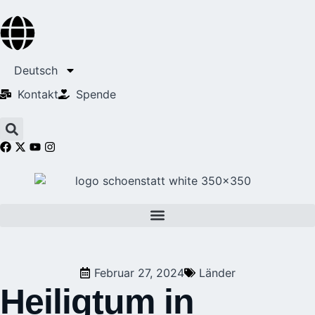
Deutsch
Kontakt
Spende
Februar 27, 2024
Länder
Heiligtum in