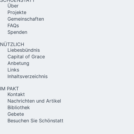
Über
Projekte
Gemeinschaften
FAQs
Spenden
NÜTZLICH
Liebesbündnis
Capital of Grace
Anbetung
Links
Inhaltsverzeichnis
IM PAKT
Kontakt
Nachrichten und Artikel
Bibliothek
Gebete
Besuchen Sie Schönstatt