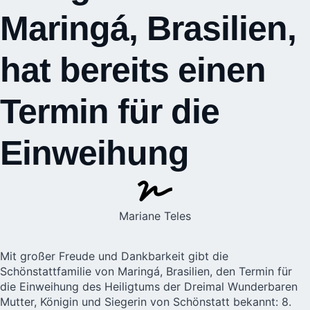
Maringá, Brasilien,
hat bereits einen
Termin für die
Einweihung
Mariane Teles
Mit großer Freude und Dankbarkeit gibt die
Schönstattfamilie von Maringá, Brasilien, den Termin für
die Einweihung des
Heiligtums der Dreimal Wunderbaren
Mutter, Königin und Siegerin von Schönstatt
bekannt: 8.