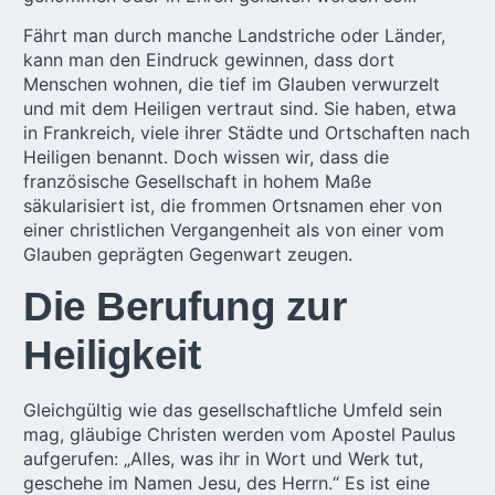
Fährt man durch manche Landstriche oder Länder,
kann man den Eindruck gewinnen, dass dort
Menschen wohnen, die tief im Glauben verwurzelt
und mit dem Heiligen vertraut sind. Sie haben, etwa
in Frankreich, viele ihrer Städte und Ortschaften nach
Heiligen benannt. Doch wissen wir, dass die
französische Gesellschaft in hohem Maße
säkularisiert ist, die frommen Ortsnamen eher von
einer christlichen Vergangenheit als von einer vom
Glauben geprägten Gegenwart zeugen.
Die Berufung zur
Heiligkeit
Gleichgültig wie das gesellschaftliche Umfeld sein
mag, gläubige Christen werden vom Apostel Paulus
aufgerufen: „Alles, was ihr in Wort und Werk tut,
geschehe im Namen Jesu, des Herrn.“ Es ist eine