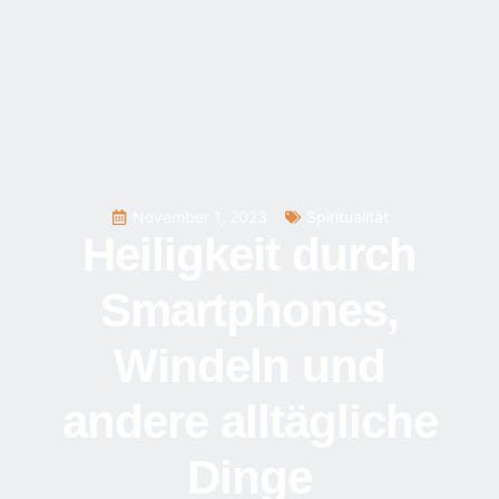
November 1, 2023
Spiritualität
Heiligkeit durch
Smartphones,
Windeln und
andere alltägliche
Dinge