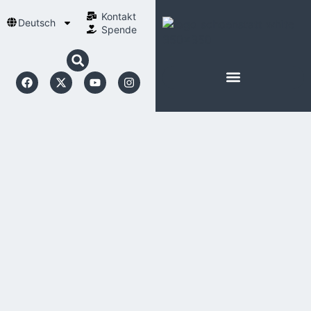
Kontakt
Deutsch
Spende