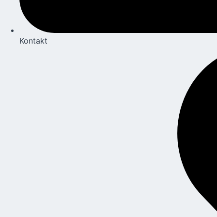
Kontakt