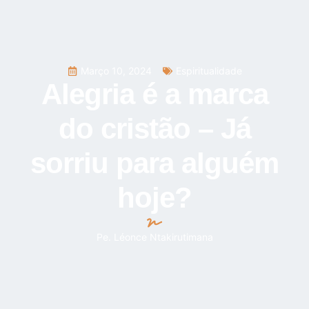
Março 10, 2024
Espiritualidade
Alegria é a marca
do cristão – Já
sorriu para alguém
hoje?
Pe. Léonce Ntakirutimana