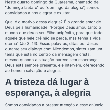
Neste quarto domingo da Quaresma, chamado de
“
domingo laetare
” ou “domingo da alegria”, somos
convidados a nos alegrar e exultar.
Qual é o motivo dessa alegria? É o grande amor de
Deus pela humanidade: “Porque Deus amou tanto o
mundo que deu o seu Filho unigênito, para que todo
aquele que nele crê não se perca, mas tenha a vida
eterna” (Jo 3, 16). Essas palavras, ditas por Jesus
durante seu diálogo com Nicodemos, sintetizam um
tema que está no centro da mensagem cristã:
mesmo quando a situação parece sem esperança,
Deus está sempre presente, ele intervém, oferecendo
ao homem salvação e alegria.
A tristeza dá lugar à
esperança, à alegria
Somos convidados a prestar atenção a esse anúncio,