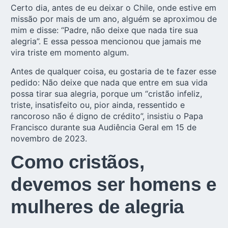
Certo dia, antes de eu deixar o Chile, onde estive em
missão por mais de um ano, alguém se aproximou de
mim e disse: “Padre, não deixe que nada tire sua
alegria”. E essa pessoa mencionou que jamais me
vira triste em momento algum.
Antes de qualquer coisa, eu gostaria de te fazer esse
pedido: Não deixe que nada que entre em sua vida
possa tirar sua alegria, porque um “cristão infeliz,
triste, insatisfeito ou, pior ainda, ressentido e
rancoroso não é digno de crédito”, insistiu o Papa
Francisco durante sua Audiência Geral em 15 de
novembro de 2023.
Como cristãos,
devemos ser homens e
mulheres de alegria