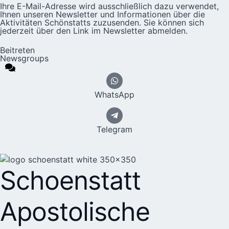
Ihre E-Mail-Adresse wird ausschließlich dazu verwendet,
Ihnen unseren Newsletter und Informationen über die
Aktivitäten Schönstatts zuzusenden. Sie können sich
jederzeit über den Link im Newsletter abmelden.
Beitreten
Newsgroups
WhatsApp
Telegram
Schoenstatt
Apostolische