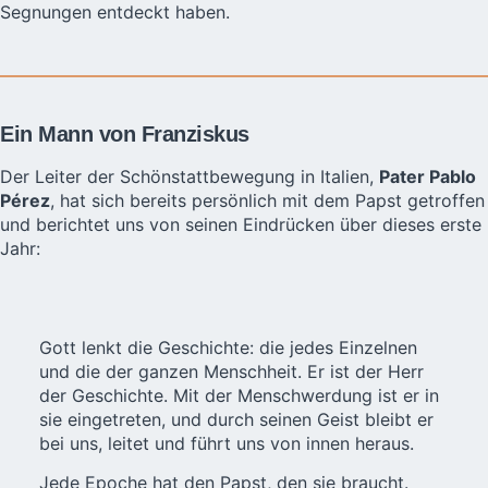
Segnungen entdeckt haben.
Ein Mann von Franziskus
Der Leiter der Schönstattbewegung in Italien,
Pater Pablo
Pérez
, hat sich
bereits persönlich mit dem Papst
getroffen
und berichtet uns von seinen Eindrücken über dieses erste
Jahr:
Gott lenkt die Geschichte: die jedes Einzelnen
und die der ganzen Menschheit. Er ist der Herr
der Geschichte. Mit der Menschwerdung ist er in
sie eingetreten, und durch seinen Geist bleibt er
bei uns, leitet und führt uns von innen heraus.
Jede Epoche hat den Papst, den sie braucht.