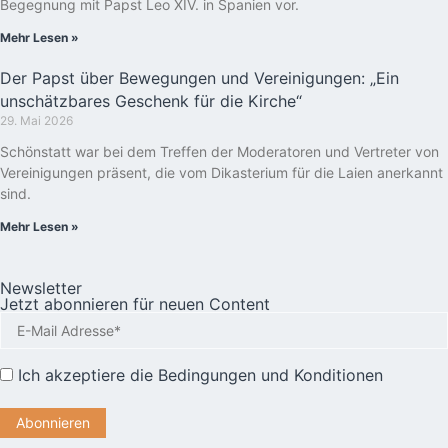
Begegnung mit Papst Leo XIV. in Spanien vor.
Mehr Lesen »
Der Papst über Bewegungen und Vereinigungen: „Ein
unschätzbares Geschenk für die Kirche“
29. Mai 2026
Schönstatt war bei dem Treffen der Moderatoren und Vertreter von
Vereinigungen präsent, die vom Dikasterium für die Laien anerkannt
sind.
Mehr Lesen »
Newsletter
Jetzt abonnieren für neuen Content
Ich akzeptiere die
Bedingungen und Konditionen