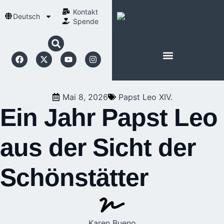
Kontakt
Deutsch
Spende
Mai 8, 2026
Papst Leo XIV.
Ein Jahr Papst Leo
aus der Sicht der
Schönstätter
Karen Bueno