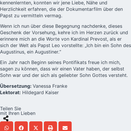
kennenlernten, konnten wir jene Liebe, Nähe und
Herzlichkeit erfahren, die der Dokumentarfilm über den
Papst zu vermitteln vermag.
Wenn ich nun über diese Begegnung nachdenke, dieses
Geschenk der Vorsehung, kehre ich im Herzen zurück und
erinnere mich an die Worte von Kardinal Prevost, als er
sich der Welt als Papst Leo vorstellte: „Ich bin ein Sohn des
Augustinus, ein Augustiner.“
Ein Jahr nach Beginn seines Pontifikats freue ich mich,
sagen zu können, dass wir einen Vater haben, der selbst
Sohn war und der sich als geliebter Sohn Gottes versteht.
Übersetzung:
Vanessa Franke
Lektorat:
Hildegard Kaiser
Teilen Sie
mit Ihren Lieben