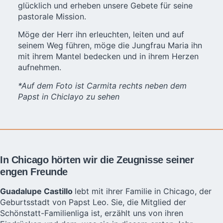
glücklich und erheben unsere Gebete für seine
pastorale Mission.
Möge der Herr ihn erleuchten, leiten und auf
seinem Weg führen, möge die Jungfrau Maria ihn
mit ihrem Mantel bedecken und in ihrem Herzen
aufnehmen.
*Auf dem Foto ist Carmita rechts neben dem
Papst in Chiclayo zu sehen
In Chicago hörten wir die Zeugnisse seiner
engen Freunde
Guadalupe Castillo
lebt mit ihrer Familie in Chicago, der
Geburtsstadt von Papst Leo. Sie, die Mitglied der
Schönstatt-Familienliga ist, erzählt uns von ihren