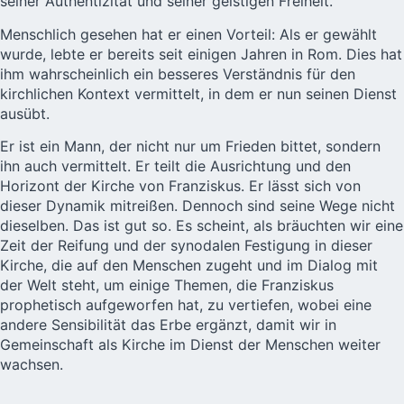
seiner Authentizität und seiner geistigen Freiheit.
Menschlich gesehen hat er einen Vorteil: Als er gewählt
wurde, lebte er bereits seit einigen Jahren in Rom. Dies hat
ihm wahrscheinlich ein besseres Verständnis für den
kirchlichen Kontext vermittelt, in dem er nun seinen Dienst
ausübt.
Er ist ein Mann, der nicht nur um Frieden bittet, sondern
ihn auch vermittelt. Er teilt die Ausrichtung und den
Horizont der Kirche von Franziskus. Er lässt sich von
dieser Dynamik mitreißen. Dennoch sind seine Wege nicht
dieselben. Das ist gut so. Es scheint, als bräuchten wir eine
Zeit der Reifung und der synodalen Festigung in dieser
Kirche, die auf den Menschen zugeht und im Dialog mit
der Welt steht, um einige Themen, die Franziskus
prophetisch aufgeworfen hat, zu vertiefen, wobei eine
andere Sensibilität das Erbe ergänzt, damit wir in
Gemeinschaft als Kirche im Dienst der Menschen weiter
wachsen.