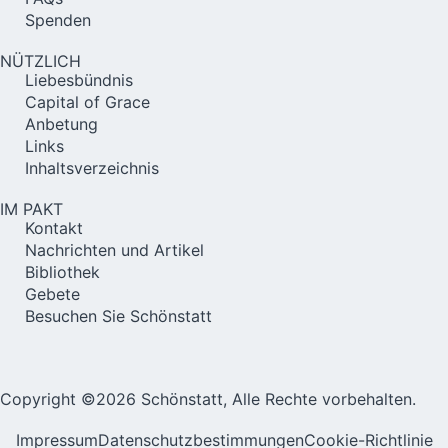
Spenden
NÜTZLICH
Liebesbündnis
Capital of Grace
Anbetung
Links
Inhaltsverzeichnis
IM PAKT
Kontakt
Nachrichten und Artikel
Bibliothek
Gebete
Besuchen Sie Schönstatt
Copyright ©2026 Schönstatt, Alle Rechte vorbehalten.
Impressum
Datenschutzbestimmungen
Cookie-Richtlinie