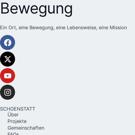
Bewegung
Ein Ort, eine Bewegung, eine Lebensweise, eine Mission
SCHOENSTATT
Über
Projekte
Gemeinschaften
FAQs