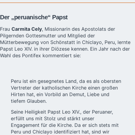
Der „peruanische“ Papst
Frau
Carmita Cely
, Missionarin des Apostolats der
Pilgernden Gottesmutter und Mitglied der
Mütterbewegung von Schönstatt in Chiclayo, Peru,
lernte
Papst Leo XIV.
in ihrer Diözese kennen. Ein Jahr nach der
Wahl des Pontifex kommentiert sie:
Peru ist ein gesegnetes Land, da es als obersten
Vertreter der katholischen Kirche einen großen
Hirten hat, ein Vorbild an Demut, Liebe und
tiefem Glauben.
Seine Heiligkeit Papst Leo XIV., der Peruaner,
erfüllt uns mit Stolz und stärkt unser
Engagement für die Kirche. Da er sich stets mit
Peru und Chiclayo identifiziert hat, sind wir