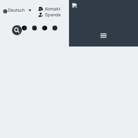
Kontakt
Deutsch
Spende