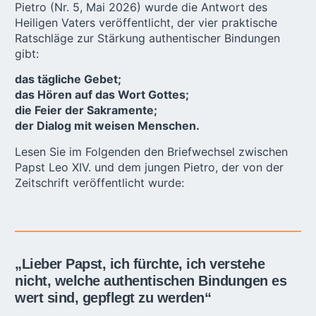
Pietro (Nr. 5, Mai 2026) wurde die Antwort des
Heiligen Vaters veröffentlicht, der vier praktische
Ratschläge zur Stärkung authentischer Bindungen
gibt:
das tägliche Gebet;
das Hören auf das Wort Gottes;
die Feier der Sakramente;
der Dialog mit weisen Menschen.
Lesen Sie im Folgenden den Briefwechsel zwischen
Papst Leo XIV. und dem jungen Pietro, der von der
Zeitschrift veröffentlicht wurde:
„Lieber Papst, ich fürchte, ich verstehe
nicht, welche authentischen Bindungen es
wert sind, gepflegt zu werden“