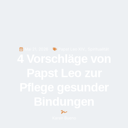
Mai 21, 2026
Papst Leo XIV.
,
Spiritualität
4 Vorschläge von
Papst Leo zur
Pflege gesunder
Bindungen
Karen Bueno