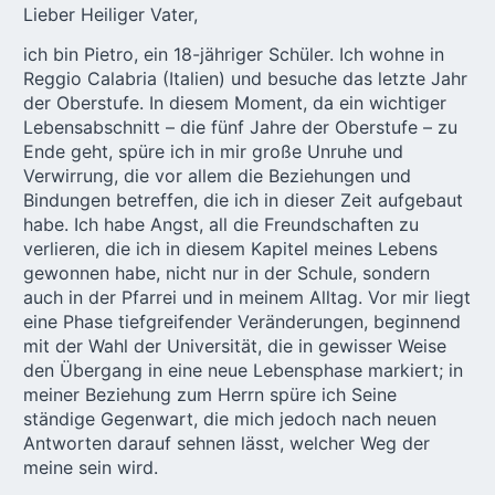
Lieber Heiliger Vater,
ich bin Pietro, ein 18-jähriger Schüler. Ich wohne in
Reggio Calabria (Italien) und besuche das letzte Jahr
der Oberstufe. In diesem Moment, da ein wichtiger
Lebensabschnitt – die fünf Jahre der Oberstufe – zu
Ende geht, spüre ich in mir große Unruhe und
Verwirrung, die vor allem die Beziehungen und
Bindungen betreffen, die ich in dieser Zeit aufgebaut
habe. Ich habe Angst, all die Freundschaften zu
verlieren, die ich in diesem Kapitel meines Lebens
gewonnen habe, nicht nur in der Schule, sondern
auch in der Pfarrei und in meinem Alltag. Vor mir liegt
eine Phase tiefgreifender Veränderungen, beginnend
mit der Wahl der Universität, die in gewisser Weise
den Übergang in eine neue Lebensphase markiert; in
meiner Beziehung zum Herrn spüre ich Seine
ständige Gegenwart, die mich jedoch nach neuen
Antworten darauf sehnen lässt, welcher Weg der
meine sein wird.