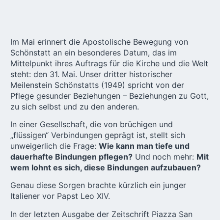
Im Mai erinnert die Apostolische Bewegung von
Schönstatt an ein besonderes Datum, das im
Mittelpunkt ihres Auftrags für die Kirche und die Welt
steht:
den 31. Mai.
Unser dritter historischer
Meilenstein Schönstatts (1949) spricht von der
Pflege gesunder Beziehungen – Beziehungen zu Gott,
zu sich selbst und zu den anderen.
In einer Gesellschaft, die von brüchigen und
„flüssigen“ Verbindungen geprägt ist, stellt sich
unweigerlich die Frage:
Wie kann man tiefe und
dauerhafte Bindungen pflegen?
Und noch mehr:
Mit
wem lohnt es sich, diese Bindungen aufzubauen?
Genau diese Sorgen brachte kürzlich ein junger
Italiener vor Papst Leo XIV.
In der letzten Ausgabe der Zeitschrift Piazza San