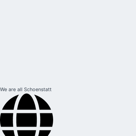
We are all Schoenstatt