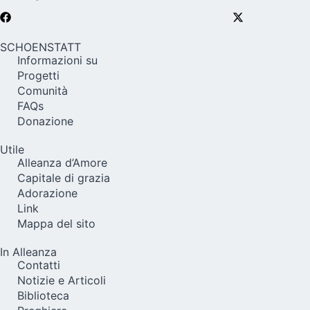
SCHOENSTATT
Informazioni su
Progetti
Comunità
FAQs
Donazione
Utile
Alleanza d’Amore
Capitale di grazia
Adorazione
Link
Mappa del sito
In Alleanza
Contatti
Notizie e Articoli
Biblioteca