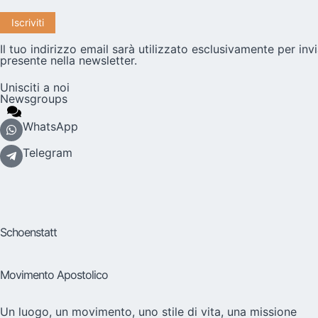
Il tuo indirizzo email sarà utilizzato esclusivamente per invi
presente nella newsletter.
Unisciti a noi
Newsgroups
WhatsApp
Telegram
Schoenstatt
Movimento Apostolico
Un luogo, un movimento, uno stile di vita, una missione