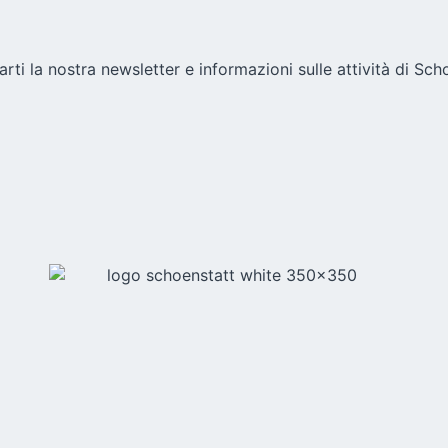
arti la nostra newsletter e informazioni sulle attività di Sch