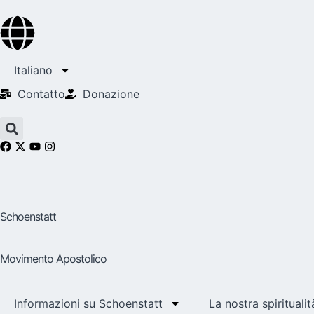
Italiano
Contatto
Donazione
Schoenstatt
Movimento Apostolico
Informazioni su Schoenstatt
La nostra spiritualit