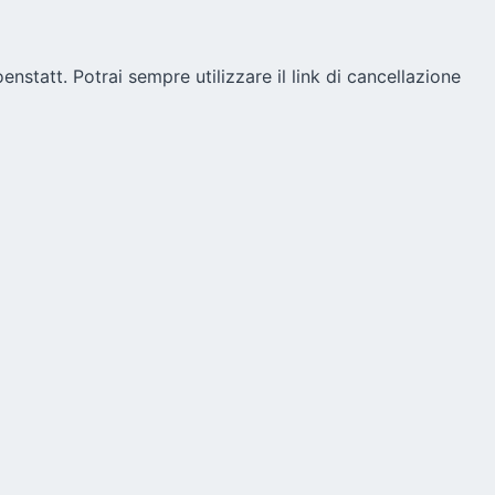
oenstatt. Potrai sempre utilizzare il link di cancellazione