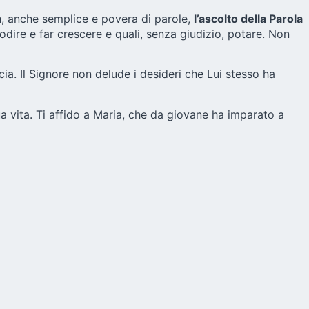
a
, anche semplice e povera di parole,
l’ascolto della Parola
odire e far crescere e quali, senza giudizio, potare. Non
ia. Il Signore non delude i desideri che Lui stesso ha
tua vita. Ti affido a Maria, che da giovane ha imparato a