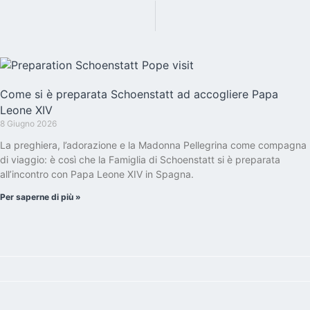
Come si è preparata Schoenstatt ad accogliere Papa
Leone XIV
8 Giugno 2026
La preghiera, l’adorazione e la Madonna Pellegrina come compagna
di viaggio: è così che la Famiglia di Schoenstatt si è preparata
all’incontro con Papa Leone XIV in Spagna.
Per saperne di più »