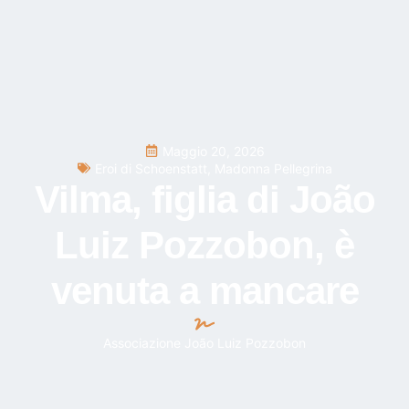
Maggio 20, 2026
Eroi di Schoenstatt
,
Madonna Pellegrina
Vilma, figlia di João
Luiz Pozzobon, è
venuta a mancare
Associazione João Luiz Pozzobon