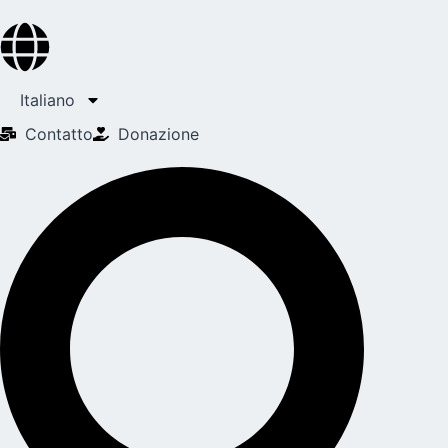
Italiano
Contatto
Donazione