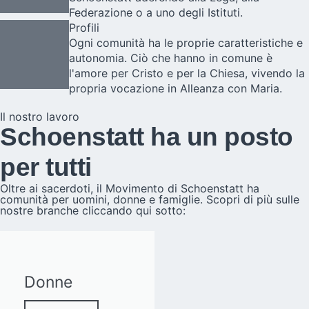
Federazione o a uno degli Istituti.
Profili
Ogni comunità ha le proprie caratteristiche e
autonomia. Ciò che hanno in comune è
l'amore per Cristo e per la Chiesa, vivendo la
propria vocazione in Alleanza con Maria.
Il nostro lavoro
Schoenstatt ha un posto
per tutti
Oltre ai sacerdoti, il Movimento di Schoenstatt ha
comunità per uomini, donne e famiglie. Scopri di più sulle
nostre branche cliccando qui sotto:
Donne