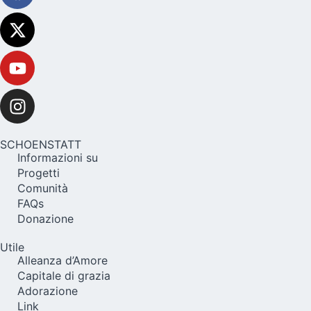
SCHOENSTATT
Informazioni su
Progetti
Comunità
FAQs
Donazione
Utile
Alleanza d’Amore
Capitale di grazia
Adorazione
Link