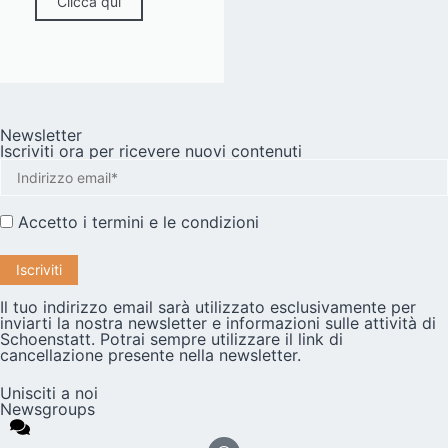
Clicca qui
Newsletter
Iscriviti ora per ricevere nuovi contenuti
Accetto i
termini e le condizioni
Il tuo indirizzo email sarà utilizzato esclusivamente per
inviarti la nostra newsletter e informazioni sulle attività di
Schoenstatt. Potrai sempre utilizzare il link di
cancellazione presente nella newsletter.
Unisciti a noi
Newsgroups