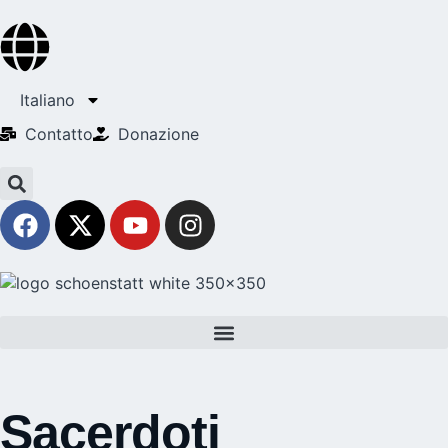
Italiano
Contatto
Donazione
Sacerdoti