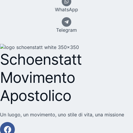
WhatsApp
Telegram
Schoenstatt
Movimento
Apostolico
Un luogo, un movimento, uno stile di vita, una missione