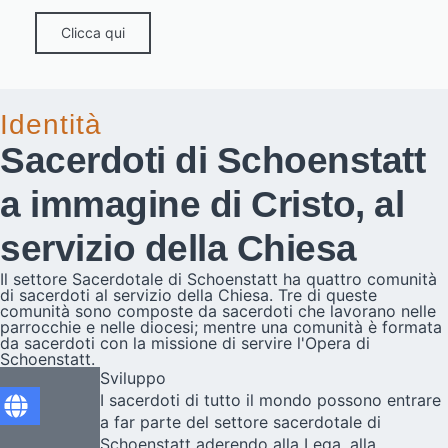
Clicca qui
Identità
Sacerdoti di Schoenstatt
a immagine di Cristo, al
servizio della Chiesa
Il settore Sacerdotale di Schoenstatt ha quattro comunità
di sacerdoti al servizio della Chiesa. Tre di queste
comunità sono composte da sacerdoti che lavorano nelle
parrocchie e nelle diocesi; mentre una comunità è formata
da sacerdoti con la missione di servire l'Opera di
Schoenstatt.
Sviluppo
I sacerdoti di tutto il mondo possono entrare
a far parte del settore sacerdotale di
Schoenstatt aderendo alla Lega, alla