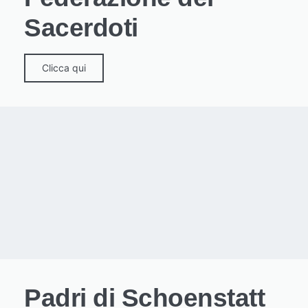
Sacerdoti
Clicca qui
Padri di Schoenstatt