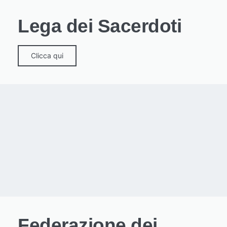
Lega dei Sacerdoti
Clicca qui
Federazione dei