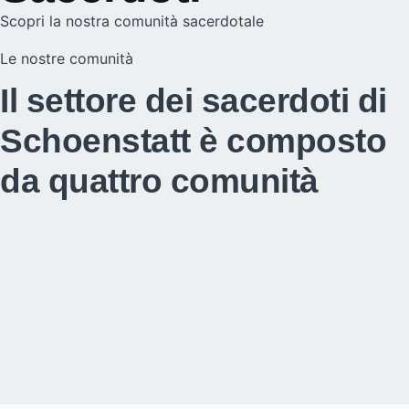
Scopri la nostra comunità sacerdotale
Le nostre comunità
Il settore dei sacerdoti di
Schoenstatt è composto
da quattro comunità