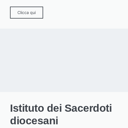
Clicca qui
Istituto dei Sacerdoti
diocesani