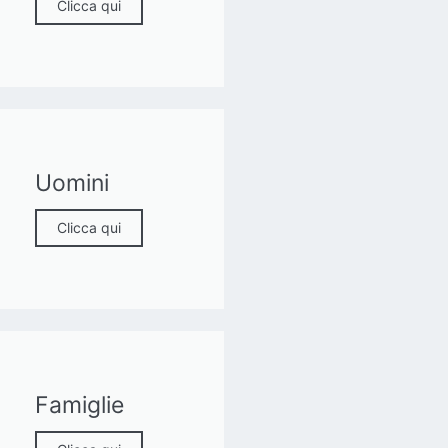
Clicca qui
Uomini
Clicca qui
Famiglie