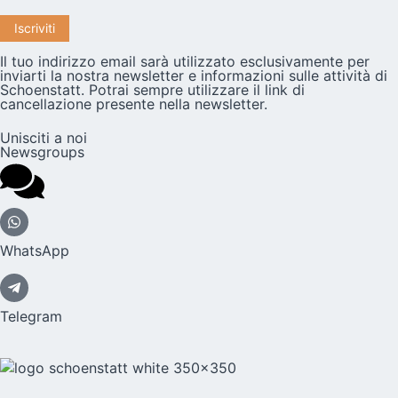
Il tuo indirizzo email sarà utilizzato esclusivamente per
inviarti la nostra newsletter e informazioni sulle attività di
Schoenstatt. Potrai sempre utilizzare il link di
cancellazione presente nella newsletter.
Unisciti a noi
Newsgroups
WhatsApp
Telegram