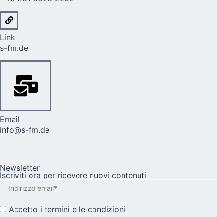
Link
s-fm.de
Email
info@s-fm.de
Newsletter
Iscriviti ora per ricevere nuovi contenuti
Accetto i
termini e le condizioni