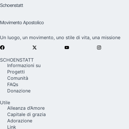
Schoenstatt
Movimento Apostolico
Un luogo, un movimento, uno stile di vita, una missione
SCHOENSTATT
Informazioni su
Progetti
Comunità
FAQs
Donazione
Utile
Alleanza d’Amore
Capitale di grazia
Adorazione
Link