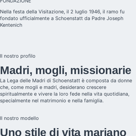
FONDAZIONE
Nella festa della Visitazione, il 2 luglio 1946, il ramo fu
fondato ufficialmente a Schoenstatt da Padre Joseph
Kentenich
Il nostro profilo
Madri, mogli, missionarie
La Lega delle Madri di Schoenstatt è composta da donne
che, come mogli e madri, desiderano crescere
spiritualmente e vivere la loro fede nella vita quotidiana,
specialmente nel matrimonio e nella famiglia.
Il nostro modello
Uno stile di vita mariano