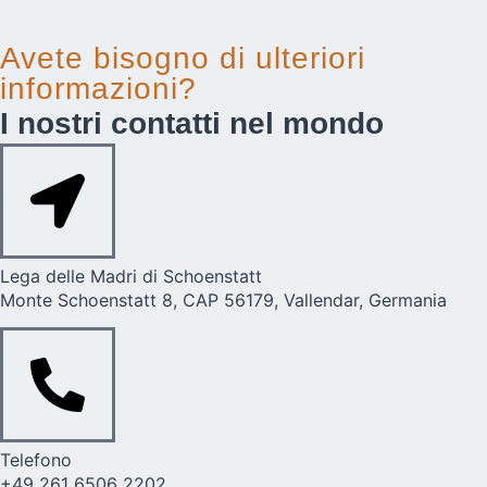
Avete bisogno di ulteriori
informazioni?
I nostri contatti nel mondo
Lega delle Madri di Schoenstatt
Monte Schoenstatt 8, CAP 56179, Vallendar, Germania
Telefono
+49 261 6506 2202