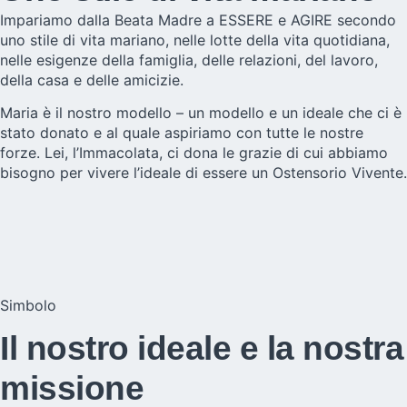
Impariamo dalla Beata Madre a ESSERE e AGIRE secondo
uno stile di vita mariano, nelle lotte della vita quotidiana,
nelle esigenze della famiglia, delle relazioni, del lavoro,
della casa e delle amicizie.
Maria è il nostro modello – un modello e un ideale che ci è
stato donato e al quale aspiriamo con tutte le nostre
forze. Lei, l’Immacolata, ci dona le grazie di cui abbiamo
bisogno per vivere l’ideale di essere un Ostensorio Vivente.
Simbolo
Il nostro ideale e la nostra
missione