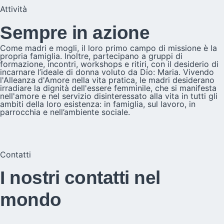
Attività
Sempre in azione
Come madri e mogli, il loro primo campo di missione è la
propria famiglia. Inoltre, partecipano a gruppi di
formazione, incontri, workshops e ritiri, con il desiderio di
incarnare l’ideale di donna voluto da Dio: Maria. Vivendo
l'Alleanza d'Amore nella vita pratica, le madri desiderano
irradiare la dignità dell'essere femminile, che si manifesta
nell'amore e nel servizio disinteressato alla vita in tutti gli
ambiti della loro esistenza: in famiglia, sul lavoro, in
parrocchia e nell’ambiente sociale.
Contatti
I nostri contatti nel
mondo