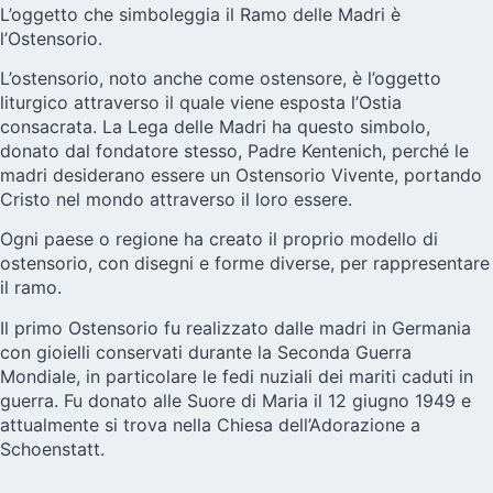
L’oggetto che simboleggia il Ramo delle Madri è
l’Ostensorio.
L’ostensorio, noto anche come ostensore, è l’oggetto
liturgico attraverso il quale viene esposta l’Ostia
consacrata. La Lega delle Madri ha questo simbolo,
donato dal fondatore stesso, Padre Kentenich, perché le
madri desiderano essere un Ostensorio Vivente, portando
Cristo nel mondo attraverso il loro essere.
Ogni paese o regione ha creato il proprio modello di
ostensorio, con disegni e forme diverse, per rappresentare
il ramo.
Il primo Ostensorio fu realizzato dalle madri in Germania
con gioielli conservati durante la Seconda Guerra
Mondiale, in particolare le fedi nuziali dei mariti caduti in
guerra. Fu donato alle Suore di Maria il 12 giugno 1949 e
attualmente si trova nella Chiesa dell’Adorazione a
Schoenstatt.