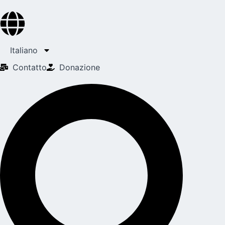
Italiano
Contatto
Donazione