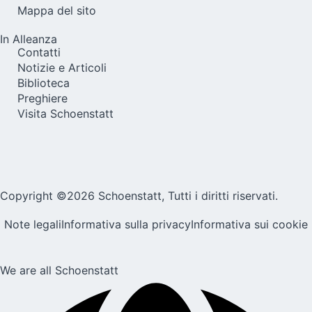
Mappa del sito
In Alleanza
Contatti
Notizie e Articoli
Biblioteca
Preghiere
Visita Schoenstatt
Copyright ©2026 Schoenstatt, Tutti i diritti riservati.
Note legali
Informativa sulla privacy
Informativa sui cookie
We are all Schoenstatt