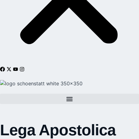
Lega Apostolica