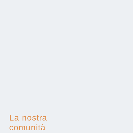
La nostra
comunità