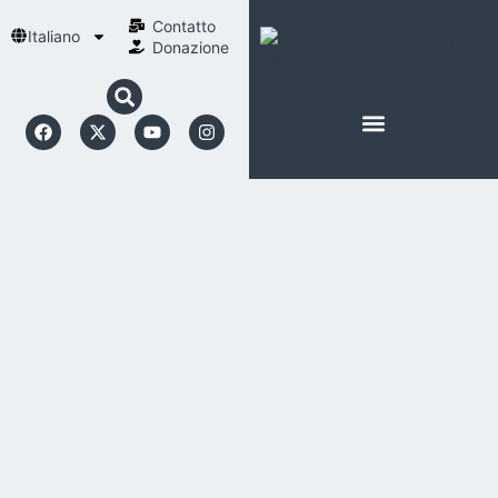
Contatto
Italiano
Donazione
INFORMAZIONI SU SCHOENSTATT
LA NOSTRA SPIRITUALITÀ