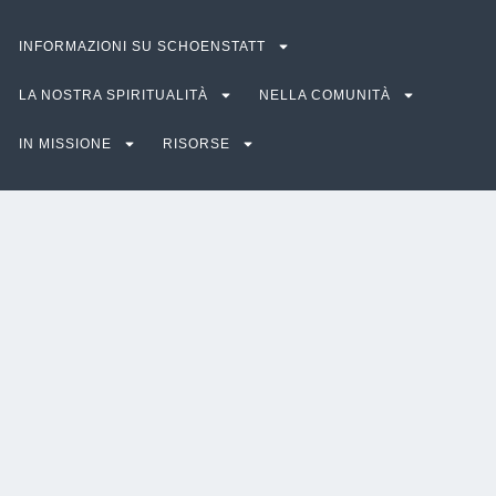
INFORMAZIONI SU SCHOENSTATT
LA NOSTRA SPIRITUALITÀ
NELLA COMUNITÀ
IN MISSIONE
RISORSE