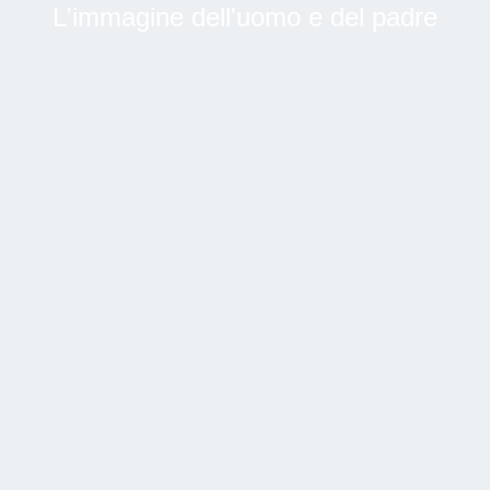
L'immagine dell'uomo e del padre