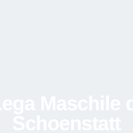
ega Maschile 
Schoenstatt