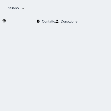
Italiano
Contatto
Donazione