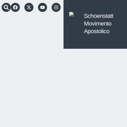
Schoenstatt
Movimento
Apostolico