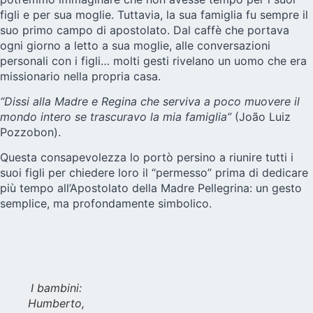
figli e per sua moglie. Tuttavia, la sua famiglia fu sempre il
suo primo campo di apostolato. Dal caffè che portava
ogni giorno a letto a sua moglie, alle conversazioni
personali con i figli… molti gesti rivelano un uomo che era
missionario nella propria casa.
“Dissi alla Madre e Regina che serviva a poco muovere il
mondo intero se trascuravo la mia famiglia”
(João Luiz
Pozzobon).
Questa consapevolezza lo portò persino a riunire tutti i
suoi figli per chiedere loro il “permesso” prima di dedicare
più tempo all’Apostolato della Madre Pellegrina: un gesto
semplice, ma profondamente simbolico.
I bambini:
Humberto,