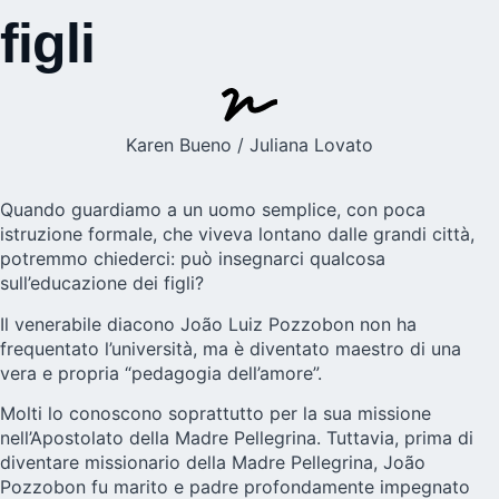
figli
Karen Bueno / Juliana Lovato
Quando guardiamo a un uomo semplice, con poca
istruzione formale, che viveva lontano dalle grandi città,
potremmo chiederci: può insegnarci qualcosa
sull’educazione dei figli?
Il
venerabile diacono João Luiz Pozzobon
non ha
frequentato l’università, ma è diventato maestro di una
vera e propria “pedagogia dell’amore”.
Molti lo conoscono soprattutto per la sua missione
nell’Apostolato della Madre Pellegrina. Tuttavia, prima di
diventare missionario della Madre Pellegrina, João
Pozzobon fu marito e padre profondamente impegnato