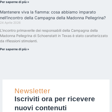
Per saperne di più »
Mantenere viva la fiamma: cosa abbiamo imparato
nell’incontro della Campagna della Madonna Pellegrina?
24 Aprile 2026
L’incontro primaverile dei responsabili della Campagna della
Madonna Pellegrina di Schoenstatt in Texas è stato caratterizzato
da riflessioni stimolanti.
Per saperne di più »
Newsletter
Iscriviti ora per ricevere
nuovi contenuti