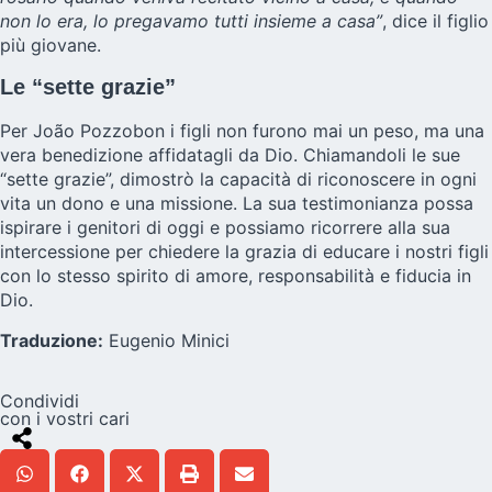
non lo era, lo pregavamo tutti insieme a casa”
, dice il figlio
più giovane.
Le “sette grazie”
Per João Pozzobon i figli non furono mai un peso, ma una
vera benedizione affidatagli da Dio. Chiamandoli le sue
“sette grazie”, dimostrò la capacità di riconoscere in ogni
vita un dono e una missione. La sua testimonianza possa
ispirare i genitori di oggi e possiamo ricorrere alla sua
intercessione per chiedere la grazia di educare i nostri figli
con lo stesso spirito di amore, responsabilità e fiducia in
Dio.
Traduzione:
Eugenio Minici
Condividi
con i vostri cari