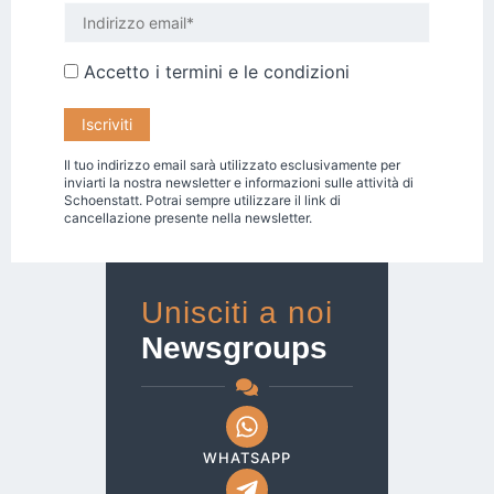
Accetto i
termini e le condizioni
Il tuo indirizzo email sarà utilizzato esclusivamente per
inviarti la nostra newsletter e informazioni sulle attività di
Schoenstatt. Potrai sempre utilizzare il link di
cancellazione presente nella newsletter.
Unisciti a noi
Newsgroups
WHATSAPP