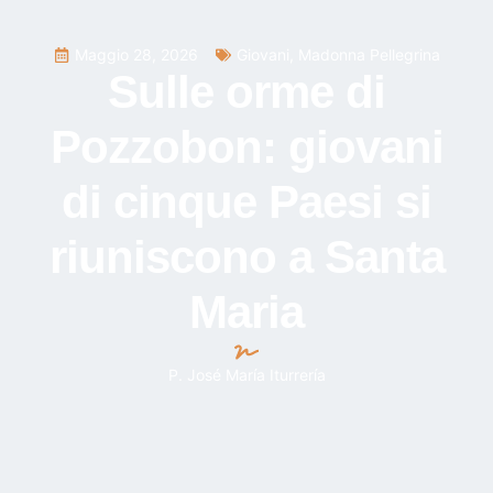
Maggio 28, 2026
Giovani
,
Madonna Pellegrina
Sulle orme di
Pozzobon: giovani
di cinque Paesi si
riuniscono a Santa
Maria
P. José María Iturrería