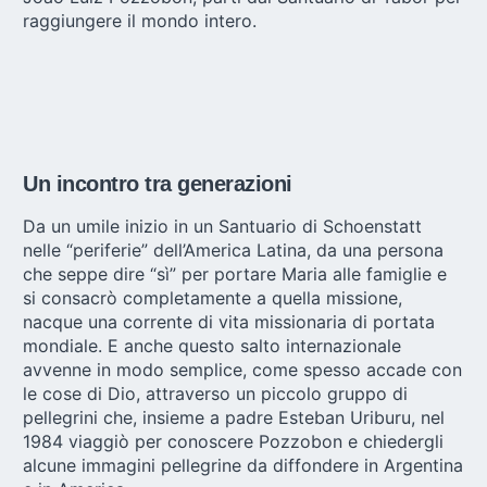
raggiungere il mondo intero.
Un incontro tra generazioni
Da un umile inizio in un Santuario di Schoenstatt
nelle “periferie” dell’America Latina, da una persona
che seppe dire “sì” per portare Maria alle famiglie e
si consacrò completamente a quella missione,
nacque una corrente di vita missionaria di portata
mondiale. E anche questo salto internazionale
avvenne in modo semplice, come spesso accade con
le cose di Dio, attraverso un piccolo gruppo di
pellegrini che, insieme a padre Esteban Uriburu, nel
1984 viaggiò per conoscere Pozzobon e chiedergli
alcune immagini pellegrine da diffondere in Argentina