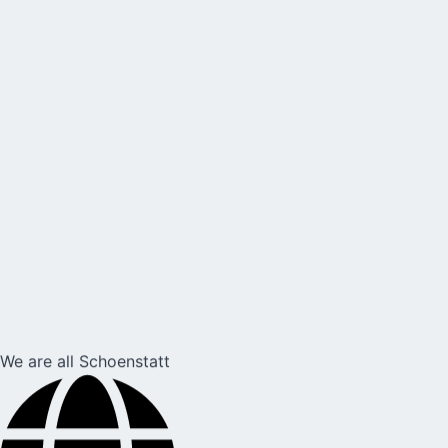
We are all Schoenstatt