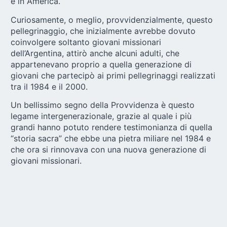
e in America.
Curiosamente, o meglio, provvidenzialmente, questo
pellegrinaggio, che inizialmente avrebbe dovuto
coinvolgere soltanto giovani missionari
dell’Argentina, attirò anche alcuni adulti, che
appartenevano proprio a quella generazione di
giovani che partecipò ai primi pellegrinaggi realizzati
tra il 1984 e il 2000.
Un bellissimo segno della Provvidenza è questo
legame intergenerazionale, grazie al quale i più
grandi hanno potuto rendere testimonianza di quella
“storia sacra” che ebbe una pietra miliare nel 1984 e
che ora si rinnovava con una nuova generazione di
giovani missionari.