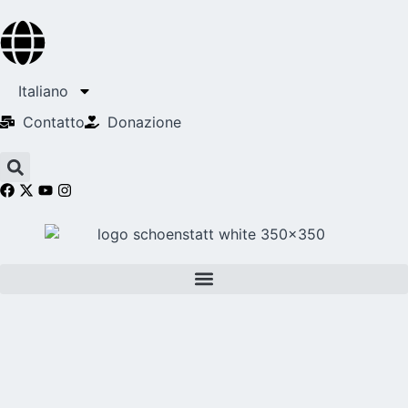
Italiano
Contatto
Donazione