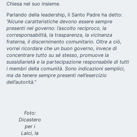
Chiesa nel suo insieme.
Parlando della leadership, il Santo Padre ha detto:
“Alcune caratteristiche devono essere sempre
presenti nel governo: l’ascolto reciproco, la
corresponsabilità, la trasparenza, la vicinanza
fraterna, il discernimento comunitario. Oltre a ciò,
vorrei ricordare che un buon governo, invece di
concentrare tutto su sé stesso, promuove la
sussidiarietà e la partecipazione responsabile di tutti
i membri della comunità. Sono indicazioni semplici,
ma da tenere sempre presenti nell’esercizio
dell’autorità.”
Foto:
Dicastero
per i
Laici, la