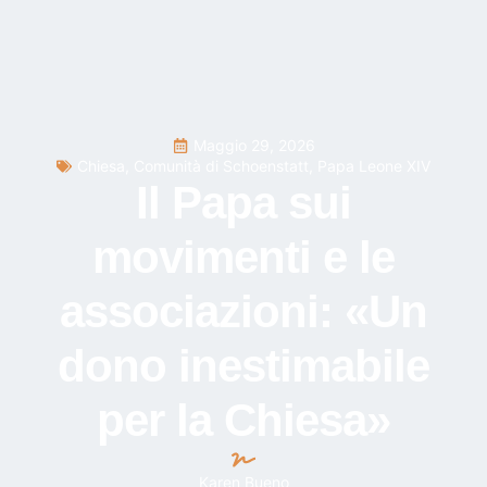
Maggio 29, 2026
Chiesa
,
Comunità di Schoenstatt
,
Papa Leone XIV
Il Papa sui
movimenti e le
associazioni: «Un
dono inestimabile
per la Chiesa»
Karen Bueno