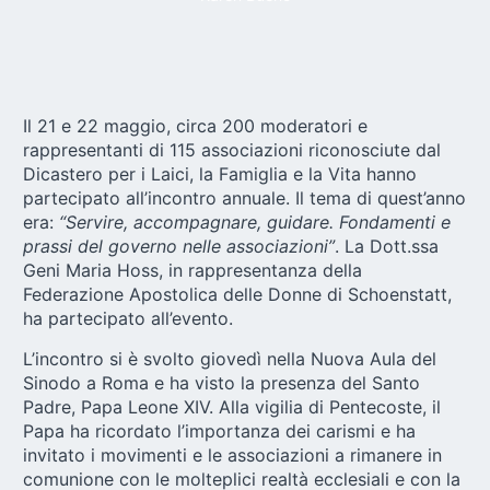
Il 21 e 22 maggio, circa 200 moderatori e
rappresentanti di 115 associazioni riconosciute dal
Dicastero per i Laici, la Famiglia e la Vita hanno
partecipato all’incontro annuale. Il tema di quest’anno
era:
“Servire, accompagnare, guidare. Fondamenti e
prassi del governo nelle associazioni”
. La Dott.ssa
Geni Maria Hoss, in rappresentanza della
Federazione Apostolica delle Donne di Schoenstatt
,
ha partecipato all’evento.
L’incontro si è svolto giovedì nella Nuova Aula del
Sinodo a Roma e ha visto la presenza del Santo
Padre, Papa Leone XIV. Alla vigilia di Pentecoste, il
Papa ha ricordato l’importanza dei carismi e ha
invitato i movimenti e le associazioni a rimanere in
comunione con le molteplici realtà ecclesiali e con la